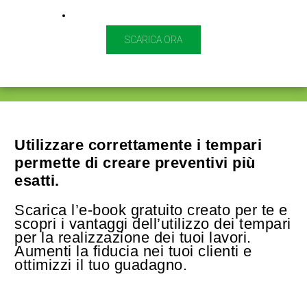
Utilizzare correttamente i tempari
permette di creare preventivi più
esatti.
Scarica l’e-book gratuito creato per te e
scopri i vantaggi dell’utilizzo dei tempari
per la realizzazione dei tuoi lavori.
Aumenti la fiducia nei tuoi clienti e
ottimizzi il tuo guadagno.