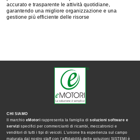
accurato e trasparente le attività quotidiane,
garantendo una migliore organizzazione e una
gestione più efficiente delle risorse
CHI SIAMO
Il marchio
eMotori
rappresenta la famiglia di
soluzioni software e
servizi
specifici per commercianti di ricambi, meccatronici e
venditori di tutti i tipi di veicoli. L’unione tra esperienza sul campo
maturata dal nostro staff con l’affidabilità delle soluzioni SISTEMI è