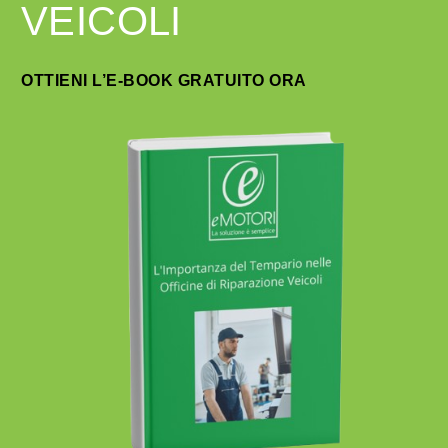
VEICOLI
OTTIENI L’E-BOOK GRATUITO ORA