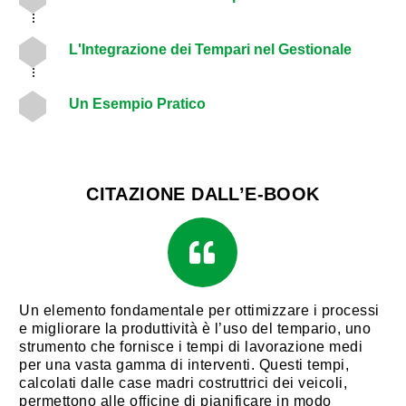
L'Integrazione dei Tempari nel Gestionale
Un Esempio Pratico
CITAZIONE DALL’E-BOOK
Un elemento fondamentale per ottimizzare i processi
e migliorare la produttività è l’uso del tempario, uno
strumento che fornisce i tempi di lavorazione medi
per una vasta gamma di interventi. Questi tempi,
calcolati dalle case madri costruttrici dei veicoli,
permettono alle officine di pianificare in modo