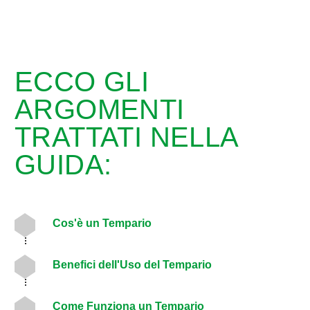
ECCO GLI
ARGOMENTI
TRATTATI NELLA
GUIDA:
Cos'è un Tempario
Benefici dell'Uso del Tempario
Come Funziona un Tempario