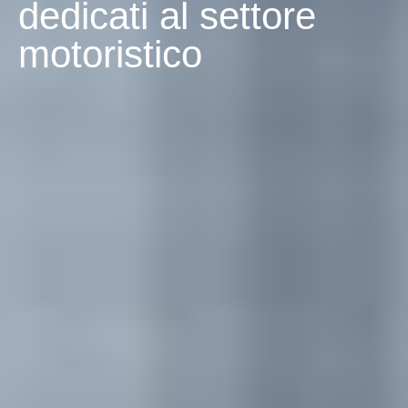
dedicati al settore
motoristico