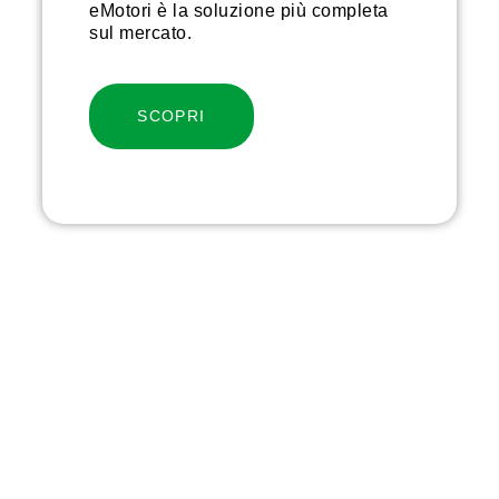
eMotori è la soluzione più completa
sul mercato.
SCOPRI