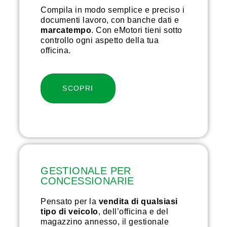
Compila in modo semplice e preciso i
documenti lavoro, con banche dati e
marcatempo
. Con eMotori tieni sotto
controllo ogni aspetto della tua
officina.
SCOPRI
GESTIONALE PER
CONCESSIONARIE
Pensato per la
vendita di qualsiasi
tipo di veicolo
, dell’officina e del
magazzino annesso, il gestionale