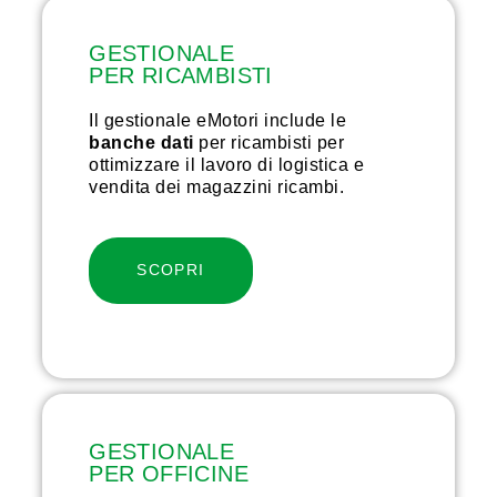
GESTIONALE
PER RICAMBISTI
Il gestionale eMotori include le
banche dati
per ricambisti per
ottimizzare il lavoro di logistica e
vendita dei magazzini ricambi.
SCOPRI
GESTIONALE
PER OFFICINE