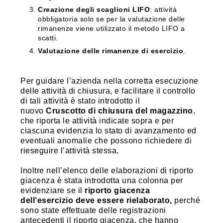
Creazione degli scaglioni LIFO
: attività
obbligatoria solo se per la valutazione delle
rimanenze viene utilizzato il metodo LIFO a
scatti.
Valutazione delle rimanenze di esercizio
.
Per guidare l’azienda nella corretta esecuzione
delle attività di chiusura, e facilitare il controllo
di tali attività è stato introdotto il
nuovo
Cruscotto di chiusura del magazzino
,
che riporta le attività indicate sopra e per
ciascuna evidenzia lo stato di avanzamento ed
eventuali anomalie che possono richiedere di
rieseguire l’attività stessa.
Inoltre nell’elenco delle elaborazioni di riporto
giacenza è stata introdotta una colonna per
evidenziare se il
riporto giacenza
dell’esercizio deve essere rielaborato,
perché
sono state effettuate delle registrazioni
antecedenti il riporto giacenza, che hanno