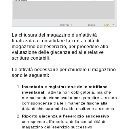
La chiusura del magazzino è un’attività
finalizzata a consolidare la contabilità di
magazzino dell’esercizio, per procedere alla
valutazione delle giacenze ed alle relative
scritture contabili.
Le attività necessarie per chiudere il magazzino
sono le seguenti:
Inventario e registrazione delle rettifiche
inventariali
: attività non obbligatoria, ma che
normalmente viene svolta per garantire la sicura
corrispondenza tra le rimanenze fisiche alla
data di chiusura ed il saldo risultante a sistema.
Riporto giacenza all’esercizio successivo
:
corrisponde all’apertura della contabilità di
magazzino dell’esercizio successivo.