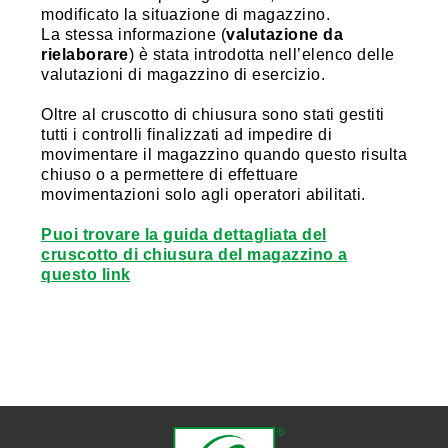
modificato la situazione di magazzino.
La stessa informazione (
valutazione da
rielaborare
) è stata introdotta nell’elenco delle
valutazioni di magazzino di esercizio.
Oltre al cruscotto di chiusura sono stati gestiti
tutti i controlli finalizzati ad impedire di
movimentare il magazzino quando questo risulta
chiuso o a permettere di effettuare
movimentazioni solo agli operatori abilitati.
Puoi trovare la guida dettagliata del
cruscotto di chiusura del magazzino a
questo link