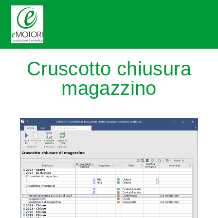
Cruscotto chiusura
magazzino