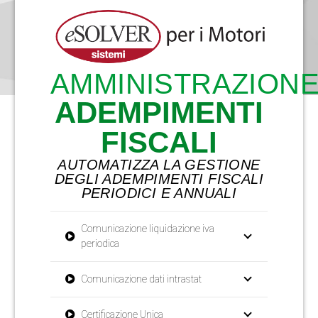
AMMINISTRAZION
ADEMPIMENTI
FISCALI
AUTOMATIZZA LA GESTIONE
DEGLI ADEMPIMENTI FISCALI
PERIODICI E ANNUALI
Comunicazione liquidazione iva
periodica
Comunicazione dati intrastat
Certificazione Unica