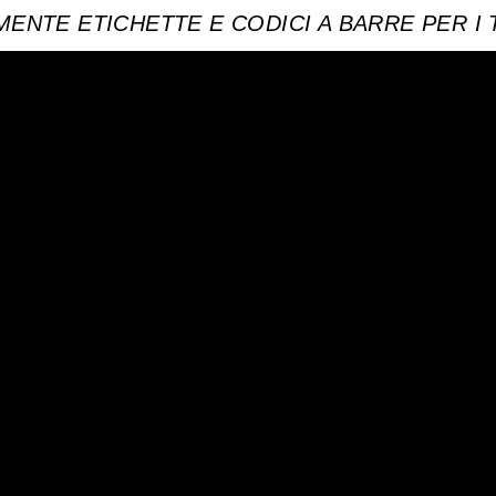
ENTE ETICHETTE E CODICI A BARRE PER I 