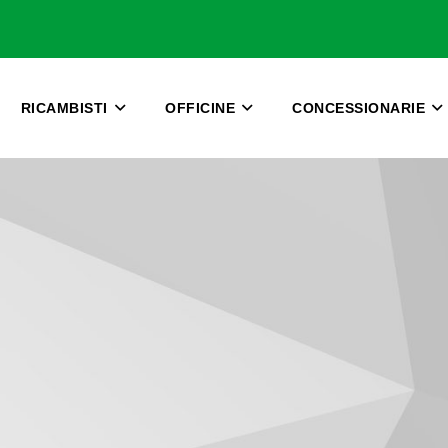
RICAMBISTI
OFFICINE
CONCESSIONARIE