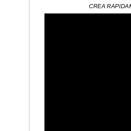
CREA RAPIDAM