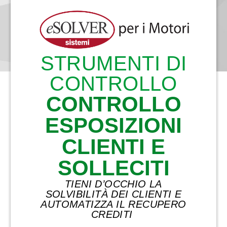
STRUMENTI DI
CONTROLLO
CONTROLLO
ESPOSIZIONI
CLIENTI E
SOLLECITI
TIENI D’OCCHIO LA
SOLVIBILITÀ DEI CLIENTI E
AUTOMATIZZA IL RECUPERO
CREDITI