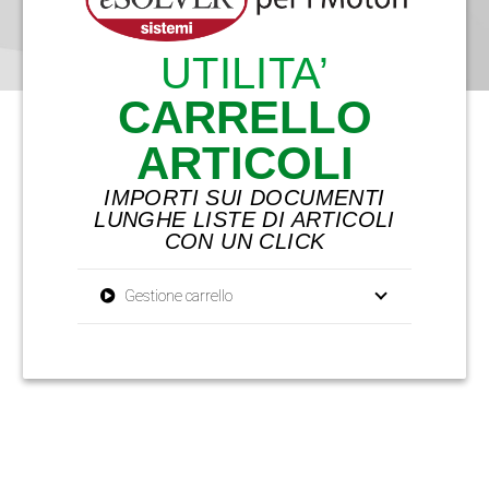
UTILITA’
CARRELLO
ARTICOLI
IMPORTI SUI DOCUMENTI
LUNGHE LISTE DI ARTICOLI
CON UN CLICK
Gestione carrello