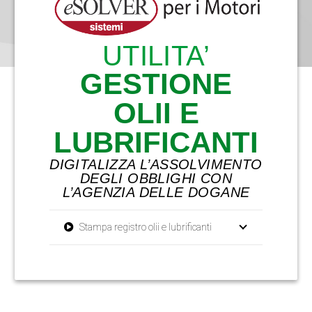
UTILITA’
GESTIONE
OLII E
LUBRIFICANTI
DIGITALIZZA L’ASSOLVIMENTO
DEGLI OBBLIGHI CON
L’AGENZIA DELLE DOGANE
Stampa registro olii e lubrificanti