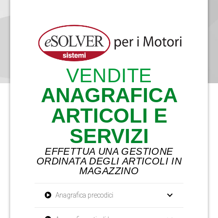
VENDITE
ANAGRAFICA
ARTICOLI E
SERVIZI
EFFETTUA UNA GESTIONE
ORDINATA DEGLI ARTICOLI IN
MAGAZZINO
Anagrafica precodici