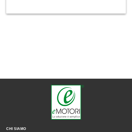
CHI SIAMO