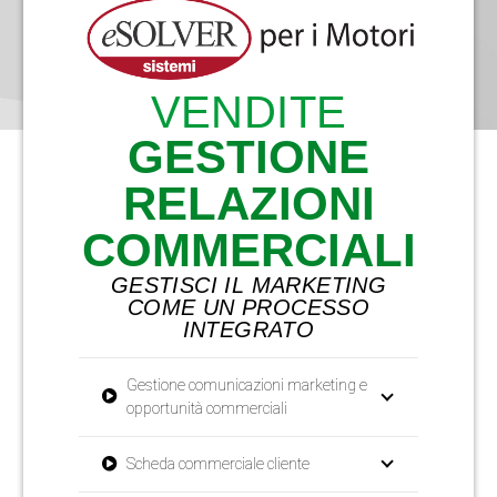
VENDITE
GESTIONE
RELAZIONI
COMMERCIALI
GESTISCI IL MARKETING
COME UN PROCESSO
INTEGRATO
Gestione comunicazioni marketing e
opportunità commerciali
Scheda commerciale cliente