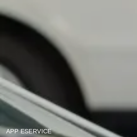
APP ESERVICE