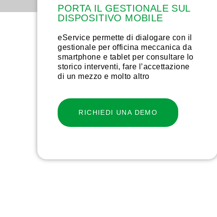
PORTA IL GESTIONALE SUL
DISPOSITIVO MOBILE
eService permette di dialogare con il
gestionale per officina meccanica da
smartphone e tablet per consultare lo
storico interventi, fare l’accettazione
di un mezzo e molto altro
RICHIEDI UNA DEMO