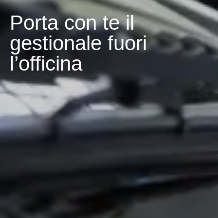
Porta con te il
gestionale fuori
l’officina