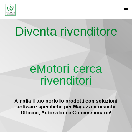
Diventa rivenditore
eMotori cerca
rivenditori
Amplia il tuo porfolio prodotti con soluzioni
software specifiche per Magazzini ricambi
Officine, Autosaloni e Concessionarie!