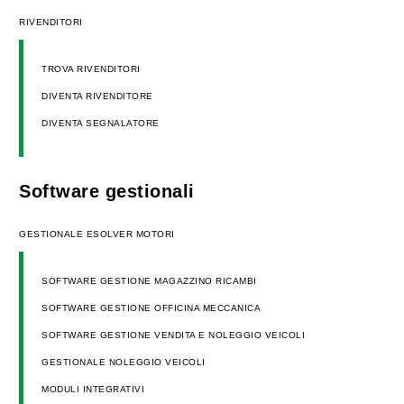
RIVENDITORI
TROVA RIVENDITORI
DIVENTA RIVENDITORE
DIVENTA SEGNALATORE
Software gestionali
GESTIONALE ESOLVER MOTORI
SOFTWARE GESTIONE MAGAZZINO RICAMBI
SOFTWARE GESTIONE OFFICINA MECCANICA
SOFTWARE GESTIONE VENDITA E NOLEGGIO VEICOLI
GESTIONALE NOLEGGIO VEICOLI
MODULI INTEGRATIVI