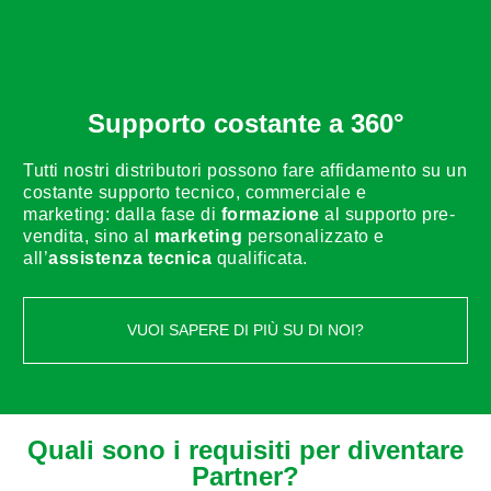
Supporto costante a 360°
Tutti nostri distributori possono fare affidamento su un
costante supporto tecnico, commerciale e
marketing: dalla fase di
formazione
al supporto pre-
vendita, sino al
marketing
personalizzato e
all’
assistenza tecnica
qualificata.
VUOI SAPERE DI PIÙ SU DI NOI?
Quali sono i requisiti per diventare
Partner?