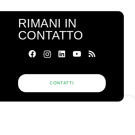
RIMANI IN
CONTATTO
CONTATTI