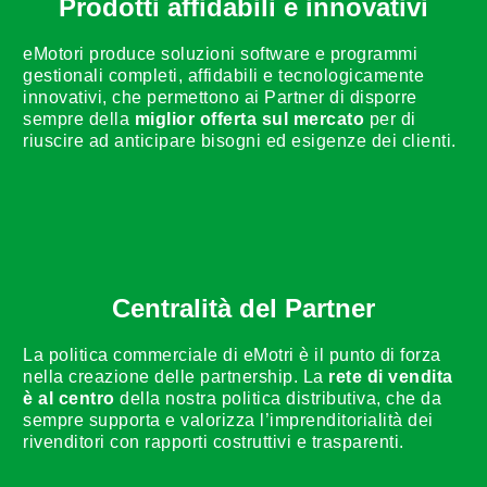
Prodotti affidabili e innovativi
eMotori produce soluzioni software e programmi
gestionali completi, affidabili e tecnologicamente
innovativi, che permettono ai Partner di disporre
sempre della
miglior offerta sul mercato
per di
riuscire ad anticipare bisogni ed esigenze dei clienti.
Centralità del Partner
La politica commerciale di eMotri è il punto di forza
nella creazione delle partnership. La
rete di vendita
è al centro
della nostra politica distributiva, che da
sempre supporta e valorizza l’imprenditorialità dei
rivenditori con rapporti costruttivi e trasparenti.