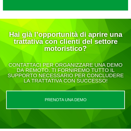
Hai già l’opportunità di aprire una
trattativa con clienti del settore
motoristico?
CONTATTACI PER ORGANIZZARE UNA DEMO
DA REMOTO. TI FORNIREMO TUTTO IL
SUPPORTO NECESSARIO PER CONCLUDERE
LA TRATTATIVA CON SUCCESSO!
PRENOTA UNA DEMO