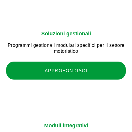
Soluzioni gestionali
Programmi gestionali modulari specifici per il settore
motoristico
APPROFONDISCI
Moduli integrativi