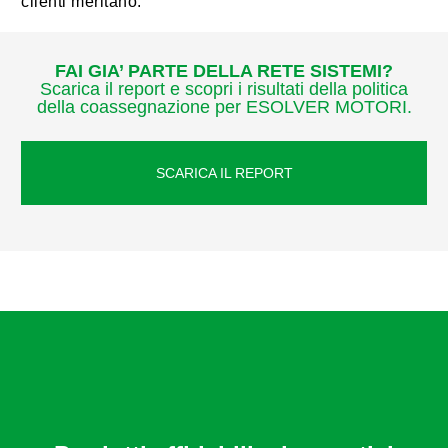
clienti meritano.
FAI GIA’ PARTE DELLA RETE SISTEMI?
Scarica il report e scopri i risultati della politica
della coassegnazione per ESOLVER MOTORI.
SCARICA IL REPORT