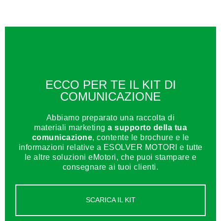
ECCO PER TE IL KIT DI
COMUNICAZIONE
Abbiamo preparato una raccolta di
materiali marketing
a supporto della tua
comunicazione
, contente le brochure e le
informazioni relative a ESOLVER MOTORI e tutte
le altre soluzioni eMotori, che puoi stampare e
consegnare ai tuoi clienti.
SCARICA IL KIT