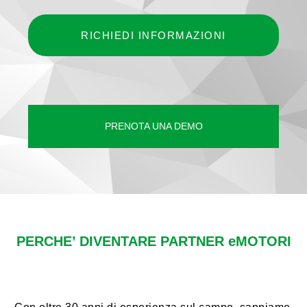
RICHIEDI INFORMAZIONI
PRENOTA UNA DEMO
PERCHE’ DIVENTARE PARTNER eMOTORI