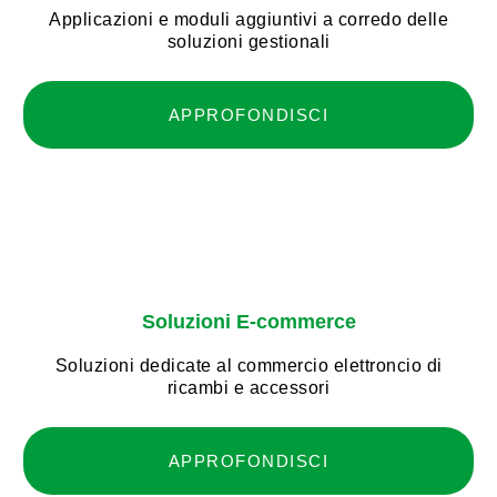
Applicazioni e moduli aggiuntivi a corredo delle
soluzioni gestionali
APPROFONDISCI
Soluzioni E-commerce
Soluzioni dedicate al commercio elettroncio di
ricambi e accessori
APPROFONDISCI