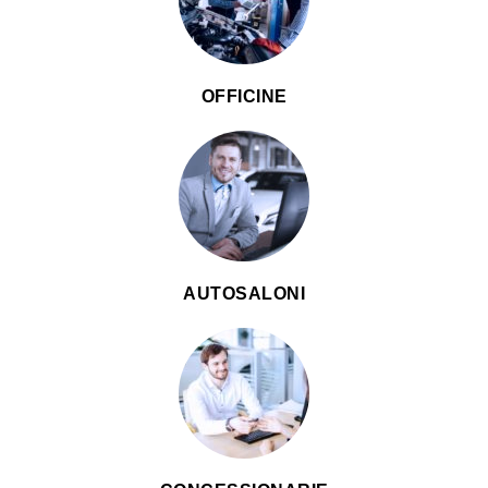
OFFICINE
AUTOSALONI