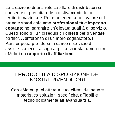
La creazione di una rete capillare di distributori ci
consente di presidiare tempestivamente tutto il
territorio nazionale. Per mantenere alto il valore del
brand eMotori chidiamo
professionalità e impegno
costante
nel garantire un’elevata qualità di servizio.
Questi sono gli unici requisiti richiesti per diventare
partner. A differenza di un mero segnalatore, il
Partner potrà prendersi in carico il servizio di
assistenza tecnica sugli applicativi instaurando con
eMotori un
rapporto di affiliazione
.
I PRODOTTI A DISPOSIZIONE DEI
NOSTRI RIVENDITORI
Con eMotori puoi offrire ai tuoi clienti del settore
motoristico soluzioni specifiche, affidbili e
tecnologicamente all’avanguardia.