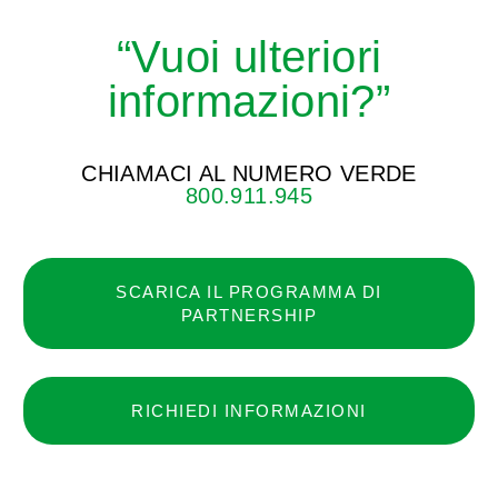
“Vuoi ulteriori
informazioni?”
CHIAMACI AL NUMERO VERDE
800.911.945
SCARICA IL PROGRAMMA DI
PARTNERSHIP
RICHIEDI INFORMAZIONI