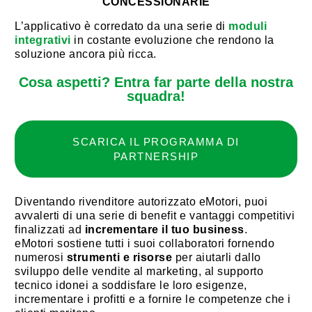
CONCESSIONARIE
L’applicativo è corredato da una serie di
moduli
integrativi
in costante evoluzione che rendono la
soluzione ancora più ricca.
Cosa aspetti? Entra far parte della nostra
squadra!
SCARICA IL PROGRAMMA DI
PARTNERSHIP
Diventando rivenditore autorizzato eMotori, puoi
avvalerti di una serie di benefit e vantaggi competitivi
finalizzati ad
incrementare il tuo business
.
eMotori sostiene tutti i suoi collaboratori fornendo
numerosi
strumenti e risorse
per aiutarli dallo
sviluppo delle vendite al marketing, al supporto
tecnico idonei a soddisfare le loro esigenze,
incrementare i profitti e a fornire le competenze che i