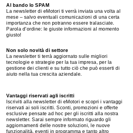
Al bando lo SPAM
La newsletter di eMotori ti verrà inviata una volta al
mese – salvo eventuali comunicazioni di una certa
importanza che non potranno essere tralasciate.
Parola d’ordine: le giuste informazioni al momento
giusto!
Non solo novità di settore
La newsletter ti terrà aggiornato sulle migliori
tecnologie e strategie per la tua impresa, per la
gestione dei clienti e su tutto ciò che può esserti di
aiuto nella tua crescita aziendale.
Vantaggi riservati agli iscritti
Iscriviti alla newsletter di eMotori e scopri i vantaggi
riservati ai soli iscritti. Sconti, promozioni e offerte
esclusive pensate ad hoc per gli iscritti alla nostra
newsletter. Sarai sempre informato riguardo gli
aggiornamenti delle nostre soluzioni, le nuove
funzionalità, eventi in programma e tanto altro