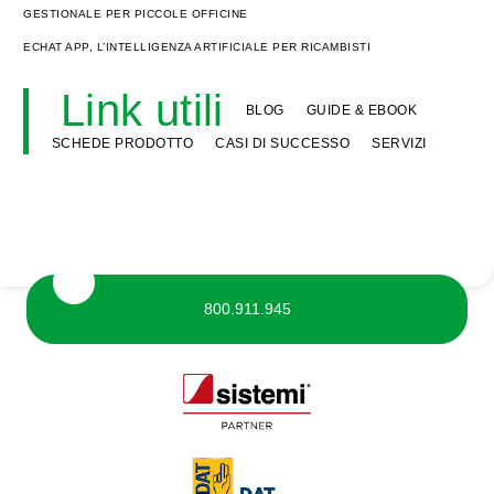
GESTIONALE PER PICCOLE OFFICINE
ECHAT APP, L’INTELLIGENZA ARTIFICIALE PER RICAMBISTI
Link utili
BLOG
GUIDE & EBOOK
SCHEDE PRODOTTO
CASI DI SUCCESSO
SERVIZI
800.911.945