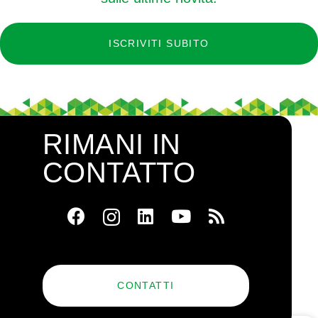
ISCRIVITI SUBITO
RIMANI IN
CONTATTO
CONTATTI