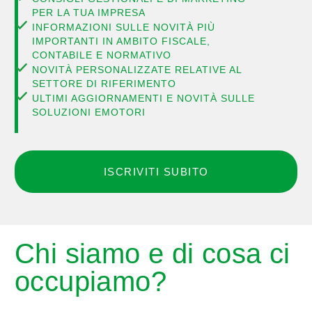
PER LA TUA IMPRESA
INFORMAZIONI SULLE NOVITÀ PIÙ
IMPORTANTI IN AMBITO FISCALE,
CONTABILE E NORMATIVO
NOVITÀ PERSONALIZZATE RELATIVE AL
SETTORE DI RIFERIMENTO
ULTIMI AGGIORNAMENTI E NOVITÀ SULLE
SOLUZIONI EMOTORI
ISCRIVITI SUBITO
Chi siamo e di cosa ci
occupiamo?