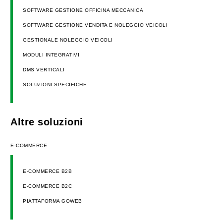
SOFTWARE GESTIONE OFFICINA MECCANICA
SOFTWARE GESTIONE VENDITA E NOLEGGIO VEICOLI
GESTIONALE NOLEGGIO VEICOLI
MODULI INTEGRATIVI
DMS VERTICALI
SOLUZIONI SPECIFICHE
Altre soluzioni
E-COMMERCE
E-COMMERCE B2B
E-COMMERCE B2C
PIATTAFORMA GOWEB