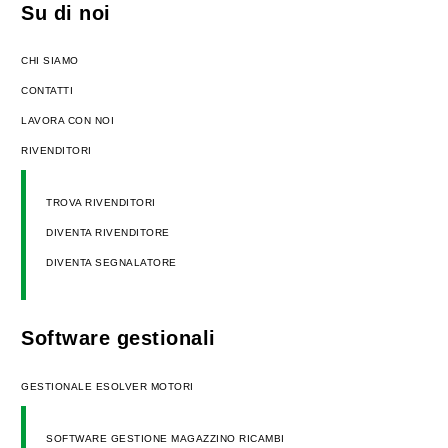
Su di noi
CHI SIAMO
CONTATTI
LAVORA CON NOI
RIVENDITORI
TROVA RIVENDITORI
DIVENTA RIVENDITORE
DIVENTA SEGNALATORE
Software gestionali
GESTIONALE ESOLVER MOTORI
SOFTWARE GESTIONE MAGAZZINO RICAMBI