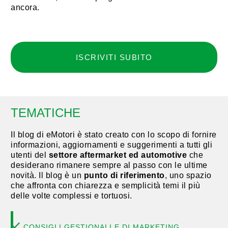
ancora.
ISCRIVITI SUBITO
TEMATICHE
Il blog di eMotori è stato creato con lo scopo di fornire
informazioni, aggiornamenti e suggerimenti a tutti gli
utenti del
settore aftermarket ed automotive
che
desiderano rimanere sempre al passo con le ultime
novità. Il blog è un
punto di riferimento
, uno spazio
che affronta con chiarezza e semplicità temi il più
delle volte complessi e tortuosi.
CONSIGLI GESTIONALI E DI MARKETING