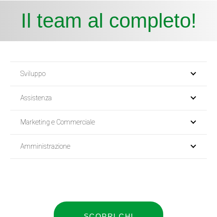
Il team al completo!
Sviluppo
Assistenza
Marketing e Commerciale
Amministrazione
SCOPRI CHI