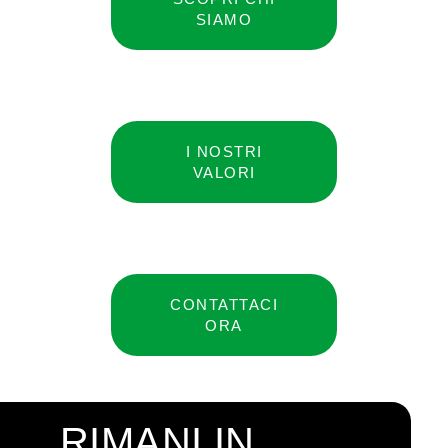
SIAMO
I NOSTRI
VALORI
CONTATTACI
ORA
RIMANI IN