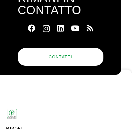
CONTATTO
CONTATTI
MTR SRL