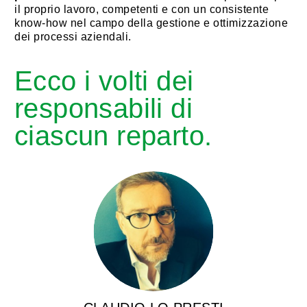
il proprio lavoro, competenti e con un consistente
know-how nel campo della gestione e ottimizzazione
dei processi aziendali.
Ecco i volti dei
responsabili di
ciascun reparto.