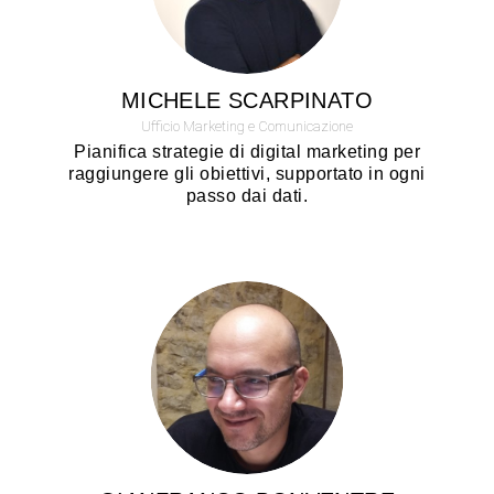
MICHELE SCARPINATO
Ufficio Marketing e Comunicazione
Pianifica strategie di digital marketing per
raggiungere gli obiettivi, supportato in ogni
passo dai dati.