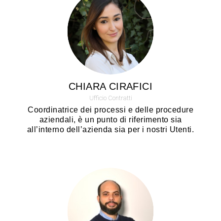
CHIARA CIRAFICI
Ufficio Contratti
Coordinatrice dei processi e delle procedure
aziendali, è un punto di riferimento sia
all’interno dell’azienda sia per i nostri Utenti.