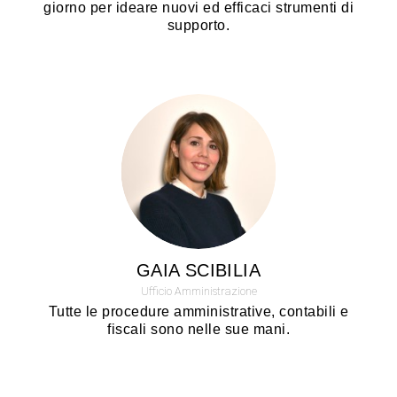
giorno per ideare nuovi ed efficaci strumenti di
supporto.
GAIA SCIBILIA
Ufficio Amministrazione
Tutte le procedure amministrative, contabili e
fiscali sono nelle sue mani.