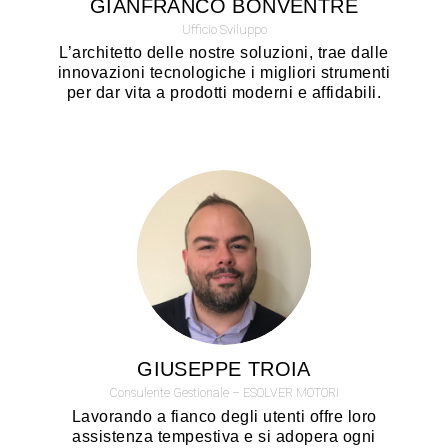
GIANFRANCO BONVENTRE
Ufficio Sviluppo
L’architetto delle nostre soluzioni, trae dalle
innovazioni tecnologiche i migliori strumenti
per dar vita a prodotti moderni e affidabili.
GIUSEPPE TROIA
Consulente Gestionale – ESOLVER MOTORI
Lavorando a fianco degli utenti offre loro
assistenza tempestiva e si adopera ogni