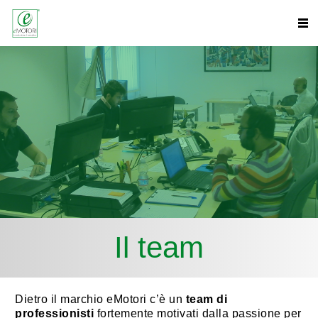
Il team
Dietro il marchio eMotori c’è un
team di
professionisti
fortemente motivati dalla passione per