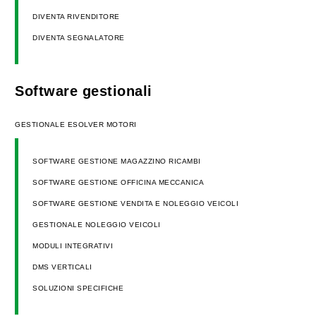
DIVENTA RIVENDITORE
DIVENTA SEGNALATORE
Software gestionali
GESTIONALE ESOLVER MOTORI
SOFTWARE GESTIONE MAGAZZINO RICAMBI
SOFTWARE GESTIONE OFFICINA MECCANICA
SOFTWARE GESTIONE VENDITA E NOLEGGIO VEICOLI
GESTIONALE NOLEGGIO VEICOLI
MODULI INTEGRATIVI
DMS VERTICALI
SOLUZIONI SPECIFICHE