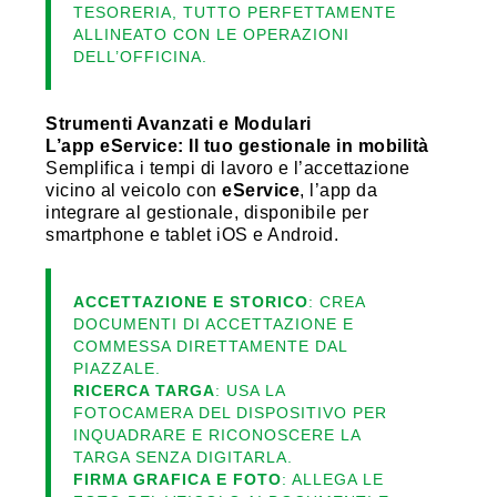
TESORERIA, TUTTO PERFETTAMENTE
ALLINEATO CON LE OPERAZIONI
DELL’OFFICINA.
Strumenti Avanzati e Modulari
L’app eService: Il tuo gestionale in mobilità
Semplifica i tempi di lavoro e l’accettazione
vicino al veicolo con
eService
, l’app da
integrare al gestionale, disponibile per
smartphone e tablet iOS e Android.
ACCETTAZIONE E STORICO
: CREA
DOCUMENTI DI ACCETTAZIONE E
COMMESSA DIRETTAMENTE DAL
PIAZZALE.
RICERCA TARGA
: USA LA
FOTOCAMERA DEL DISPOSITIVO PER
INQUADRARE E RICONOSCERE LA
TARGA SENZA DIGITARLA.
FIRMA GRAFICA E FOTO
: ALLEGA LE