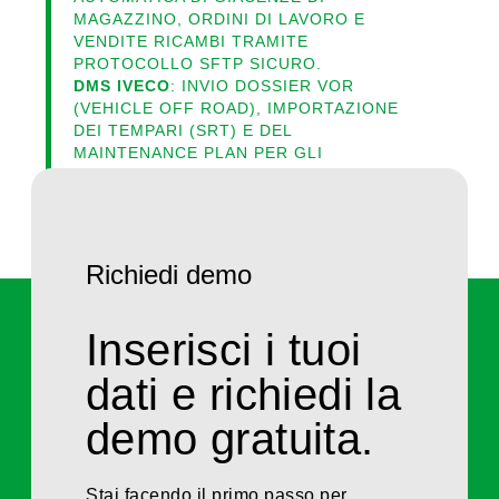
MAGAZZINO, ORDINI DI LAVORO E
VENDITE RICAMBI TRAMITE
PROTOCOLLO SFTP SICURO.
DMS IVECO
: INVIO DOSSIER VOR
(VEHICLE OFF ROAD), IMPORTAZIONE
DEI TEMPARI (SRT) E DEL
MAINTENANCE PLAN PER GLI
INTERVENTI PROGRAMMATI.
Richiedi demo
Inserisci i tuoi
dati e richiedi la
demo gratuita.
Stai facendo il primo passo per