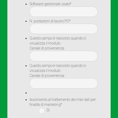
Software gestionale usato
*
N. postazioni di lavoro PC
*
Questo campo è nascosto quando si
visualizza il modulo
Canale di provenienza
Questo campo è nascosto quando si
visualizza il modulo
Canale di provenienza
Acconsento al trattamento dei miei dati per
finalità di marketing
*
Si