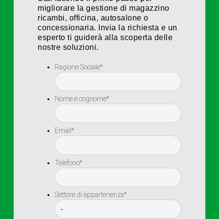
migliorare la gestione di magazzino
ricambi, officina, autosalone o
concessionaria. Invia la richiesta e un
esperto ti guiderà alla scoperta delle
nostre soluzioni.
Ragione Sociale
*
Nome e cognome
*
Email
*
Telefono
*
Settore di appartenenza
*