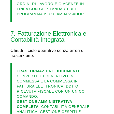
ORDINI DI LAVORO E GIACENZE IN
LINEA CON GLI STANDARD DEL
PROGRAMMA ISUZU AMBASSADOR.
7. Fatturazione Elettronica e
Contabilità Integrata
Chiudi il ciclo operativo senza errori di
trascrizione.
TRASFORMAZIONE DOCUMENTI
:
CONVERTI IL PREVENTIVO IN
COMMESSA E LA COMMESSA IN
FATTURA ELETTRONICA, DDT O
RICEVUTA FISCALE CON UN UNICO
COMANDO.
GESTIONE AMMINISTRATIVA
COMPLETA
: CONTABILITÀ GENERALE,
ANALITICA, GESTIONE CESPITI E