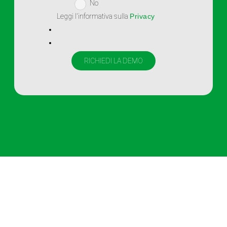
No
Leggi l'informativa sulla
Privacy