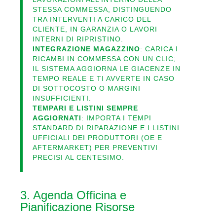
STESSA COMMESSA, DISTINGUENDO
TRA INTERVENTI A CARICO DEL
CLIENTE, IN GARANZIA O LAVORI
INTERNI DI RIPRISTINO.
INTEGRAZIONE MAGAZZINO
: CARICA I
RICAMBI IN COMMESSA CON UN CLIC;
IL SISTEMA AGGIORNA LE GIACENZE IN
TEMPO REALE E TI AVVERTE IN CASO
DI SOTTOCOSTO O MARGINI
INSUFFICIENTI.
TEMPARI E LISTINI SEMPRE
AGGIORNATI
: IMPORTA I TEMPI
STANDARD DI RIPARAZIONE E I LISTINI
UFFICIALI DEI PRODUTTORI (OE E
AFTERMARKET) PER PREVENTIVI
PRECISI AL CENTESIMO.
3. Agenda Officina e
Pianificazione Risorse