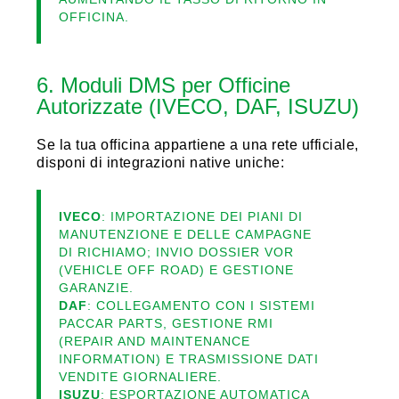
OFFICINA.
6. Moduli DMS per Officine
Autorizzate (IVECO, DAF, ISUZU)
Se la tua officina appartiene a una rete ufficiale,
disponi di integrazioni native uniche:
IVECO
: IMPORTAZIONE DEI PIANI DI
MANUTENZIONE E DELLE CAMPAGNE
DI RICHIAMO; INVIO DOSSIER VOR
(VEHICLE OFF ROAD) E GESTIONE
GARANZIE.
DAF
: COLLEGAMENTO CON I SISTEMI
PACCAR PARTS, GESTIONE RMI
(REPAIR AND MAINTENANCE
INFORMATION) E TRASMISSIONE DATI
VENDITE GIORNALIERE.
ISUZU
: ESPORTAZIONE AUTOMATICA