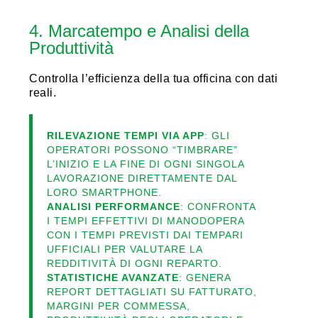
4. Marcatempo e Analisi della
Produttività
Controlla l’efficienza della tua officina con dati
reali.
RILEVAZIONE TEMPI VIA APP
: GLI
OPERATORI POSSONO “TIMBRARE”
L’INIZIO E LA FINE DI OGNI SINGOLA
LAVORAZIONE DIRETTAMENTE DAL
LORO SMARTPHONE.
ANALISI PERFORMANCE
: CONFRONTA
I TEMPI EFFETTIVI DI MANODOPERA
CON I TEMPI PREVISTI DAI TEMPARI
UFFICIALI PER VALUTARE LA
REDDITIVITÀ DI OGNI REPARTO.
STATISTICHE AVANZATE
: GENERA
REPORT DETTAGLIATI SU FATTURATO,
MARGINI PER COMMESSA,