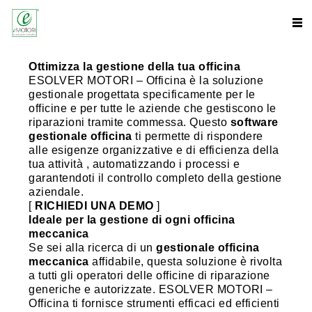
Ottimizza la gestione della tua officina
ESOLVER MOTORI – Officina è la soluzione
gestionale progettata specificamente per le
officine e per tutte le aziende che gestiscono le
riparazioni tramite commessa. Questo
software
gestionale officina
ti permette di rispondere
alle esigenze organizzative e di efficienza della
tua attività , automatizzando i processi e
garantendoti il controllo completo della gestione
aziendale.
[
RICHIEDI UNA DEMO
]
Ideale per la gestione di ogni officina
meccanica
Se sei alla ricerca di un
gestionale officina
meccanica
affidabile, questa soluzione è rivolta
a tutti gli operatori delle officine di riparazione
generiche e autorizzate. ESOLVER MOTORI –
Officina ti fornisce strumenti efficaci ed efficienti