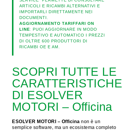
SERVICE” PERMETTE DI CONSULTARE
ARTICOLI E RICAMBI ALTERNATIVI E
IMPORTARLI DIRETTAMENTE NEI
DOCUMENTI.
AGGIORNAMENTO TARIFFARI ON
LINE
: PUOI AGGIORNARE IN MODO
TEMPESTIVO E AUTOMATICO I PREZZI
DI OLTRE 600 PRODUTTORI DI
RICAMBI OE E AM.
SCOPRI TUTTE LE
CARATTERISTICHE
DI ESOLVER
MOTORI – Officina
ESOLVER MOTORI – Officina
non è un
semplice software, ma un ecosistema completo