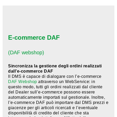
E-commerce DAF
(DAF webshop)
Sincronizza la gestione degli ordini realizzati
dall’e-commerce DAF
Il DMS è capace di dialogare con l’e-commerce
DAF Webshop
attraverso un WebService: in
questo modo, tutti gli ordini realizzati dal cliente
del Dealer sull’e-commerce possono essere
automaticamente importati sul gestionale. Inoltre,
l’e-commerce DAF può importare dal DMS prezzi e
giacenze per gli articoli ricercati e l’eventuale
disponibilità di credito del cliente che sta