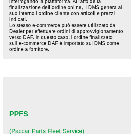
interrogando la piattaforma. All’atto della
finalizzazione dell’ordine online, il DMS genera al
suo interno l’ordine cliente con articoli e prezzi
indicati.
Lo stesso e-commerce può essere utilizzato dal
Dealer per effettuare ordini di approvvigionamento
verso DAF. In questo caso, l’ordine finalizzato
sull’e-commerce DAF è importato sul DMS come
ordine a fornitore.
PPFS
(Paccar Parts Fleet Service)