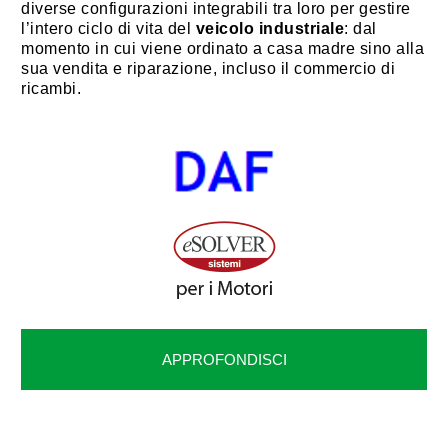
diverse configurazioni integrabili tra loro per gestire
l’intero ciclo di vita del
veicolo industriale
: dal
momento in cui viene ordinato a casa madre sino alla
sua vendita e riparazione, incluso il commercio di
ricambi.
APPROFONDISCI