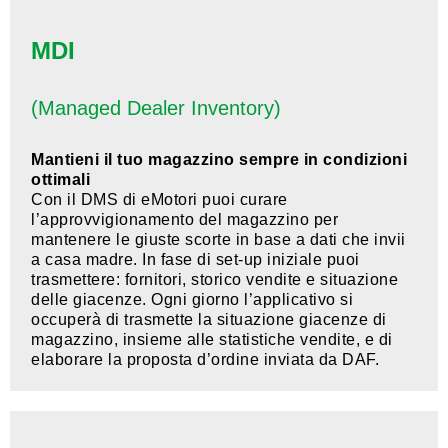
MDI
(Managed Dealer Inventory)
Mantieni il tuo magazzino sempre in condizioni
ottimali
Con il DMS di eMotori puoi curare
l’approvvigionamento del magazzino per
mantenere le giuste scorte in base a dati che invii
a casa madre. In fase di set-up iniziale puoi
trasmettere: fornitori, storico vendite e situazione
delle giacenze. Ogni giorno l’applicativo si
occuperà di trasmette la situazione giacenze di
magazzino, insieme alle statistiche vendite, e di
elaborare la proposta d’ordine inviata da DAF.