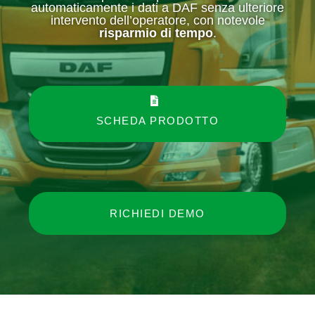
automaticamente i dati a DAF senza ulteriore
intervento dell’operatore, con notevole
risparmio di tempo
.
SCHEDA PRODOTTO
RICHIEDI DEMO