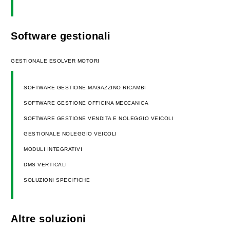
Software gestionali
GESTIONALE ESOLVER MOTORI
SOFTWARE GESTIONE MAGAZZINO RICAMBI
SOFTWARE GESTIONE OFFICINA MECCANICA
SOFTWARE GESTIONE VENDITA E NOLEGGIO VEICOLI
GESTIONALE NOLEGGIO VEICOLI
MODULI INTEGRATIVI
DMS VERTICALI
SOLUZIONI SPECIFICHE
Altre soluzioni