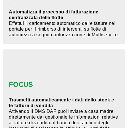
Automatizza il processo di fatturazione
centralizzata delle flotte
Effettui il caricamento automatico delle fatture nel
portale per il rimborso di interventi su flotte di
automezzi a seguito autorizzazione di Multiservice.
FOCUS
Trasmetti automaticamente i dati dello stock e
le fatture di vendita
Attivando il DMS DAF puoi inviare a casa madre
direttamente dal gestionale le informazioni relative
a: fatture di vendita al banco di ricambi o degli