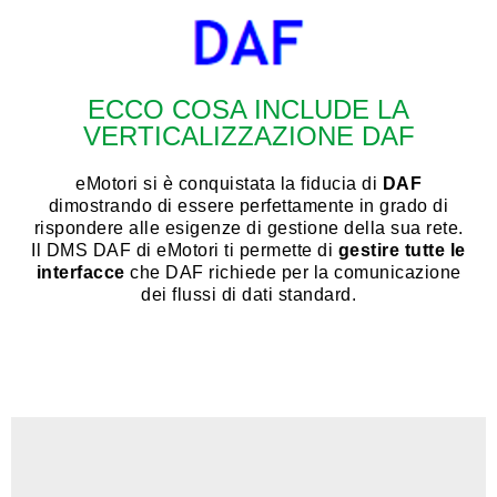
ECCO COSA INCLUDE LA
VERTICALIZZAZIONE DAF
eMotori si è conquistata la fiducia di
DAF
dimostrando di essere perfettamente in grado di
rispondere alle esigenze di gestione della sua rete.
Il DMS DAF di eMotori ti permette di
gestire tutte le
interfacce
che DAF richiede per la comunicazione
dei flussi di dati standard.