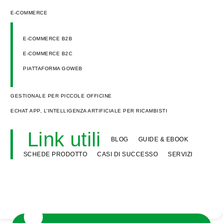
E-COMMERCE
E-COMMERCE B2B
E-COMMERCE B2C
PIATTAFORMA GOWEB
GESTIONALE PER PICCOLE OFFICINE
ECHAT APP, L’INTELLIGENZA ARTIFICIALE PER RICAMBISTI
Link utili
BLOG
GUIDE & EBOOK
SCHEDE PRODOTTO
CASI DI SUCCESSO
SERVIZI