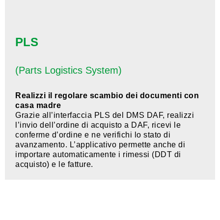
PLS
(Parts Logistics System)
Realizzi il regolare scambio dei documenti con
casa madre
Grazie all’interfaccia PLS del DMS DAF, realizzi
l’invio dell’ordine di acquisto a DAF, ricevi le
conferme d’ordine e ne verifichi lo stato di
avanzamento. L’applicativo permette anche di
importare automaticamente i rimessi (DDT di
acquisto) e le fatture.