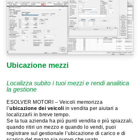
Ubicazione mezzi
Localizza subito i tuoi mezzi e rendi analitica
la gestione
ESOLVER MOTORI – Veicoli memorizza
l’
ubicazione dei veicoli
in vendita per aiutari a
localizzarli in breve tempo.
Se la tua azienda ha più punti vendita o più spiazzali,
quando ritiri un mezzo e quando lo vendi, puoi
registrare sul gestionale l’ubicazione di carico e di
scarico del mezzo sia nuovo che usato.