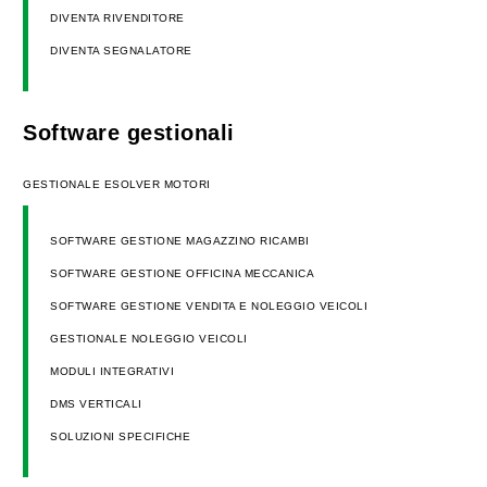
DIVENTA RIVENDITORE
DIVENTA SEGNALATORE
Software gestionali
GESTIONALE ESOLVER MOTORI
SOFTWARE GESTIONE MAGAZZINO RICAMBI
SOFTWARE GESTIONE OFFICINA MECCANICA
SOFTWARE GESTIONE VENDITA E NOLEGGIO VEICOLI
GESTIONALE NOLEGGIO VEICOLI
MODULI INTEGRATIVI
DMS VERTICALI
SOLUZIONI SPECIFICHE