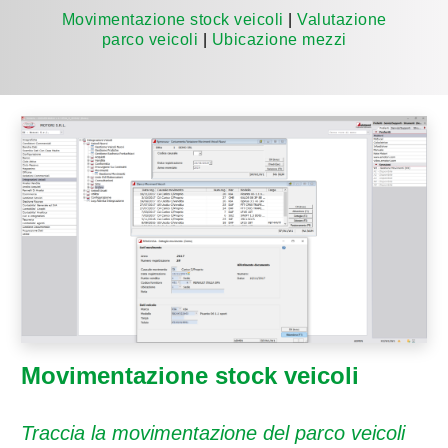
Movimentazione stock veicoli
|
Valutazione
parco veicoli
|
Ubicazione mezzi
Movimentazione stock veicoli
Traccia la movimentazione del parco veicoli