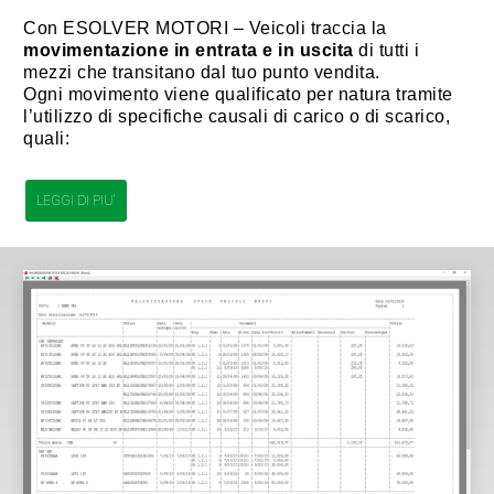
Con ESOLVER MOTORI – Veicoli traccia la
movimentazione in entrata e in uscita
di tutti i
mezzi che transitano dal tuo punto vendita.
Ogni movimento viene qualificato per natura tramite
l’utilizzo di specifiche causali di carico o di scarico,
quali:
LEGGI DI PIU'