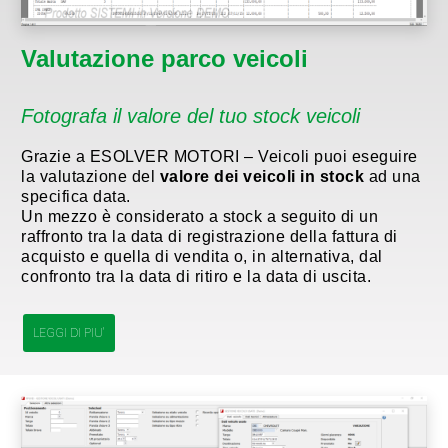
Valutazione parco veicoli
Fotografa il valore del tuo stock veicoli
Grazie a ESOLVER MOTORI – Veicoli puoi eseguire
la valutazione del
valore dei veicoli in stock
ad una
specifica data.
Un mezzo è considerato a stock a seguito di un
raffronto tra la data di registrazione della fattura di
acquisto e quella di vendita o, in alternativa, dal
confronto tra la data di ritiro e la data di uscita.
LEGGI DI PIU'