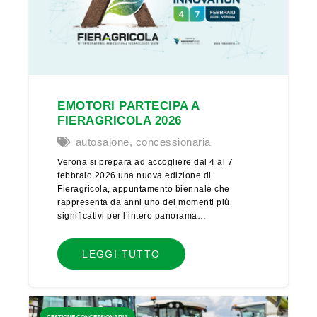
EMOTORI PARTECIPA A
FIERAGRICOLA 2026
autosalone
,
concessionaria
Verona si prepara ad accogliere dal 4 al 7
febbraio 2026 una nuova edizione di
Fieragricola, appuntamento biennale che
rappresenta da anni uno dei momenti più
significativi per l’intero panorama…
LEGGI TUTTO