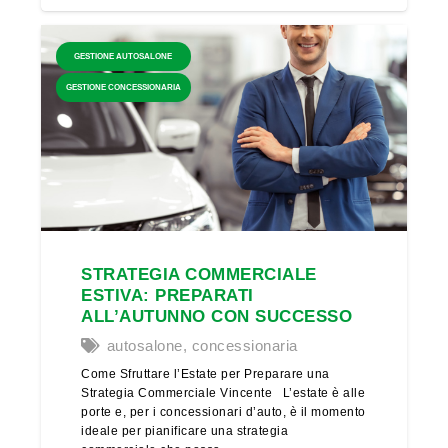
GESTIONE AUTOSALONE
GESTIONE CONCESSIONARIA
STRATEGIA COMMERCIALE
ESTIVA: PREPARATI
ALL’AUTUNNO CON SUCCESSO
autosalone
,
concessionaria
Come Sfruttare l’Estate per Preparare una
Strategia Commerciale Vincente L’estate è alle
porte e, per i concessionari d’auto, è il momento
ideale per pianificare una strategia