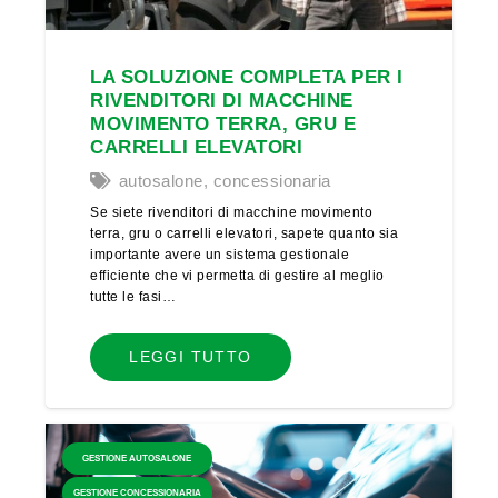
LA SOLUZIONE COMPLETA PER I
RIVENDITORI DI MACCHINE
MOVIMENTO TERRA, GRU E
CARRELLI ELEVATORI
autosalone
,
concessionaria
Se siete rivenditori di macchine movimento
terra, gru o carrelli elevatori, sapete quanto sia
importante avere un sistema gestionale
efficiente che vi permetta di gestire al meglio
tutte le fasi…
LEGGI TUTTO
GESTIONE AUTOSALONE
GESTIONE CONCESSIONARIA