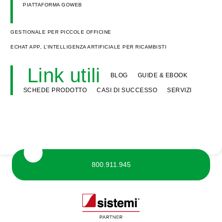
PIATTAFORMA GOWEB
GESTIONALE PER PICCOLE OFFICINE
ECHAT APP, L’INTELLIGENZA ARTIFICIALE PER RICAMBISTI
Link utili
BLOG
GUIDE & EBOOK
SCHEDE PRODOTTO
CASI DI SUCCESSO
SERVIZI
800.911.945