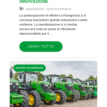
INNOVAZIONE
autosalone
,
concessionaria
La partecipazione di eMotori a Fieragricola si è
conclusa lasciandoci grande entusiasmo e tante
conferme. La manifestazione si è rivelata
ancora una volta un punto di riferimento
imprescindibile per il…
LEGGI TUTTO
GESTIONE CONCESSIONARIA