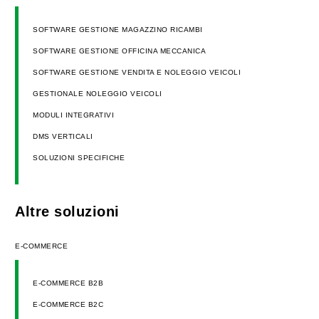
SOFTWARE GESTIONE MAGAZZINO RICAMBI
SOFTWARE GESTIONE OFFICINA MECCANICA
SOFTWARE GESTIONE VENDITA E NOLEGGIO VEICOLI
GESTIONALE NOLEGGIO VEICOLI
MODULI INTEGRATIVI
DMS VERTICALI
SOLUZIONI SPECIFICHE
Altre soluzioni
E-COMMERCE
E-COMMERCE B2B
E-COMMERCE B2C