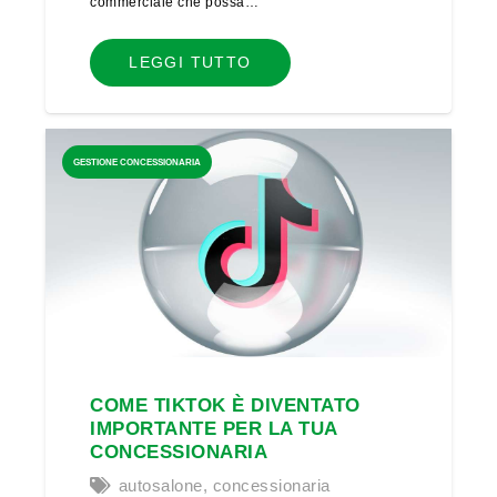
commerciale che possa…
LEGGI TUTTO
GESTIONE CONCESSIONARIA
COME TIKTOK È DIVENTATO
IMPORTANTE PER LA TUA
CONCESSIONARIA
autosalone
,
concessionaria