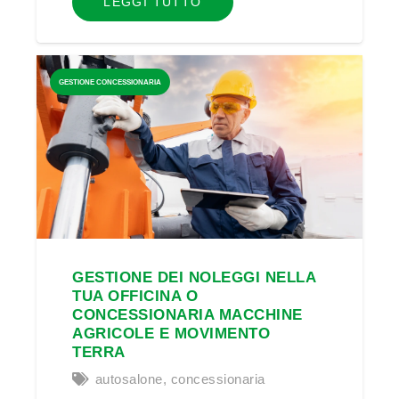
LEGGI TUTTO
GESTIONE CONCESSIONARIA
GESTIONE DEI NOLEGGI NELLA
TUA OFFICINA O
CONCESSIONARIA MACCHINE
AGRICOLE E MOVIMENTO
TERRA
autosalone
,
concessionaria