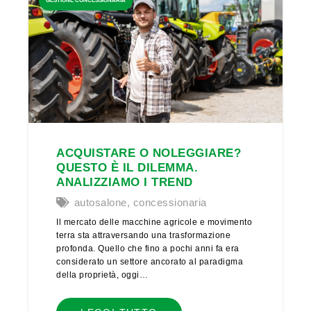
GESTIONE CONCESSIONARIA
ACQUISTARE O NOLEGGIARE?
QUESTO È IL DILEMMA.
ANALIZZIAMO I TREND
autosalone
,
concessionaria
Il mercato delle macchine agricole e movimento
terra sta attraversando una trasformazione
profonda. Quello che fino a pochi anni fa era
considerato un settore ancorato al paradigma
della proprietà, oggi…