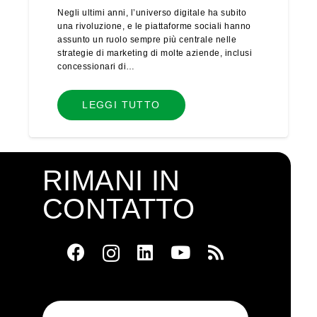
Negli ultimi anni, l’universo digitale ha subito
una rivoluzione, e le piattaforme sociali hanno
assunto un ruolo sempre più centrale nelle
strategie di marketing di molte aziende, inclusi
concessionari di…
LEGGI TUTTO
RIMANI IN
CONTATTO