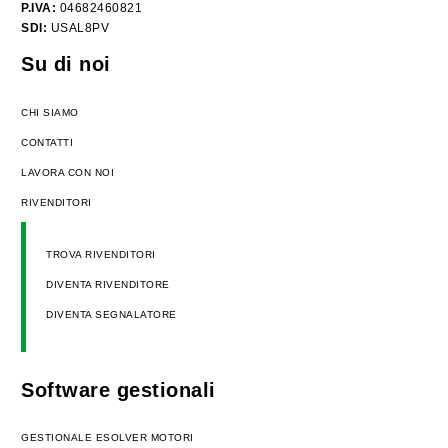
P.IVA:
04682460821
SDI:
USAL8PV
Su di noi
CHI SIAMO
CONTATTI
LAVORA CON NOI
RIVENDITORI
TROVA RIVENDITORI
DIVENTA RIVENDITORE
DIVENTA SEGNALATORE
Software gestionali
GESTIONALE ESOLVER MOTORI