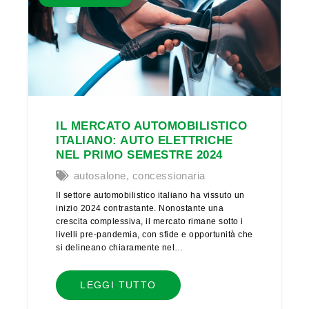
IL MERCATO AUTOMOBILISTICO
ITALIANO: AUTO ELETTRICHE
NEL PRIMO SEMESTRE 2024
autosalone
,
concessionaria
Il settore automobilistico italiano ha vissuto un
inizio 2024 contrastante. Nonostante una
crescita complessiva, il mercato rimane sotto i
livelli pre-pandemia, con sfide e opportunità che
si delineano chiaramente nel…
LEGGI TUTTO