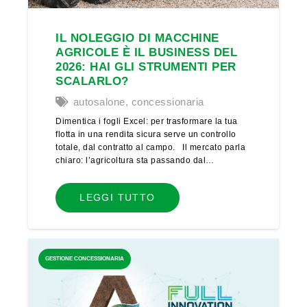
IL NOLEGGIO DI MACCHINE
AGRICOLE È IL BUSINESS DEL
2026: HAI GLI STRUMENTI PER
SCALARLO?
autosalone
,
concessionaria
Dimentica i fogli Excel: per trasformare la tua
flotta in una rendita sicura serve un controllo
totale, dal contratto al campo. Il mercato parla
chiaro: l’agricoltura sta passando dal…
LEGGI TUTTO
GESTIONE CONCESSIONARIA