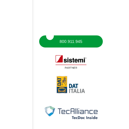
800.911.945