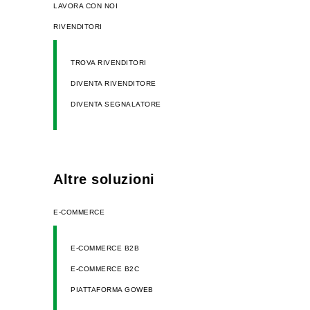
LAVORA CON NOI
RIVENDITORI
TROVA RIVENDITORI
DIVENTA RIVENDITORE
DIVENTA SEGNALATORE
Altre soluzioni
E-COMMERCE
E-COMMERCE B2B
E-COMMERCE B2C
PIATTAFORMA GOWEB