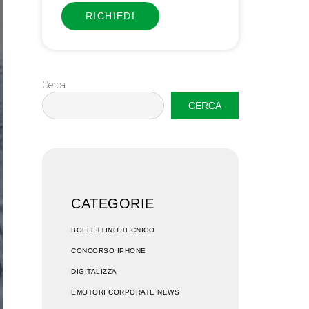
RICHIEDI
Cerca
CERCA
CATEGORIE
BOLLETTINO TECNICO
CONCORSO IPHONE
DIGITALIZZA
EMOTORI CORPORATE NEWS