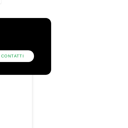
CONTATTI