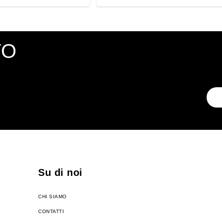
TO
Su di noi
CHI SIAMO
CONTATTI