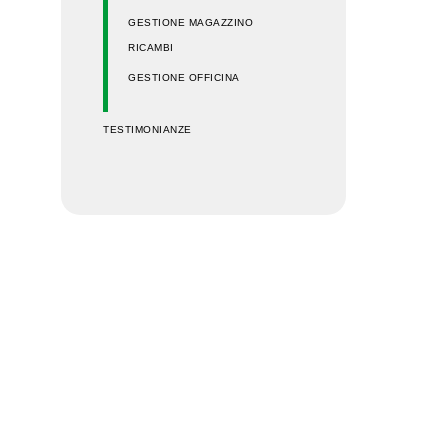
GESTIONE MAGAZZINO
RICAMBI
GESTIONE OFFICINA
TESTIMONIANZE