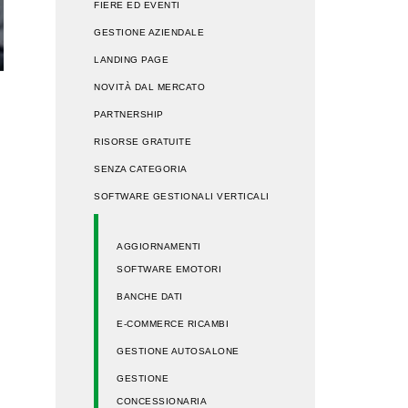
FIERE ED EVENTI
GESTIONE AZIENDALE
LANDING PAGE
NOVITÀ DAL MERCATO
PARTNERSHIP
RISORSE GRATUITE
SENZA CATEGORIA
SOFTWARE GESTIONALI VERTICALI
AGGIORNAMENTI
SOFTWARE EMOTORI
BANCHE DATI
E-COMMERCE RICAMBI
GESTIONE AUTOSALONE
GESTIONE
CONCESSIONARIA