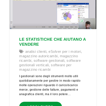
LE STATISTICHE CHE AIUTANO A
VENDERE
analisi clienti
,
eSolver per i motori
,
magazzino autoricambi
,
magazzino
ricambi
,
software gestionali
,
software
gestionali verticali
,
software per
magazzino ricambi
I gestionali sono degli strumenti molto utili
quotidianamente per gestire in modo rapido
molte operazioni riguardo il carico/scarico
merce, gestione delle fatture, pagamenti e
anagrafica clienti, ma il loro potere…