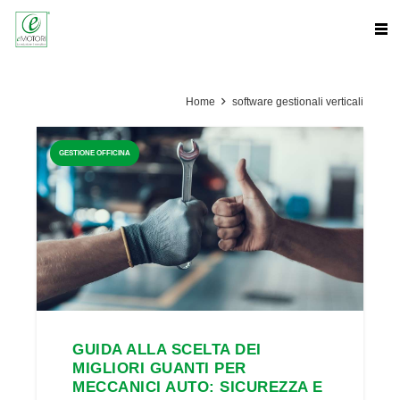
Home
software gestionali verticali
GESTIONE OFFICINA
GUIDA ALLA SCELTA DEI
MIGLIORI GUANTI PER
MECCANICI AUTO: SICUREZZA E