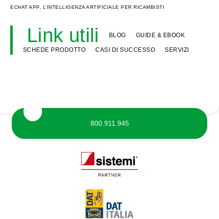
ECHAT APP, L’INTELLIGENZA ARTIFICIALE PER RICAMBISTI
Link utili
BLOG
GUIDE & EBOOK
SCHEDE PRODOTTO
CASI DI SUCCESSO
SERVIZI
800.911.945