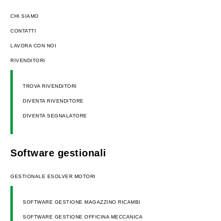
CHI SIAMO
CONTATTI
LAVORA CON NOI
RIVENDITORI
TROVA RIVENDITORI
DIVENTA RIVENDITORE
DIVENTA SEGNALATORE
Software gestionali
GESTIONALE ESOLVER MOTORI
SOFTWARE GESTIONE MAGAZZINO RICAMBI
SOFTWARE GESTIONE OFFICINA MECCANICA