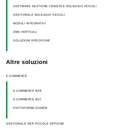
SOFTWARE GESTIONE VENDITA E NOLEGGIO VEICOLI
GESTIONALE NOLEGGIO VEICOLI
MODULI INTEGRATIVI
DMS VERTICALI
SOLUZIONI SPECIFICHE
Altre soluzioni
E-COMMERCE
E-COMMERCE B2B
E-COMMERCE B2C
PIATTAFORMA GOWEB
GESTIONALE PER PICCOLE OFFICINE