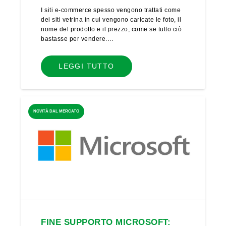
I siti e-commerce spesso vengono trattati come
dei siti vetrina in cui vengono caricate le foto, il
nome del prodotto e il prezzo, come se tutto ciò
bastasse per vendere.…
LEGGI TUTTO
NOVITÀ DAL MERCATO
FINE SUPPORTO MICROSOFT: