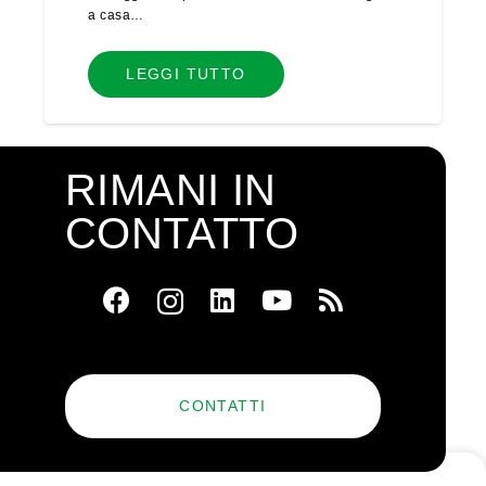
a casa…
LEGGI TUTTO
RIMANI IN
CONTATTO
CONTATTI