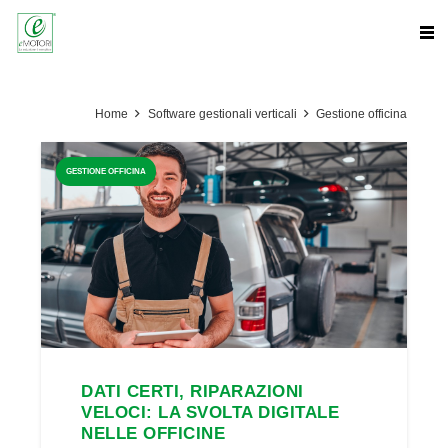
Home
Software gestionali verticali
Gestione officina
GESTIONE OFFICINA
DATI CERTI, RIPARAZIONI
VELOCI: LA SVOLTA DIGITALE
NELLE OFFICINE