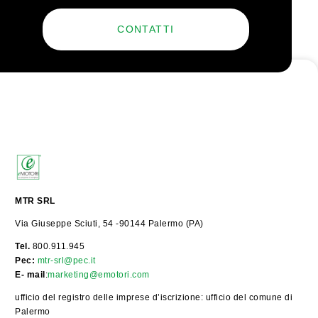
CONTATTI
MTR SRL
Via Giuseppe Sciuti, 54 -90144 Palermo (PA)
Tel.
800.911.945
Pec:
mtr-srl@pec.it
E- mail
:
marketing@emotori.com
ufficio del registro delle imprese d’iscrizione: ufficio del comune di
Palermo