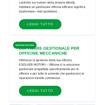
controllo sui numeri della propria attività.
Adottare un gestionale officina efficace significa
trasformare i dati quotidiani…
LEGGI TUTTO
GESTIONE OFFICINA
SOFTWARE GESTIONALE PER
OFFICINE MECCANICHE
Ottimizza la gestione della tua officina
ESOLVER MOTORI – Officina è la soluzione
gestionale progettata specificamente per le
officine e per tutte le aziende che gestiscono le
riparazioni tramite commessa.…
LEGGI TUTTO