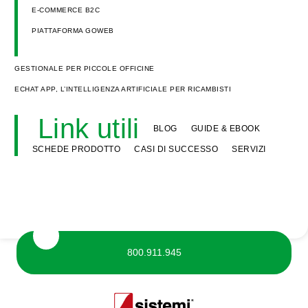
E-COMMERCE B2C
PIATTAFORMA GOWEB
GESTIONALE PER PICCOLE OFFICINE
ECHAT APP, L’INTELLIGENZA ARTIFICIALE PER RICAMBISTI
Link utili
BLOG
GUIDE & EBOOK
SCHEDE PRODOTTO
CASI DI SUCCESSO
SERVIZI
800.911.945