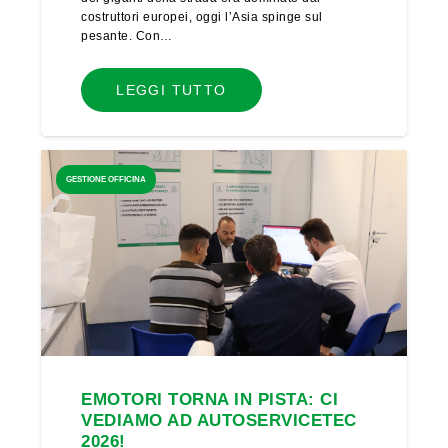
costruttori europei, oggi l’Asia spinge sul
pesante. Con…
LEGGI TUTTO
GESTIONE OFFICINA
EMOTORI TORNA IN PISTA: CI
VEDIAMO AD AUTOSERVICETEC
2026!