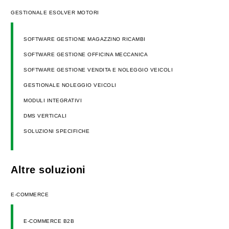
GESTIONALE ESOLVER MOTORI
SOFTWARE GESTIONE MAGAZZINO RICAMBI
SOFTWARE GESTIONE OFFICINA MECCANICA
SOFTWARE GESTIONE VENDITA E NOLEGGIO VEICOLI
GESTIONALE NOLEGGIO VEICOLI
MODULI INTEGRATIVI
DMS VERTICALI
SOLUZIONI SPECIFICHE
Altre soluzioni
E-COMMERCE
E-COMMERCE B2B