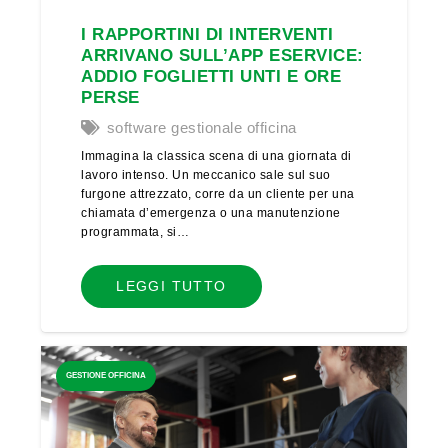
I RAPPORTINI DI INTERVENTI
ARRIVANO SULL’APP ESERVICE:
ADDIO FOGLIETTI UNTI E ORE
PERSE
software gestionale officina
Immagina la classica scena di una giornata di
lavoro intenso. Un meccanico sale sul suo
furgone attrezzato, corre da un cliente per una
chiamata d’emergenza o una manutenzione
programmata, si…
LEGGI TUTTO
GESTIONE OFFICINA