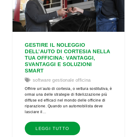
GESTIRE IL NOLEGGIO
DELL’AUTO DI CORTESIA NELLA
TUA OFFICINA: VANTAGGI,
SVANTAGGI E SOLUZIONI
SMART
software gestionale officina
Offrire un’auto di cortesia, o vettura sostitutiva, è
ormai una delle strategie di fidelizzazione più
diffuse ed efficaci nel mondo delle officine di
riparazione. Quando un automobilista deve
lasciare il…
LEGGI TUTTO