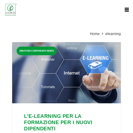
Home
elearning
EMOTORI CORPORATE NEWS
L’E-LEARNING PER LA
FORMAZIONE PER I NUOVI
DIPENDENTI