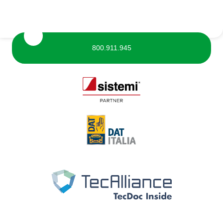
800.911.945