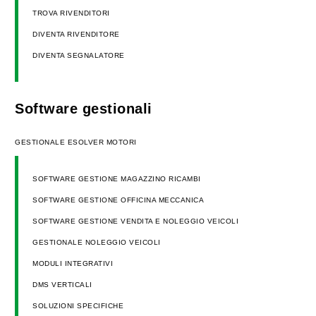
TROVA RIVENDITORI
DIVENTA RIVENDITORE
DIVENTA SEGNALATORE
Software gestionali
GESTIONALE ESOLVER MOTORI
SOFTWARE GESTIONE MAGAZZINO RICAMBI
SOFTWARE GESTIONE OFFICINA MECCANICA
SOFTWARE GESTIONE VENDITA E NOLEGGIO VEICOLI
GESTIONALE NOLEGGIO VEICOLI
MODULI INTEGRATIVI
DMS VERTICALI
SOLUZIONI SPECIFICHE