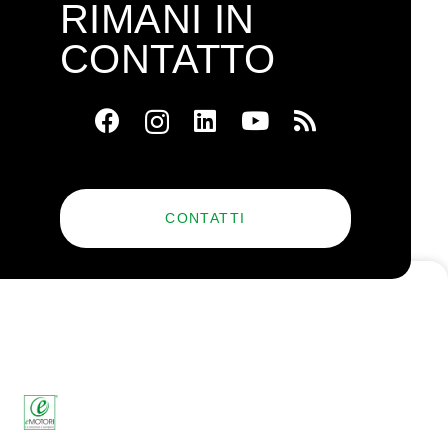
RIMANI IN
CONTATTO
CONTATTI