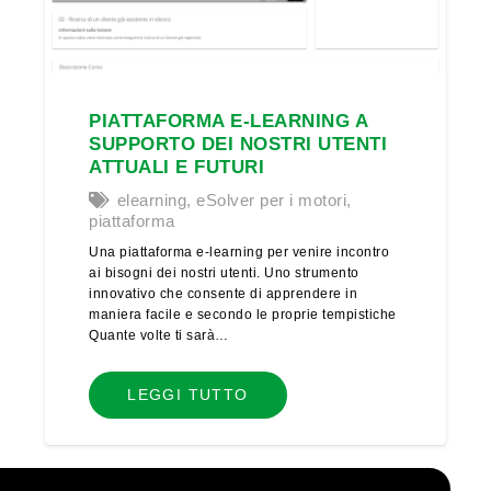
PIATTAFORMA E-LEARNING A
SUPPORTO DEI NOSTRI UTENTI
ATTUALI E FUTURI
elearning
,
eSolver per i motori
,
piattaforma
Una piattaforma e-learning per venire incontro
ai bisogni dei nostri utenti. Uno strumento
innovativo che consente di apprendere in
maniera facile e secondo le proprie tempistiche
Quante volte ti sarà…
LEGGI TUTTO