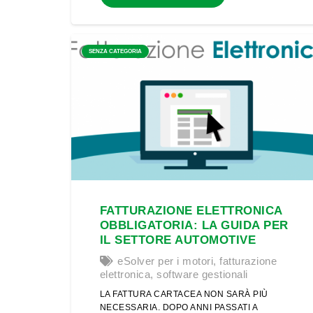
SENZA CATEGORIA
FATTURAZIONE ELETTRONICA
OBBLIGATORIA: LA GUIDA PER
IL SETTORE AUTOMOTIVE
eSolver per i motori
,
fatturazione
elettronica
,
software gestionali
LA FATTURA CARTACEA NON SARÀ PIÙ
NECESSARIA. DOPO ANNI PASSATI A