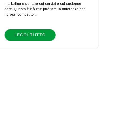
marketing e puntare sui servizi e sul customer
care. Questo è ciò che può fare la differenza con
i propri competitor…
LEGGI TUTTO