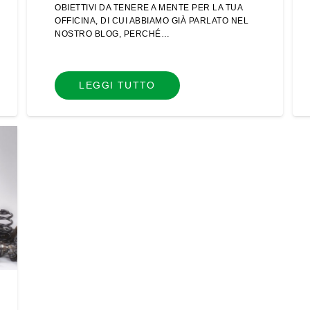
OBIETTIVI DA TENERE A MENTE PER LA TUA
OFFICINA, DI CUI ABBIAMO GIÀ PARLATO NEL
NOSTRO BLOG, PERCHÉ…
LEGGI TUTTO