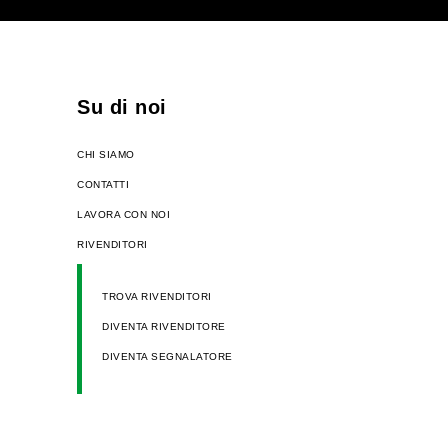
Su di noi
CHI SIAMO
CONTATTI
LAVORA CON NOI
RIVENDITORI
TROVA RIVENDITORI
DIVENTA RIVENDITORE
DIVENTA SEGNALATORE