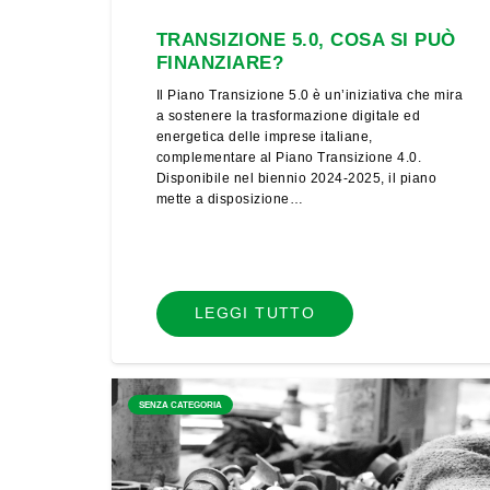
TRANSIZIONE 5.0, COSA SI PUÒ
FINANZIARE?
Il Piano Transizione 5.0 è un’iniziativa che mira
a sostenere la trasformazione digitale ed
energetica delle imprese italiane,
complementare al Piano Transizione 4.0.
Disponibile nel biennio 2024-2025, il piano
mette a disposizione…
LEGGI TUTTO
SENZA CATEGORIA