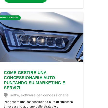
SENZA CATEGORIA
COME GESTIRE UNA
CONCESSIONARIA AUTO
PUNTANDO SU MARKETING E
SERVIZI
softw
,
software per concessionarie
Per gestire una concessionaria auto di successo
è necessario adottare delle strategie di