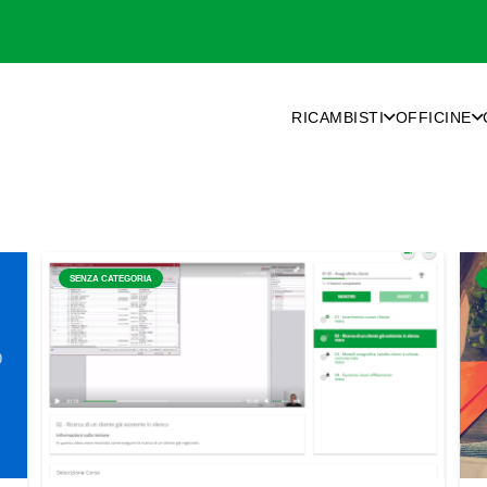
RICAMBISTI
OFFICINE
SENZA CATEGORIA