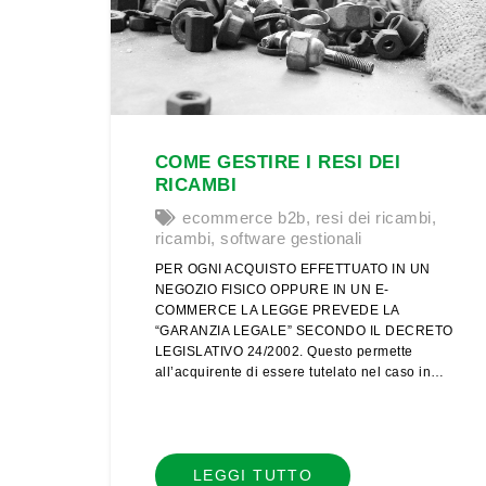
COME GESTIRE I RESI DEI
RICAMBI
ecommerce b2b
,
resi dei ricambi
,
ricambi
,
software gestionali
PER OGNI ACQUISTO EFFETTUATO IN UN
NEGOZIO FISICO OPPURE IN UN E-
COMMERCE LA LEGGE PREVEDE LA
“GARANZIA LEGALE” SECONDO IL DECRETO
LEGISLATIVO 24/2002. Questo permette
all’acquirente di essere tutelato nel caso in…
LEGGI TUTTO