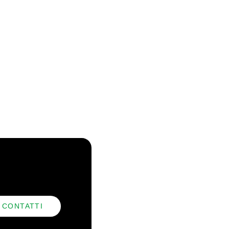
CONTATTI