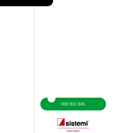
800.911.945