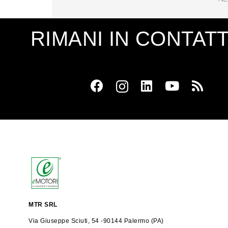
RIMANI IN CONTAT
MTR SRL
Via Giuseppe Sciuti, 54 -90144 Palermo (PA)