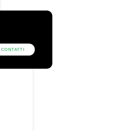
CONTATTI