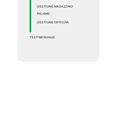
GESTIONE MAGAZZINO
RICAMBI
GESTIONE OFFICINA
TESTIMONIANZE