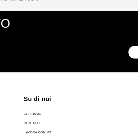
TO
Su di noi
CHI SIAMO
CONTATTI
LAVORA CON NOI