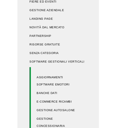
FIERE ED EVENTI
GESTIONE AZIENDALE
LANDING PAGE
NOVITÀ DAL MERCATO
PARTNERSHIP
RISORSE GRATUITE
SENZA CATEGORIA
SOFTWARE GESTIONALI VERTICALI
AGGIORNAMENTI
SOFTWARE EMOTORI
BANCHE DATI
E-COMMERCE RICAMBI
GESTIONE AUTOSALONE
GESTIONE
CONCESSIONARIA