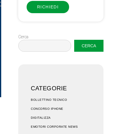
RICHIEDI
Cerca
CERCA
CATEGORIE
BOLLETTINO TECNICO
CONCORSO IPHONE
DIGITALIZZA
EMOTORI CORPORATE NEWS