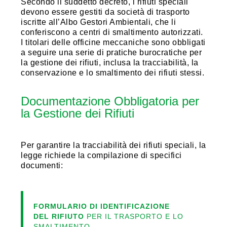
Secondo il suddetto decreto, i rifiuti speciali
devono essere gestiti da società di trasporto
iscritte all’Albo Gestori Ambientali, che li
conferiscono a centri di smaltimento autorizzati.
I titolari delle officine meccaniche sono obbligati
a seguire una serie di pratiche burocratiche per
la gestione dei rifiuti, inclusa la tracciabilità, la
conservazione e lo smaltimento dei rifiuti stessi.
Documentazione Obbligatoria per
la Gestione dei Rifiuti
Per garantire la tracciabilità dei rifiuti speciali, la
legge richiede la compilazione di specifici
documenti:
FORMULARIO DI IDENTIFICAZIONE
DEL RIFIUTO
PER IL TRASPORTO E LO
SMALTIMENTO.