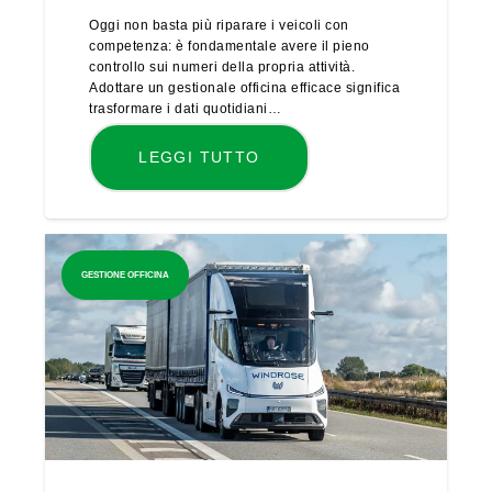
Oggi non basta più riparare i veicoli con
competenza: è fondamentale avere il pieno
controllo sui numeri della propria attività.
Adottare un gestionale officina efficace significa
trasformare i dati quotidiani…
LEGGI TUTTO
GESTIONE OFFICINA