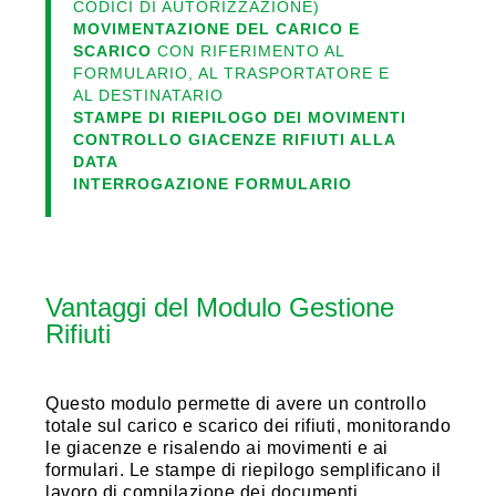
CODICI DI AUTORIZZAZIONE)
MOVIMENTAZIONE DEL CARICO E
SCARICO
CON RIFERIMENTO AL
FORMULARIO, AL TRASPORTATORE E
AL DESTINATARIO
STAMPE DI RIEPILOGO DEI MOVIMENTI
CONTROLLO GIACENZE RIFIUTI ALLA
DATA
INTERROGAZIONE FORMULARIO
Vantaggi del Modulo Gestione
Rifiuti
Questo modulo permette di avere un controllo
totale sul carico e scarico dei rifiuti, monitorando
le giacenze e risalendo ai movimenti e ai
formulari. Le stampe di riepilogo semplificano il
lavoro di compilazione dei documenti