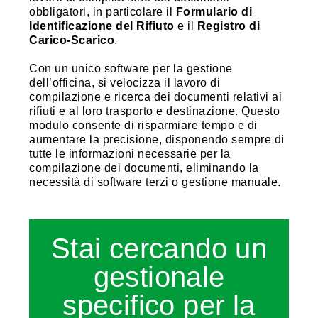
obbligatori, in particolare il
Formulario di
Identificazione del Rifiuto
e il
Registro di
Carico-Scarico
.
Con un unico software per la gestione
dell’officina, si velocizza il lavoro di
compilazione e ricerca dei documenti relativi ai
rifiuti e al loro trasporto e destinazione. Questo
modulo consente di risparmiare tempo e di
aumentare la precisione, disponendo sempre di
tutte le informazioni necessarie per la
compilazione dei documenti, eliminando la
necessità di software terzi o gestione manuale.
Stai cercando un
gestionale
specifico per la