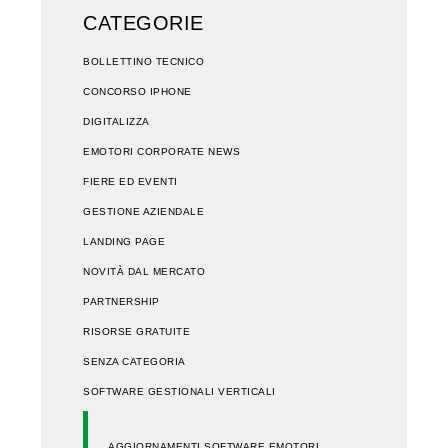
CATEGORIE
BOLLETTINO TECNICO
CONCORSO IPHONE
DIGITALIZZA
EMOTORI CORPORATE NEWS
FIERE ED EVENTI
GESTIONE AZIENDALE
LANDING PAGE
NOVITÀ DAL MERCATO
PARTNERSHIP
RISORSE GRATUITE
SENZA CATEGORIA
SOFTWARE GESTIONALI VERTICALI
AGGIORNAMENTI SOFTWARE EMOTORI