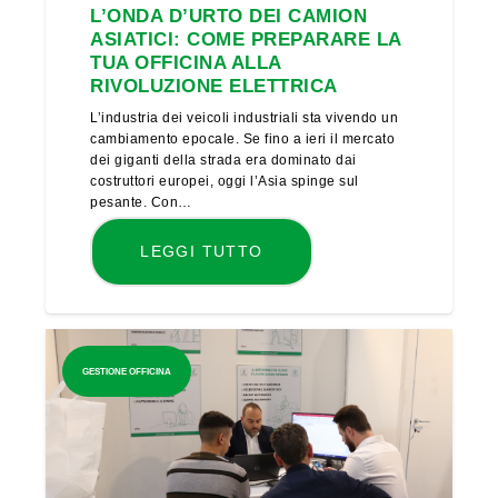
L’ONDA D’URTO DEI CAMION
ASIATICI: COME PREPARARE LA
TUA OFFICINA ALLA
RIVOLUZIONE ELETTRICA
L’industria dei veicoli industriali sta vivendo un
cambiamento epocale. Se fino a ieri il mercato
dei giganti della strada era dominato dai
costruttori europei, oggi l’Asia spinge sul
pesante. Con…
LEGGI TUTTO
GESTIONE OFFICINA