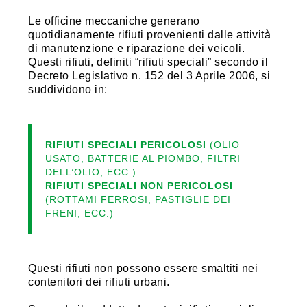
Le officine meccaniche generano
quotidianamente rifiuti provenienti dalle attività
di manutenzione e riparazione dei veicoli.
Questi rifiuti, definiti “rifiuti speciali” secondo il
Decreto Legislativo n. 152 del 3 Aprile 2006, si
suddividono in:
RIFIUTI SPECIALI PERICOLOSI
(OLIO
USATO, BATTERIE AL PIOMBO, FILTRI
DELL’OLIO, ECC.)
RIFIUTI SPECIALI NON PERICOLOSI
(ROTTAMI FERROSI, PASTIGLIE DEI
FRENI, ECC.)
Questi rifiuti non possono essere smaltiti nei
contenitori dei rifiuti urbani.