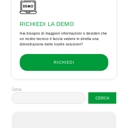
RICHIEDI LA DEMO
Hai bisogno di maggiori informazioni o desideri che
un nostro tecnico ti faccia vedere in diretta una
dimostrazione delle nostre soluzioni?
RICHIEDI
Cerca
CERCA