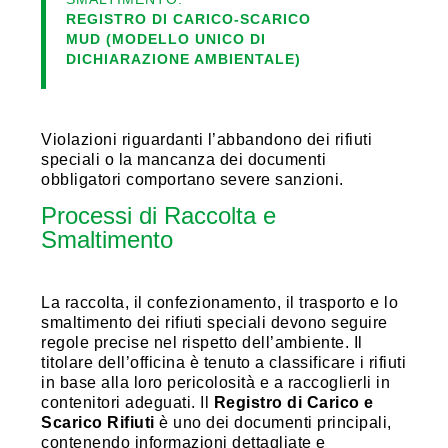
REGISTRO DI CARICO-SCARICO
MUD (MODELLO UNICO DI
DICHIARAZIONE AMBIENTALE)
Violazioni riguardanti l’abbandono dei rifiuti
speciali o la mancanza dei documenti
obbligatori comportano severe sanzioni.
Processi di Raccolta e
Smaltimento
La raccolta, il confezionamento, il trasporto e lo
smaltimento dei rifiuti speciali devono seguire
regole precise nel rispetto dell’ambiente. Il
titolare dell’officina è tenuto a classificare i rifiuti
in base alla loro pericolosità e a raccoglierli in
contenitori adeguati. Il
Registro di Carico e
Scarico Rifiuti
è uno dei documenti principali,
contenendo informazioni dettagliate e