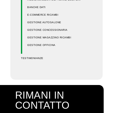
BANCHE DATI
E-COMMERCE RICAMBI
GESTIONE AUTOSALONE
GESTIONE CONCESSIONARIA
GESTIONE MAGAZZINO RICAMBI
GESTIONE OFFICINA
TESTIMONIANZE
RIMANI IN
CONTATTO