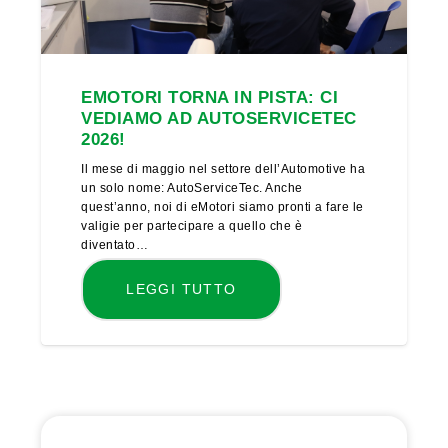
EMOTORI TORNA IN PISTA: CI
VEDIAMO AD AUTOSERVICETEC
2026!
Il mese di maggio nel settore dell’Automotive ha
un solo nome: AutoServiceTec. Anche
quest’anno, noi di eMotori siamo pronti a fare le
valigie per partecipare a quello che è
diventato…
LEGGI TUTTO