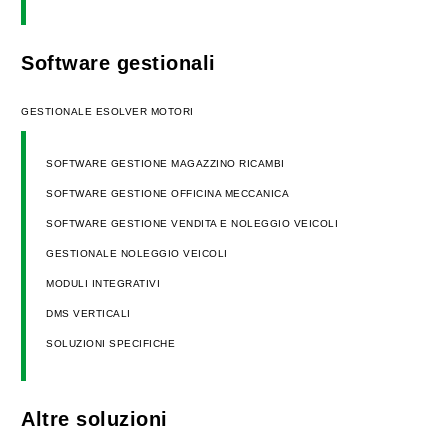
Software gestionali
GESTIONALE ESOLVER MOTORI
SOFTWARE GESTIONE MAGAZZINO RICAMBI
SOFTWARE GESTIONE OFFICINA MECCANICA
SOFTWARE GESTIONE VENDITA E NOLEGGIO VEICOLI
GESTIONALE NOLEGGIO VEICOLI
MODULI INTEGRATIVI
DMS VERTICALI
SOLUZIONI SPECIFICHE
Altre soluzioni