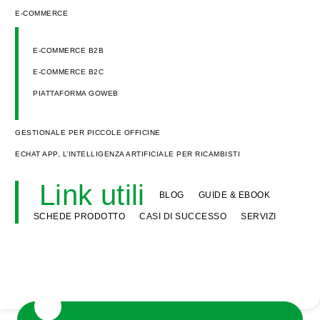
E-COMMERCE
E-COMMERCE B2B
E-COMMERCE B2C
PIATTAFORMA GOWEB
GESTIONALE PER PICCOLE OFFICINE
ECHAT APP, L’INTELLIGENZA ARTIFICIALE PER RICAMBISTI
Link utili
BLOG
GUIDE & EBOOK
SCHEDE PRODOTTO
CASI DI SUCCESSO
SERVIZI