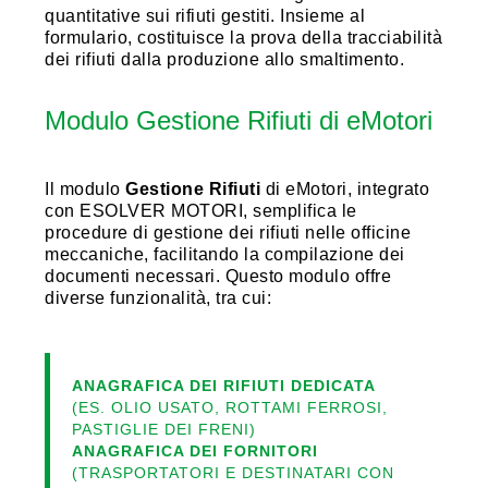
quantitative sui rifiuti gestiti. Insieme al
formulario, costituisce la prova della tracciabilità
dei rifiuti dalla produzione allo smaltimento.
Modulo Gestione Rifiuti di eMotori
Il modulo
Gestione Rifiuti
di eMotori, integrato
con ESOLVER MOTORI, semplifica le
procedure di gestione dei rifiuti nelle officine
meccaniche, facilitando la compilazione dei
documenti necessari. Questo modulo offre
diverse funzionalità, tra cui:
ANAGRAFICA DEI RIFIUTI DEDICATA
(ES. OLIO USATO, ROTTAMI FERROSI,
PASTIGLIE DEI FRENI)
ANAGRAFICA DEI FORNITORI
(TRASPORTATORI E DESTINATARI CON