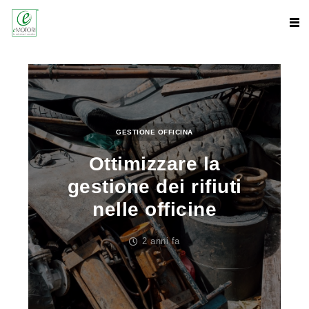
GESTIONE OFFICINA
Ottimizzare la
gestione dei rifiuti
nelle officine
2 anni fa