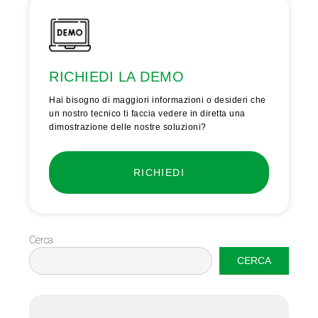
RICHIEDI LA DEMO
Hai bisogno di maggiori informazioni o desideri che
un nostro tecnico ti faccia vedere in diretta una
dimostrazione delle nostre soluzioni?
RICHIEDI
Cerca
CERCA