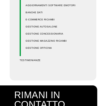
AGGIORNAMENTI SOFTWARE EMOTORI
BANCHE DATI
E-COMMERCE RICAMBI
GESTIONE AUTOSALONE
GESTIONE CONCESSIONARIA
GESTIONE MAGAZZINO RICAMBI
GESTIONE OFFICINA
TESTIMONIANZE
RIMANI IN
CONTATTO