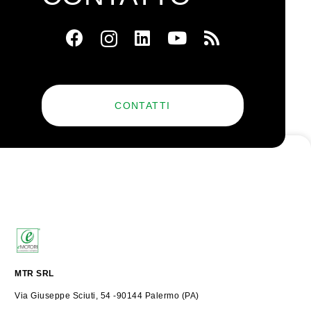
CONTATTI
MTR SRL
Via Giuseppe Sciuti, 54 -90144 Palermo (PA)