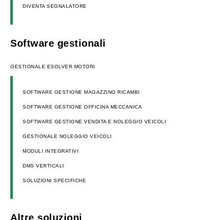
DIVENTA SEGNALATORE
Software gestionali
GESTIONALE ESOLVER MOTORI
SOFTWARE GESTIONE MAGAZZINO RICAMBI
SOFTWARE GESTIONE OFFICINA MECCANICA
SOFTWARE GESTIONE VENDITA E NOLEGGIO VEICOLI
GESTIONALE NOLEGGIO VEICOLI
MODULI INTEGRATIVI
DMS VERTICALI
SOLUZIONI SPECIFICHE
Altre soluzioni