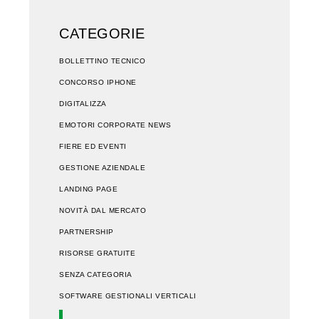
CATEGORIE
BOLLETTINO TECNICO
CONCORSO IPHONE
DIGITALIZZA
EMOTORI CORPORATE NEWS
FIERE ED EVENTI
GESTIONE AZIENDALE
LANDING PAGE
NOVITÀ DAL MERCATO
PARTNERSHIP
RISORSE GRATUITE
SENZA CATEGORIA
SOFTWARE GESTIONALI VERTICALI