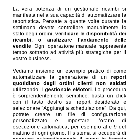
La vera potenza di un gestionale ricambi si
manifesta nella sua capacità di automatizzare la
reportistica. Pensate a quante volte durante la
settimana dovete controllare manualmente lo
stato degli ordini,
verificare le disponibilità dei
ricambi, o analizzare l’andamento delle
vendite
. Ogni operazione manuale rappresenta
tempo sottratto ad attività più strategiche per il
vostro business.
Vediamo insieme un esempio pratico di come
automatizzare la generazione di un
report
quotidiano degli ordini clienti non saldati
utilizzando il
gestionale eMotori.
La procedura
è sorprendentemente semplice: basta un click
con il tasto destro sul report desiderato e
selezionare “Aggiungi a schedulazione”. Da qui,
potrete creare un file di configurazione
personalizzato e impostare l’orario di
esecuzione automatica, per esempio alle 9 del
mattino di ogni giorno. Il sistema si occuperà di