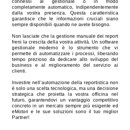
connessi al gestionale o in modo
completamente automatico, indipendentemente
dalla vostra presenza. Questa caratteristica
garantisce che le informazioni cruciali siano
sempre disponibili quando ne avete bisogno.
Non lasciate che la gestione manuale dei report
freni la crescita della vostra attività. Un software
gestionale moderno è lo strumento che vi
permette di automatizzare i processi, liberando
tempo prezioso da dedicare allo sviluppo del
business e al miglioramento del servizio ai
clienti.
Investire nell’automazione della reportistica non
è solo una scelta tecnologica, ma una decisione
strategica che proietta la vostra officina nel
futuro, garantendovi un vantaggio competitivo
concreto in un mercato sempre più esigente ed
eMotori e le sue soluzioni sono il tuo miglior
Partner!