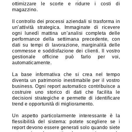
ottimizzare le scorte e ridurre i costi di
magazzino.
Il controllo dei processi aziendali si trasforma in
un’attività strategica. Immaginate di ricevere
ogni lunedì mattina un’analisi completa delle
performance della settimana precedente, con
dati su tempi di lavorazione, marginalità delle
commesse e soddisfazione dei clienti. Il vostro
gestionale officine può farlo per voi,
automaticamente.
La base informativa che si crea nel tempo
diventa un patrimonio inestimabile per il vostro
business. Ogni report automatico contribuisce a
costruire uno storico di dati che facilita le
decisioni strategiche e permette di identificare
trend e opportunità di miglioramento.
Un aspetto particolarmente interessante è la
flessibilità del sistema: potete scegliere se i
report devono essere generati solo quando siete