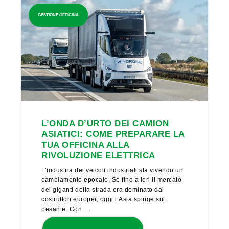
GESTIONE OFFICINA
L’ONDA D’URTO DEI CAMION
ASIATICI: COME PREPARARE LA
TUA OFFICINA ALLA
RIVOLUZIONE ELETTRICA
L’industria dei veicoli industriali sta vivendo un
cambiamento epocale. Se fino a ieri il mercato
dei giganti della strada era dominato dai
costruttori europei, oggi l’Asia spinge sul
pesante. Con…