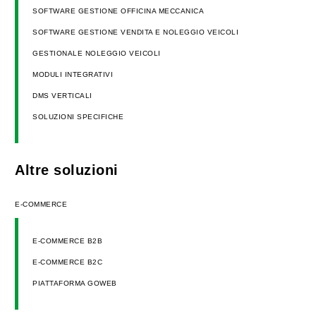
SOFTWARE GESTIONE OFFICINA MECCANICA
SOFTWARE GESTIONE VENDITA E NOLEGGIO VEICOLI
GESTIONALE NOLEGGIO VEICOLI
MODULI INTEGRATIVI
DMS VERTICALI
SOLUZIONI SPECIFICHE
Altre soluzioni
E-COMMERCE
E-COMMERCE B2B
E-COMMERCE B2C
PIATTAFORMA GOWEB