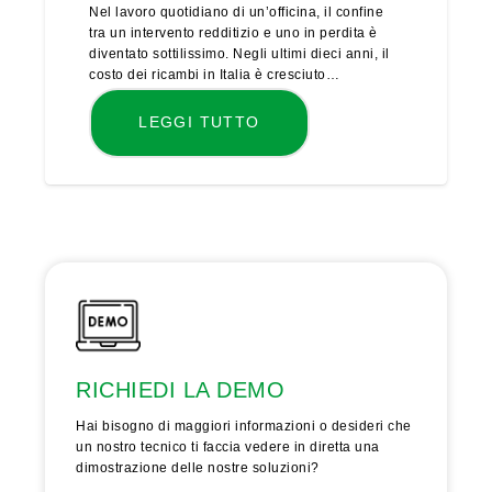
Nel lavoro quotidiano di un’officina, il confine
tra un intervento redditizio e uno in perdita è
diventato sottilissimo. Negli ultimi dieci anni, il
costo dei ricambi in Italia è cresciuto…
LEGGI TUTTO
RICHIEDI LA DEMO
Hai bisogno di maggiori informazioni o desideri che
un nostro tecnico ti faccia vedere in diretta una
dimostrazione delle nostre soluzioni?