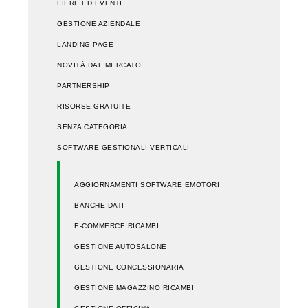
FIERE ED EVENTI
GESTIONE AZIENDALE
LANDING PAGE
NOVITÀ DAL MERCATO
PARTNERSHIP
RISORSE GRATUITE
SENZA CATEGORIA
SOFTWARE GESTIONALI VERTICALI
AGGIORNAMENTI SOFTWARE EMOTORI
BANCHE DATI
E-COMMERCE RICAMBI
GESTIONE AUTOSALONE
GESTIONE CONCESSIONARIA
GESTIONE MAGAZZINO RICAMBI