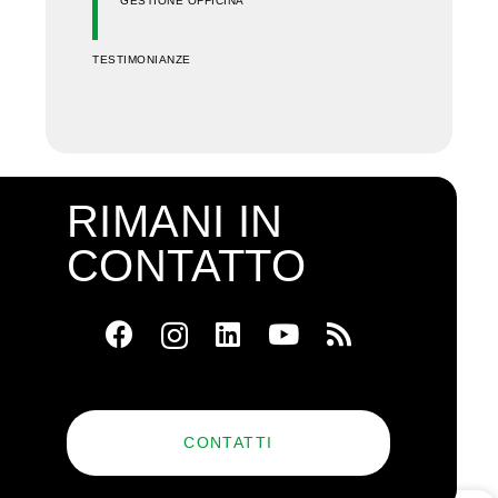
GESTIONE OFFICINA
TESTIMONIANZE
RIMANI IN
CONTATTO
CONTATTI