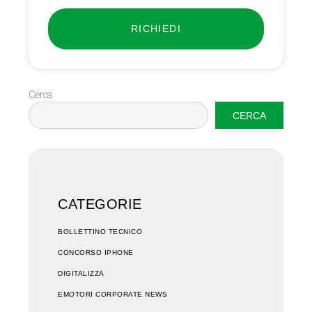
RICHIEDI
Cerca
CERCA
CATEGORIE
BOLLETTINO TECNICO
CONCORSO IPHONE
DIGITALIZZA
EMOTORI CORPORATE NEWS