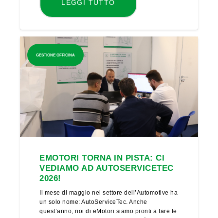
LEGGI TUTTO
GESTIONE OFFICINA
EMOTORI TORNA IN PISTA: CI
VEDIAMO AD AUTOSERVICETEC
2026!
Il mese di maggio nel settore dell’Automotive ha
un solo nome: AutoServiceTec. Anche
quest’anno, noi di eMotori siamo pronti a fare le