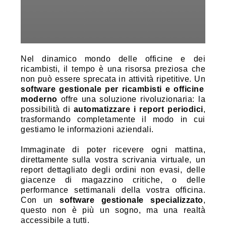
Nel dinamico mondo delle officine e dei
ricambisti, il tempo è una risorsa preziosa che
non può essere sprecata in attività ripetitive. Un
software gestionale per ricambisti e officine
moderno
offre una soluzione rivoluzionaria: la
possibilità di
automatizzare i report periodici
,
trasformando completamente il modo in cui
gestiamo le informazioni aziendali.
Immaginate di poter ricevere ogni mattina,
direttamente sulla vostra scrivania virtuale, un
report dettagliato degli ordini non evasi, delle
giacenze di magazzino critiche, o delle
performance settimanali della vostra officina.
Con un
software gestionale specializzato
,
questo non è più un sogno, ma una realtà
accessibile a tutti.