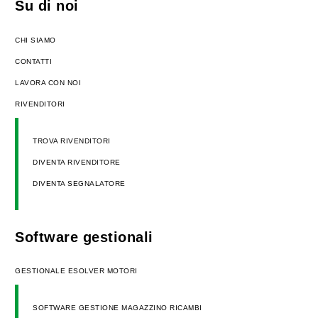
Su di noi
CHI SIAMO
CONTATTI
LAVORA CON NOI
RIVENDITORI
TROVA RIVENDITORI
DIVENTA RIVENDITORE
DIVENTA SEGNALATORE
Software gestionali
GESTIONALE ESOLVER MOTORI
SOFTWARE GESTIONE MAGAZZINO RICAMBI