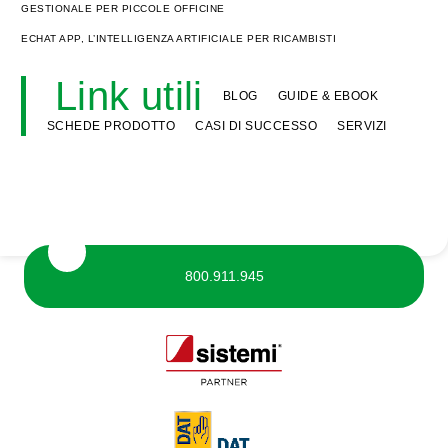
GESTIONALE PER PICCOLE OFFICINE
ECHAT APP, L’INTELLIGENZA ARTIFICIALE PER RICAMBISTI
Link utili
BLOG
GUIDE & EBOOK
SCHEDE PRODOTTO
CASI DI SUCCESSO
SERVIZI
800.911.945