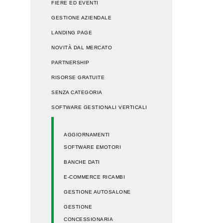
FIERE ED EVENTI
GESTIONE AZIENDALE
LANDING PAGE
NOVITÀ DAL MERCATO
PARTNERSHIP
RISORSE GRATUITE
SENZA CATEGORIA
SOFTWARE GESTIONALI VERTICALI
AGGIORNAMENTI
SOFTWARE EMOTORI
BANCHE DATI
E-COMMERCE RICAMBI
GESTIONE AUTOSALONE
GESTIONE
CONCESSIONARIA