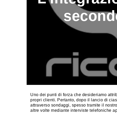
second
Uno dei punti di forza che desideriamo attrib
propri clienti. Pertanto, dopo il lancio di ci
attraverso sondaggi, spesso tramite il nostro
altre volte mediante interviste telefoniche a