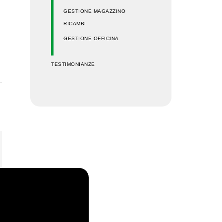
GESTIONE MAGAZZINO
RICAMBI
GESTIONE OFFICINA
TESTIMONIANZE