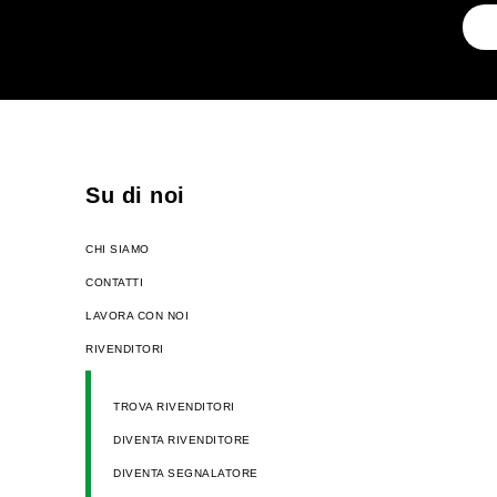
Su di noi
CHI SIAMO
CONTATTI
LAVORA CON NOI
RIVENDITORI
TROVA RIVENDITORI
DIVENTA RIVENDITORE
DIVENTA SEGNALATORE