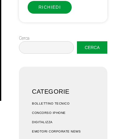
RICHIEDI
Cerca
CERCA
CATEGORIE
BOLLETTINO TECNICO
CONCORSO IPHONE
DIGITALIZZA
EMOTORI CORPORATE NEWS