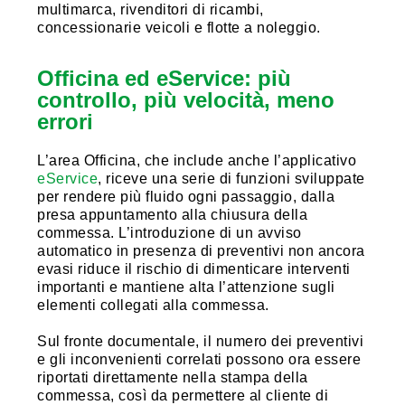
multimarca, rivenditori di ricambi,
concessionarie veicoli e flotte a noleggio.
Officina ed eService: più
controllo, più velocità, meno
errori
L’area Officina, che include anche l’applicativo
eService
, riceve una serie di funzioni sviluppate
per rendere più fluido ogni passaggio, dalla
presa appuntamento alla chiusura della
commessa. L’introduzione di un avviso
automatico in presenza di preventivi non ancora
evasi riduce il rischio di dimenticare interventi
importanti e mantiene alta l’attenzione sugli
elementi collegati alla commessa.
Sul fronte documentale, il numero dei preventivi
e gli inconvenienti correlati possono ora essere
riportati direttamente nella stampa della
commessa, così da permettere al cliente di