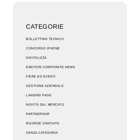
CATEGORIE
BOLLETTINO TECNICO
CONCORSO IPHONE
DIGITALIZZA
EMOTORI CORPORATE NEWS
FIERE ED EVENTI
GESTIONE AZIENDALE
LANDING PAGE
NOVITÀ DAL MERCATO
PARTNERSHIP
RISORSE GRATUITE
SENZA CATEGORIA