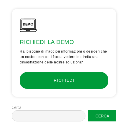
RICHIEDI LA DEMO
Hai bisogno di maggiori informazioni o desideri che
un nostro tecnico ti faccia vedere in diretta una
dimostrazione delle nostre soluzioni?
RICHIEDI
Cerca
CERCA