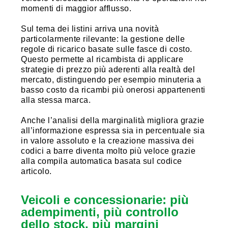
momenti di maggior afflusso.
Sul tema dei listini arriva una novità
particolarmente rilevante: la gestione delle
regole di ricarico basate sulle fasce di costo.
Questo permette al ricambista di applicare
strategie di prezzo più aderenti alla realtà del
mercato, distinguendo per esempio minuteria a
basso costo da ricambi più onerosi appartenenti
alla stessa marca.
Anche l’analisi della marginalità migliora grazie
all’informazione espressa sia in percentuale sia
in valore assoluto e la creazione massiva dei
codici a barre diventa molto più veloce grazie
alla compila automatica basata sul codice
articolo.
Veicoli e concessionarie: più
adempimenti, più controllo
dello stock, più margini