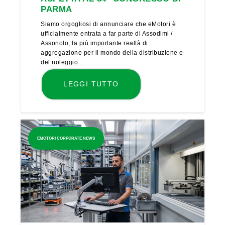
PARMA
Siamo orgogliosi di annunciare che eMotori è
ufficialmente entrata a far parte di Assodimi /
Assonolo, la più importante realtà di
aggregazione per il mondo della distribuzione e
del noleggio…
LEGGI TUTTO
EMOTORI CORPORATE NEWS