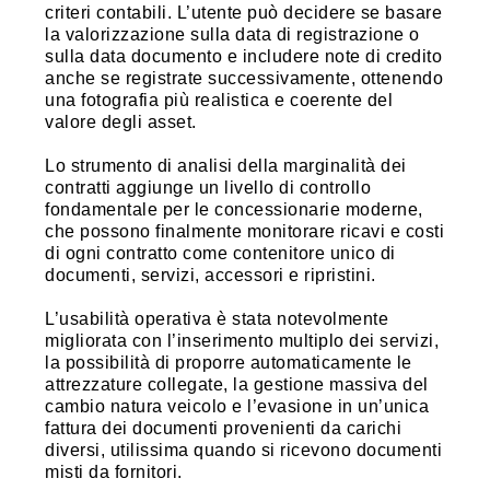
criteri contabili. L’utente può decidere se basare
la valorizzazione sulla data di registrazione o
sulla data documento e includere note di credito
anche se registrate successivamente, ottenendo
una fotografia più realistica e coerente del
valore degli asset.
Lo strumento di analisi della marginalità dei
contratti aggiunge un livello di controllo
fondamentale per le concessionarie moderne,
che possono finalmente monitorare ricavi e costi
di ogni contratto come contenitore unico di
documenti, servizi, accessori e ripristini.
L’usabilità operativa è stata notevolmente
migliorata con l’inserimento multiplo dei servizi,
la possibilità di proporre automaticamente le
attrezzature collegate, la gestione massiva del
cambio natura veicolo e l’evasione in un’unica
fattura dei documenti provenienti da carichi
diversi, utilissima quando si ricevono documenti
misti da fornitori.