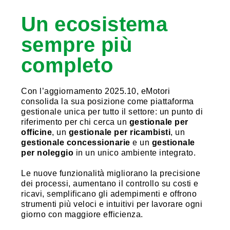
Un ecosistema
sempre più
completo
Con l’aggiornamento 2025.10, eMotori
consolida la sua posizione come piattaforma
gestionale unica per tutto il settore: un punto di
riferimento per chi cerca un
gestionale per
officine
, un
gestionale per ricambisti
, un
gestionale concessionarie
e un
gestionale
per noleggio
in un unico ambiente integrato.
Le nuove funzionalità migliorano la precisione
dei processi, aumentano il controllo su costi e
ricavi, semplificano gli adempimenti e offrono
strumenti più veloci e intuitivi per lavorare ogni
giorno con maggiore efficienza.