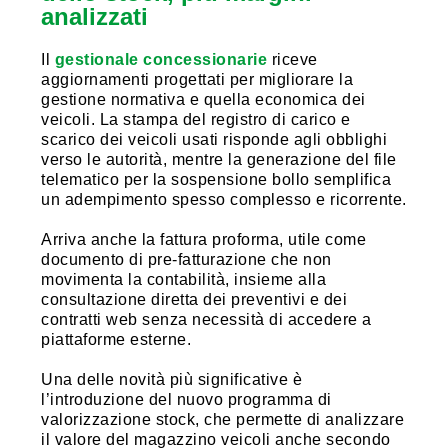
analizzati
Il
gestionale concessionarie
riceve
aggiornamenti progettati per migliorare la
gestione normativa e quella economica dei
veicoli. La stampa del registro di carico e
scarico dei veicoli usati risponde agli obblighi
verso le autorità, mentre la generazione del file
telematico per la sospensione bollo semplifica
un adempimento spesso complesso e ricorrente.
Arriva anche la fattura proforma, utile come
documento di pre-fatturazione che non
movimenta la contabilità, insieme alla
consultazione diretta dei preventivi e dei
contratti web senza necessità di accedere a
piattaforme esterne.
Una delle novità più significative è
l’introduzione del nuovo programma di
valorizzazione stock, che permette di analizzare
il valore del magazzino veicoli anche secondo