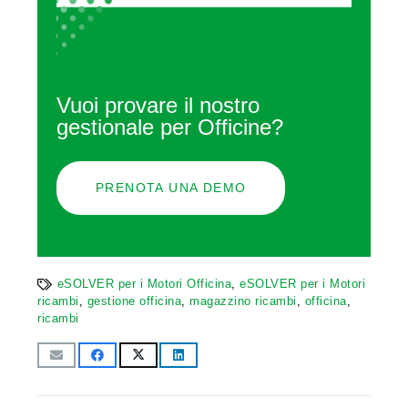
Vuoi provare il nostro
gestionale per Officine?
PRENOTA UNA DEMO
eSOLVER per i Motori Officina
,
eSOLVER per i Motori
ricambi
,
gestione officina
,
magazzino ricambi
,
officina
,
ricambi