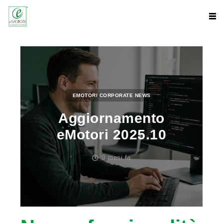
EMOTORI CORPORATE NEWS
Aggiornamento
eMotori 2025.10
9 mesi fa