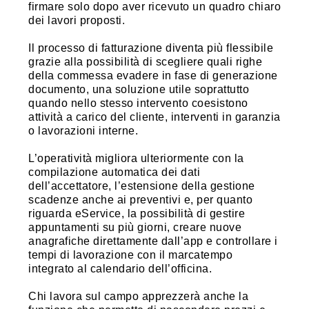
firmare solo dopo aver ricevuto un quadro chiaro
dei lavori proposti.
Il processo di fatturazione diventa più flessibile
grazie alla possibilità di scegliere quali righe
della commessa evadere in fase di generazione
documento, una soluzione utile soprattutto
quando nello stesso intervento coesistono
attività a carico del cliente, interventi in garanzia
o lavorazioni interne.
L’operatività migliora ulteriormente con la
compilazione automatica dei dati
dell’accettatore, l’estensione della gestione
scadenze anche ai preventivi e, per quanto
riguarda eService, la possibilità di gestire
appuntamenti su più giorni, creare nuove
anagrafiche direttamente dall’app e controllare i
tempi di lavorazione con il marcatempo
integrato al calendario dell’officina.
Chi lavora sul campo apprezzerà anche la