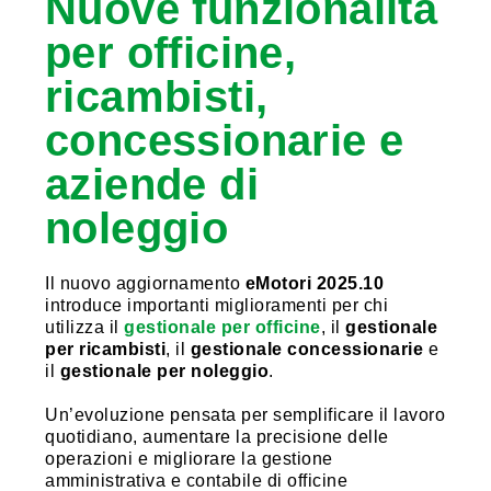
Nuove funzionalità
per officine,
ricambisti,
concessionarie e
aziende di
noleggio
Il nuovo aggiornamento
eMotori 2025.10
introduce importanti miglioramenti per chi
utilizza il
gestionale per officine
, il
gestionale
per ricambisti
, il
gestionale concessionarie
e
il
gestionale per noleggio
.
Un’evoluzione pensata per semplificare il lavoro
quotidiano, aumentare la precisione delle
operazioni e migliorare la gestione
amministrativa e contabile di officine