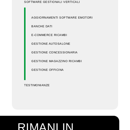
SOFTWARE GESTIONALI VERTICALI
AGGIORNAMENTI SOFTWARE EMOTORI
BANCHE DATI
E-COMMERCE RICAMBI
GESTIONE AUTOSALONE
GESTIONE CONCESSIONARIA
GESTIONE MAGAZZINO RICAMBI
GESTIONE OFFICINA
TESTIMONIANZE
RIMANI IN