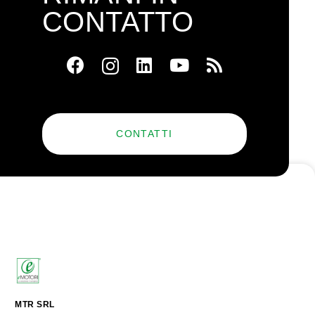
CONTATTO
CONTATTI
MTR SRL