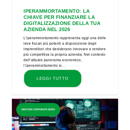
IPERAMMORTAMENTO: LA
CHIAVE PER FINANZIARE LA
DIGITALIZZAZIONE DELLA TUA
AZIENDA NEL 2026
L’iperammortamento rappresenta oggi una delle
leve fiscali più potenti a disposizione degli
imprenditori che desiderano innovare e rendere
più competitiva la propria azienda. Nel contesto
dell’attuale panorama economico,
l’iperammortamento si…
LEGGI TUTTO
EMOTORI CORPORATE NEWS