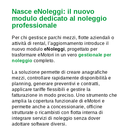
Nasce eNoleggi: il nuovo
modulo dedicato al noleggio
professionale
Per chi gestisce parchi mezzi, flotte aziendali o
attività di rental, l’aggiornamento introduce il
nuovo modulo
eNoleggi
, progettato per
trasformare eMotori in un vero
gestionale per
noleggio
completo.
La soluzione permette di creare anagrafiche
mezzi, controllare rapidamente disponibilità e
planning, generare preventivi e contratti,
applicare tariffe flessibili e gestire la
fatturazione in modo preciso. Uno strumento che
amplia la copertura funzionale di eMotori e
permette anche a concessionarie, officine
strutturate o ricambisti con flotta interna di
integrare servizi di noleggio senza dover
adottare software diversi.