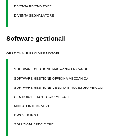
DIVENTA RIVENDITORE
DIVENTA SEGNALATORE
Software gestionali
GESTIONALE ESOLVER MOTORI
SOFTWARE GESTIONE MAGAZZINO RICAMBI
SOFTWARE GESTIONE OFFICINA MECCANICA
SOFTWARE GESTIONE VENDITA E NOLEGGIO VEICOLI
GESTIONALE NOLEGGIO VEICOLI
MODULI INTEGRATIVI
DMS VERTICALI
SOLUZIONI SPECIFICHE