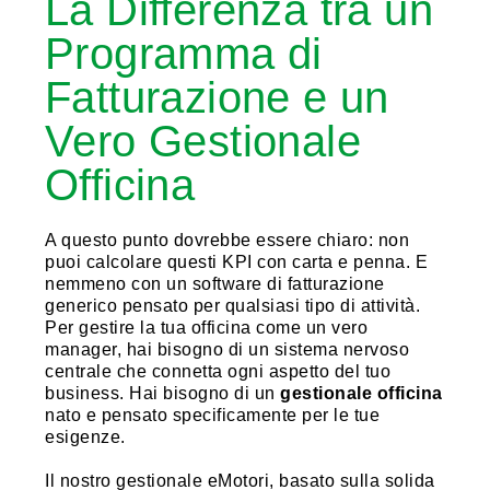
La Differenza tra un
Programma di
Fatturazione e un
Vero Gestionale
Officina
A questo punto dovrebbe essere chiaro: non
puoi calcolare questi KPI con carta e penna. E
nemmeno con un software di fatturazione
generico pensato per qualsiasi tipo di attività.
Per gestire la tua officina come un vero
manager, hai bisogno di un sistema nervoso
centrale che connetta ogni aspetto del tuo
business. Hai bisogno di un
gestionale officina
nato e pensato specificamente per le tue
esigenze.
Il nostro gestionale eMotori, basato sulla solida