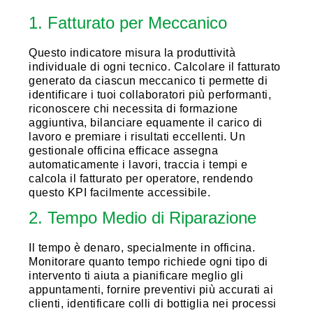
1. Fatturato per Meccanico
Questo indicatore misura la produttività
individuale di ogni tecnico. Calcolare il fatturato
generato da ciascun meccanico ti permette di
identificare i tuoi collaboratori più performanti,
riconoscere chi necessita di formazione
aggiuntiva, bilanciare equamente il carico di
lavoro e premiare i risultati eccellenti. Un
gestionale officina efficace assegna
automaticamente i lavori, traccia i tempi e
calcola il fatturato per operatore, rendendo
questo KPI facilmente accessibile.
2. Tempo Medio di Riparazione
Il tempo è denaro, specialmente in officina.
Monitorare quanto tempo richiede ogni tipo di
intervento ti aiuta a pianificare meglio gli
appuntamenti, fornire preventivi più accurati ai
clienti, identificare colli di bottiglia nei processi