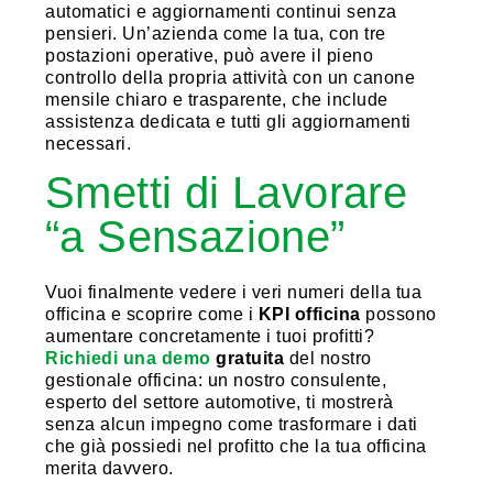
automatici e aggiornamenti continui senza
pensieri. Un’azienda come la tua, con tre
postazioni operative, può avere il pieno
controllo della propria attività con un canone
mensile chiaro e trasparente, che include
assistenza dedicata e tutti gli aggiornamenti
necessari.
Smetti di Lavorare
“a Sensazione”
Vuoi finalmente vedere i veri numeri della tua
officina e scoprire come i
KPI officina
possono
aumentare concretamente i tuoi profitti?
Richiedi una demo
gratuita
del nostro
gestionale officina: un nostro consulente,
esperto del settore automotive, ti mostrerà
senza alcun impegno come trasformare i dati
che già possiedi nel profitto che la tua officina
merita davvero.