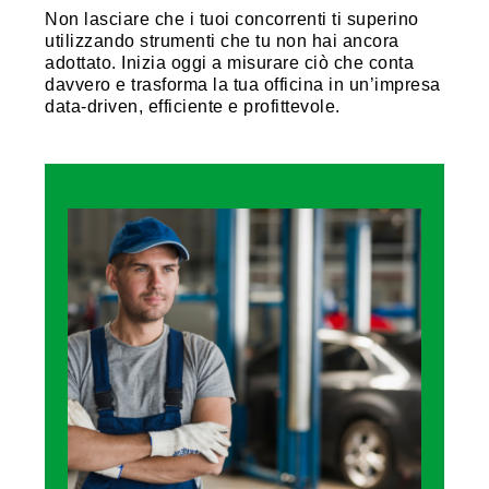
Non lasciare che i tuoi concorrenti ti superino
utilizzando strumenti che tu non hai ancora
adottato. Inizia oggi a misurare ciò che conta
davvero e trasforma la tua officina in un’impresa
data-driven, efficiente e profittevole.