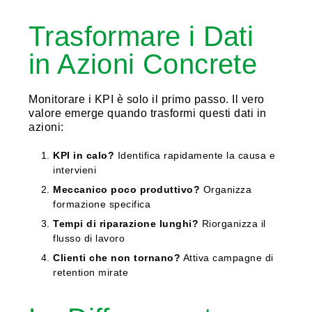
Trasformare i Dati
in Azioni Concrete
Monitorare i KPI è solo il primo passo. Il vero
valore emerge quando trasformi questi dati in
azioni:
KPI in calo?
Identifica rapidamente la causa e
intervieni
Meccanico poco produttivo?
Organizza
formazione specifica
Tempi di riparazione lunghi?
Riorganizza il
flusso di lavoro
Clienti che non tornano?
Attiva campagne di
retention mirate