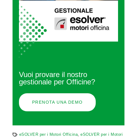
Vuoi provare il nostro
gestionale per Officine?
PRENOTA UNA DEMO
eSOLVER per i Motori Officina
,
eSOLVER per i Motori