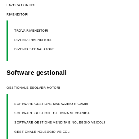
LAVORA CON NOI
RIVENDITORI
TROVA RIVENDITORI
DIVENTA RIVENDITORE
DIVENTA SEGNALATORE
Software gestionali
GESTIONALE ESOLVER MOTORI
SOFTWARE GESTIONE MAGAZZINO RICAMBI
SOFTWARE GESTIONE OFFICINA MECCANICA
SOFTWARE GESTIONE VENDITA E NOLEGGIO VEICOLI
GESTIONALE NOLEGGIO VEICOLI