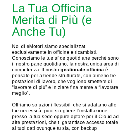
La Tua Officina
Merita di Più (e
Anche Tu)
Noi di eMotori siamo specializzati
esclusivamente in officine e ricambisti.
Conosciamo le tue sfide quotidiane perché sono
il nostro pane quotidiano, la nostra unica area di
competenza. Il nostro
gestionale officina
è
pensato per aziende strutturate, con almeno tre
postazioni di lavoro, che vogliono smettere di
“lavorare di più” e iniziare finalmente a “lavorare
meglio”.
Offriamo soluzioni flessibili che si adattano alle
tue necessità: puoi scegliere l’installazione
presso la tua sede oppure optare per il Cloud ad
alte prestazioni, che ti garantisce accesso totale
ai tuoi dati ovunque tu sia, con backup