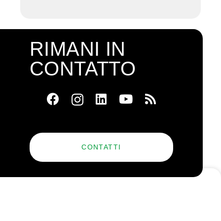
RIMANI IN
CONTATTO
CONTATTI