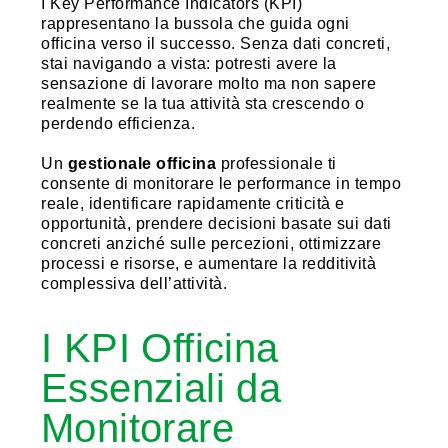
I Key Performance Indicators (KPI)
rappresentano la bussola che guida ogni
officina verso il successo. Senza dati concreti,
stai navigando a vista: potresti avere la
sensazione di lavorare molto ma non sapere
realmente se la tua attività sta crescendo o
perdendo efficienza.
Un
gestionale officina
professionale ti
consente di monitorare le performance in tempo
reale, identificare rapidamente criticità e
opportunità, prendere decisioni basate sui dati
concreti anziché sulle percezioni, ottimizzare
processi e risorse, e aumentare la redditività
complessiva dell’attività.
I KPI Officina
Essenziali da
Monitorare