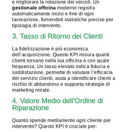
e migliorare la rotazione dei veicoli. Un
gestionale officina
moderno registra
automaticamente inizio e fine di ogni
lavorazione, fornendoti statistiche precise per
tipologia di intervento.
3. Tasso di Ritorno dei Clienti
La fidelizzazione è più economica
dell’acquisizione. Questo KPI misura quanti
clienti tornano nella tua officina e con quale
frequenza. Un tasso elevato indica fiducia e
soddisfazione, permette di valutare l’efficacia
del servizio clienti, aiuta a identificare clienti a
rischio di abbandono e supporta strategie di
marketing mirate.
4. Valore Medio dell’Ordine di
Riparazione
Quanto spende mediamente ogni cliente per
intervento? Questo KPI è cruciale per: