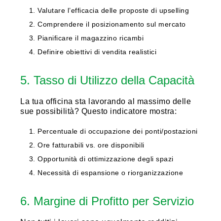
Valutare l’efficacia delle proposte di upselling
Comprendere il posizionamento sul mercato
Pianificare il magazzino ricambi
Definire obiettivi di vendita realistici
5. Tasso di Utilizzo della Capacità
La tua officina sta lavorando al massimo delle
sue possibilità? Questo indicatore mostra:
Percentuale di occupazione dei ponti/postazioni
Ore fatturabili vs. ore disponibili
Opportunità di ottimizzazione degli spazi
Necessità di espansione o riorganizzazione
6. Margine di Profitto per Servizio