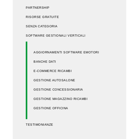
PARTNERSHIP
RISORSE GRATUITE
SENZA CATEGORIA
SOFTWARE GESTIONALI VERTICALI
AGGIORNAMENTI SOFTWARE EMOTORI
BANCHE DATI
E-COMMERCE RICAMBI
GESTIONE AUTOSALONE
GESTIONE CONCESSIONARIA
GESTIONE MAGAZZINO RICAMBI
GESTIONE OFFICINA
TESTIMONIANZE