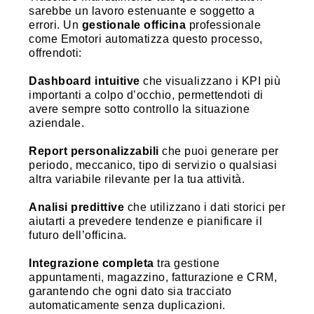
sarebbe un lavoro estenuante e soggetto a
errori. Un
gestionale officina
professionale
come Emotori automatizza questo processo,
offrendoti:
Dashboard intuitive
che visualizzano i KPI più
importanti a colpo d’occhio, permettendoti di
avere sempre sotto controllo la situazione
aziendale.
Report personalizzabili
che puoi generare per
periodo, meccanico, tipo di servizio o qualsiasi
altra variabile rilevante per la tua attività.
Analisi predittive
che utilizzano i dati storici per
aiutarti a prevedere tendenze e pianificare il
futuro dell’officina.
Integrazione completa
tra gestione
appuntamenti, magazzino, fatturazione e CRM,
garantendo che ogni dato sia tracciato
automaticamente senza duplicazioni.