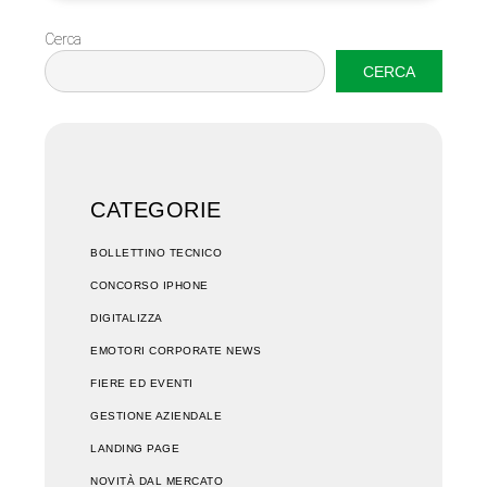
Cerca
CERCA
CATEGORIE
BOLLETTINO TECNICO
CONCORSO IPHONE
DIGITALIZZA
EMOTORI CORPORATE NEWS
FIERE ED EVENTI
GESTIONE AZIENDALE
LANDING PAGE
NOVITÀ DAL MERCATO