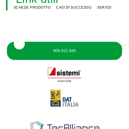
SCHEDE PRODOTTO
CASI DI SUCCESSO
SERVIZI
800.911.945