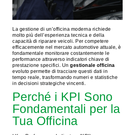
La gestione di un’officina moderna richiede
molto più dell’esperienza tecnica e della
capacità di riparare veicoli. Per competere
efficacemente nel mercato automotive attuale, è
fondamentale monitorare costantemente le
performance attraverso indicatori chiave di
prestazione specifici. Un
gestionale officina
evoluto permette di tracciare questi dati in
tempo reale, trasformando numeri e statistiche
in decisioni strategiche vincenti.
Perché i KPI Sono
Fondamentali per la
Tua Officina