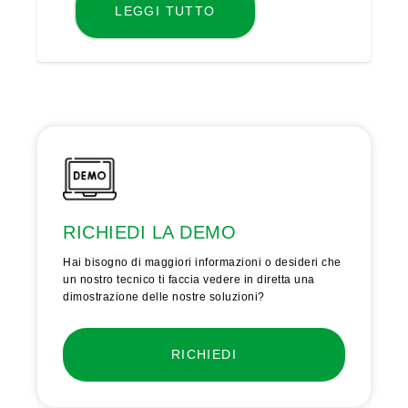
LEGGI TUTTO
RICHIEDI LA DEMO
Hai bisogno di maggiori informazioni o desideri che
un nostro tecnico ti faccia vedere in diretta una
dimostrazione delle nostre soluzioni?
RICHIEDI