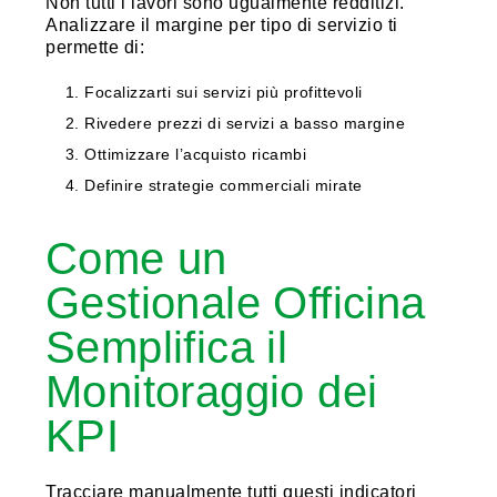
Non tutti i lavori sono ugualmente redditizi.
Analizzare il margine per tipo di servizio ti
permette di:
Focalizzarti sui servizi più profittevoli
Rivedere prezzi di servizi a basso margine
Ottimizzare l’acquisto ricambi
Definire strategie commerciali mirate
Come un
Gestionale Officina
Semplifica il
Monitoraggio dei
KPI
Tracciare manualmente tutti questi indicatori