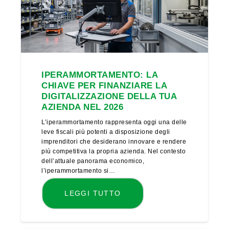
IPERAMMORTAMENTO: LA
CHIAVE PER FINANZIARE LA
DIGITALIZZAZIONE DELLA TUA
AZIENDA NEL 2026
L’iperammortamento rappresenta oggi una delle
leve fiscali più potenti a disposizione degli
imprenditori che desiderano innovare e rendere
più competitiva la propria azienda. Nel contesto
dell’attuale panorama economico,
l’iperammortamento si…
LEGGI TUTTO