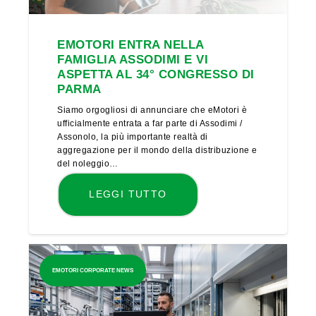
EMOTORI ENTRA NELLA
FAMIGLIA ASSODIMI E VI
ASPETTA AL 34° CONGRESSO DI
PARMA
Siamo orgogliosi di annunciare che eMotori è
ufficialmente entrata a far parte di Assodimi /
Assonolo, la più importante realtà di
aggregazione per il mondo della distribuzione e
del noleggio…
LEGGI TUTTO
EMOTORI CORPORATE NEWS