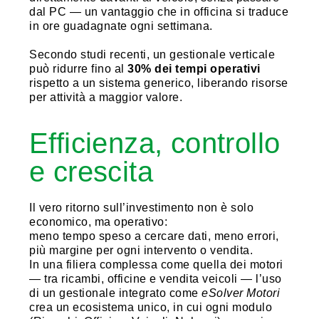
dal PC — un vantaggio che in officina si traduce
in ore guadagnate ogni settimana.
Secondo studi recenti, un gestionale verticale
può ridurre fino al
30% dei tempi operativi
rispetto a un sistema generico, liberando risorse
per attività a maggior valore.
Efficienza, controllo
e crescita
Il vero ritorno sull’investimento non è solo
economico, ma operativo:
meno tempo speso a cercare dati, meno errori,
più margine per ogni intervento o vendita.
In una filiera complessa come quella dei motori
— tra ricambi, officine e vendita veicoli — l’uso
di un gestionale integrato come
eSolver Motori
crea un ecosistema unico, in cui ogni modulo