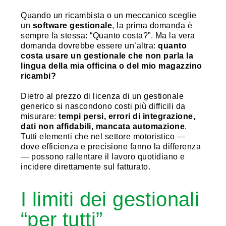
Quando un ricambista o un meccanico sceglie
un
software gestionale
, la prima domanda è
sempre la stessa: “Quanto costa?”. Ma la vera
domanda dovrebbe essere un’altra:
quanto
costa usare un gestionale che non parla la
lingua della mia officina o del mio magazzino
ricambi?
Dietro al prezzo di licenza di un gestionale
generico si nascondono costi più difficili da
misurare:
tempi persi, errori di integrazione,
dati non affidabili, mancata automazione
.
Tutti elementi che nel settore motoristico —
dove efficienza e precisione fanno la differenza
— possono rallentare il lavoro quotidiano e
incidere direttamente sul fatturato.
I limiti dei gestionali
“per tutti”