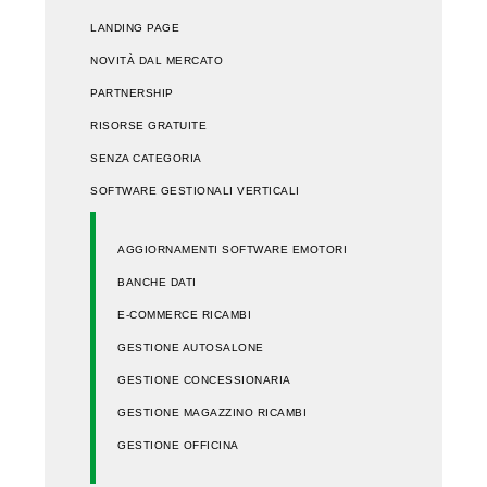
LANDING PAGE
NOVITÀ DAL MERCATO
PARTNERSHIP
RISORSE GRATUITE
SENZA CATEGORIA
SOFTWARE GESTIONALI VERTICALI
AGGIORNAMENTI SOFTWARE EMOTORI
BANCHE DATI
E-COMMERCE RICAMBI
GESTIONE AUTOSALONE
GESTIONE CONCESSIONARIA
GESTIONE MAGAZZINO RICAMBI
GESTIONE OFFICINA