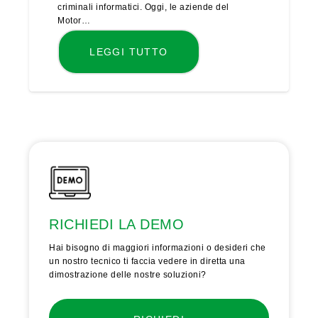
criminali informatici. Oggi, le aziende del
Motor…
LEGGI TUTTO
RICHIEDI LA DEMO
Hai bisogno di maggiori informazioni o desideri che
un nostro tecnico ti faccia vedere in diretta una
dimostrazione delle nostre soluzioni?