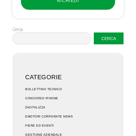
RICHIEDI
Cerca
CERCA
CATEGORIE
BOLLETTINO TECNICO
CONCORSO IPHONE
DIGITALIZZA
EMOTORI CORPORATE NEWS
FIERE ED EVENTI
GESTIONE AZIENDALE