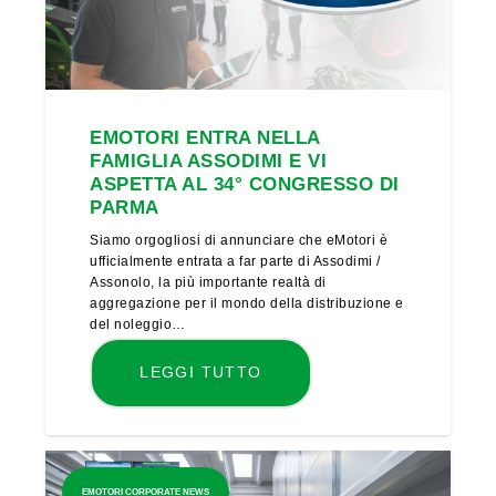
EMOTORI ENTRA NELLA
FAMIGLIA ASSODIMI E VI
ASPETTA AL 34° CONGRESSO DI
PARMA
Siamo orgogliosi di annunciare che eMotori è
ufficialmente entrata a far parte di Assodimi /
Assonolo, la più importante realtà di
aggregazione per il mondo della distribuzione e
del noleggio…
LEGGI TUTTO
EMOTORI CORPORATE NEWS