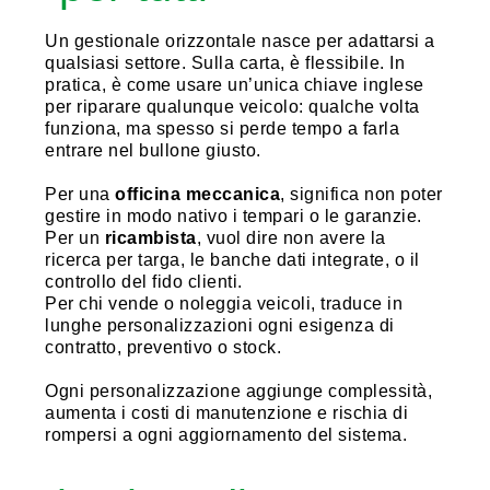
Un gestionale orizzontale nasce per adattarsi a
qualsiasi settore. Sulla carta, è flessibile. In
pratica, è come usare un’unica chiave inglese
per riparare qualunque veicolo: qualche volta
funziona, ma spesso si perde tempo a farla
entrare nel bullone giusto.
Per una
officina meccanica
, significa non poter
gestire in modo nativo i tempari o le garanzie.
Per un
ricambista
, vuol dire non avere la
ricerca per targa, le banche dati integrate, o il
controllo del fido clienti.
Per chi vende o noleggia veicoli, traduce in
lunghe personalizzazioni ogni esigenza di
contratto, preventivo o stock.
Ogni personalizzazione aggiunge complessità,
aumenta i costi di manutenzione e rischia di
rompersi a ogni aggiornamento del sistema.