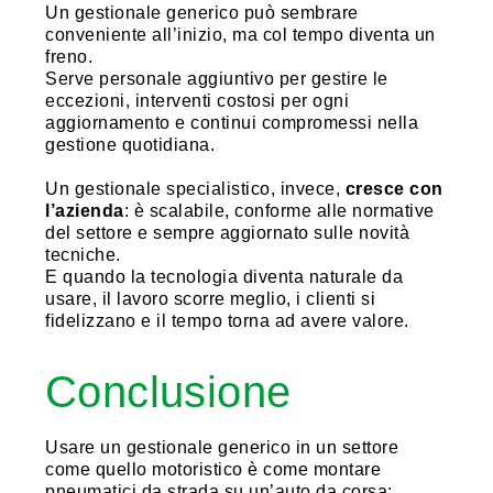
Un gestionale generico può sembrare
conveniente all’inizio, ma col tempo diventa un
freno.
Serve personale aggiuntivo per gestire le
eccezioni, interventi costosi per ogni
aggiornamento e continui compromessi nella
gestione quotidiana.
Un gestionale specialistico, invece,
cresce con
l’azienda
: è scalabile, conforme alle normative
del settore e sempre aggiornato sulle novità
tecniche.
E quando la tecnologia diventa naturale da
usare, il lavoro scorre meglio, i clienti si
fidelizzano e il tempo torna ad avere valore.
Conclusione
Usare un gestionale generico in un settore
come quello motoristico è come montare
pneumatici da strada su un’auto da corsa: