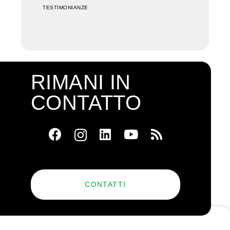
TESTIMONIANZE
RIMANI IN
CONTATTO
CONTATTI