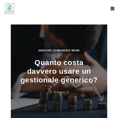
EMOTORI CORPORATE NEWS
Quanto costa
davvero usare un
gestionale generico?
9 mesi fa