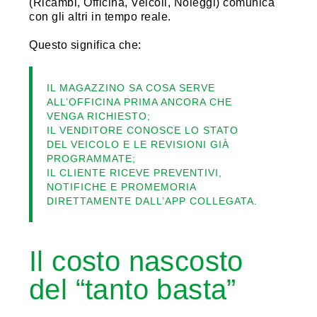
(Ricambi, Officina, Veicoli, Noleggi) comunica
con gli altri in tempo reale.
Questo significa che:
IL MAGAZZINO SA COSA SERVE
ALL’OFFICINA PRIMA ANCORA CHE
VENGA RICHIESTO;
IL VENDITORE CONOSCE LO STATO
DEL VEICOLO E LE REVISIONI GIÀ
PROGRAMMATE;
IL CLIENTE RICEVE PREVENTIVI,
NOTIFICHE E PROMEMORIA
DIRETTAMENTE DALL’APP COLLEGATA.
Il costo nascosto
del “tanto basta”