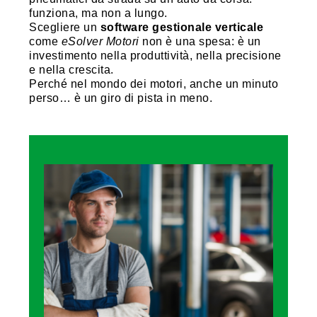
funziona, ma non a lungo.
Scegliere un
software gestionale verticale
come
eSolver Motori
non è una spesa: è un
investimento nella produttività, nella precisione
e nella crescita.
Perché nel mondo dei motori, anche un minuto
perso… è un giro di pista in meno.