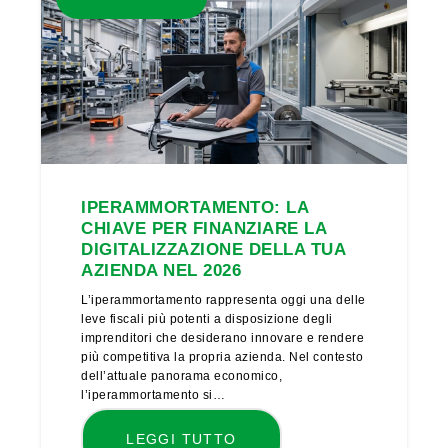
IPERAMMORTAMENTO: LA
CHIAVE PER FINANZIARE LA
DIGITALIZZAZIONE DELLA TUA
AZIENDA NEL 2026
L’iperammortamento rappresenta oggi una delle
leve fiscali più potenti a disposizione degli
imprenditori che desiderano innovare e rendere
più competitiva la propria azienda. Nel contesto
dell’attuale panorama economico,
l’iperammortamento si…
LEGGI TUTTO