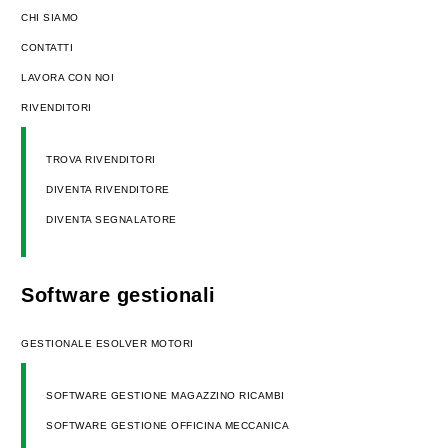
CHI SIAMO
CONTATTI
LAVORA CON NOI
RIVENDITORI
TROVA RIVENDITORI
DIVENTA RIVENDITORE
DIVENTA SEGNALATORE
Software gestionali
GESTIONALE ESOLVER MOTORI
SOFTWARE GESTIONE MAGAZZINO RICAMBI
SOFTWARE GESTIONE OFFICINA MECCANICA