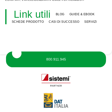
Link utili
BLOG
GUIDE & EBOOK
SCHEDE PRODOTTO
CASI DI SUCCESSO
SERVIZI
800.911.945