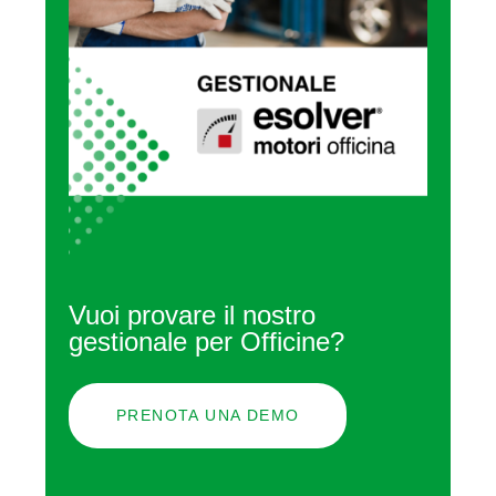
Vuoi provare il nostro
gestionale per Officine?
PRENOTA UNA DEMO