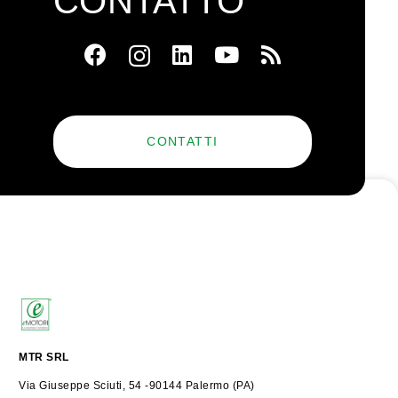
CONTATTO
CONTATTI
MTR SRL
Via Giuseppe Sciuti, 54 -90144 Palermo (PA)