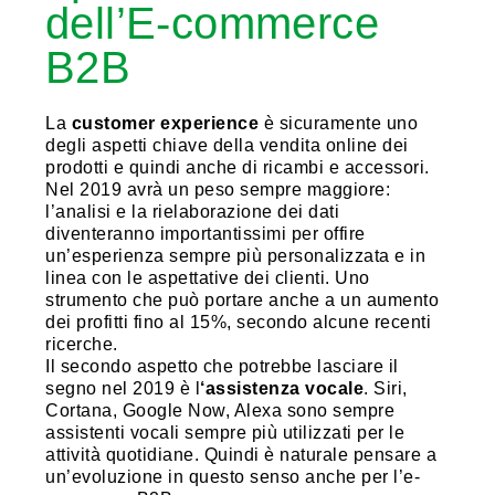
dell’E-commerce
B2B
La
customer experience
è sicuramente uno
degli aspetti chiave della vendita online dei
prodotti e quindi anche di ricambi e accessori.
Nel 2019 avrà un peso sempre maggiore:
l’analisi e la rielaborazione dei dati
diventeranno importantissimi per offire
un’esperienza sempre più personalizzata e in
linea con le aspettative dei clienti. Uno
strumento che può portare anche a un aumento
dei profitti fino al 15%, secondo alcune recenti
ricerche.
Il secondo aspetto che potrebbe lasciare il
segno nel 2019 è l
‘assistenza vocale
. Siri,
Cortana, Google Now, Alexa sono sempre
assistenti vocali sempre più utilizzati per le
attività quotidiane. Quindi è naturale pensare a
un’evoluzione in questo senso anche per l’e-