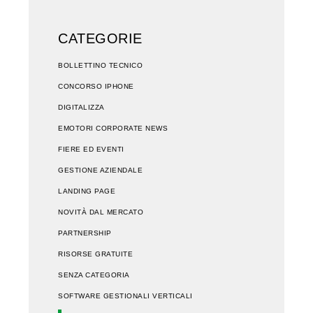
CATEGORIE
BOLLETTINO TECNICO
CONCORSO IPHONE
DIGITALIZZA
EMOTORI CORPORATE NEWS
FIERE ED EVENTI
GESTIONE AZIENDALE
LANDING PAGE
NOVITÀ DAL MERCATO
PARTNERSHIP
RISORSE GRATUITE
SENZA CATEGORIA
SOFTWARE GESTIONALI VERTICALI