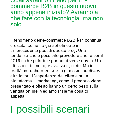
commerce B2B in questo nuovo
anno appena iniziato? Avranno a
che fare con la tecnologia, ma non
solo.
Il fenomeno dell’e-commerce B2B è in continua
crescita, come ho già sottolineato in
un precedente post di questo blog. Una
tendenza che è possibile prevedere anche per il
2019 e che potrebbe portare diverse novità. Un
utilizzo di tecnologie avanzate, certo. Ma in
realtà potrebbero entrare in gioco anche diversi
altri fattori. L’esperienza del cliente sulla
piattaforma, il marketing, come il prodotto viene
presentato e offerto hanno un certo peso sulla
vendita online. Vediamo insieme cosa ci
aspetta.
I possibili scenari