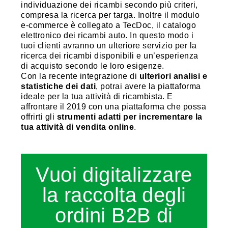
individuazione dei ricambi secondo più criteri,
compresa la ricerca per targa. Inoltre il modulo
e-commerce è collegato a TecDoc, il catalogo
elettronico dei ricambi auto. In questo modo i
tuoi clienti avranno un ulteriore servizio per la
ricerca dei ricambi disponibili e un’esperienza
di acquisto secondo le loro esigenze.
Con la recente integrazione di
ulteriori analisi e
statistiche dei dati
, potrai avere la piattaforma
ideale per la tua attività di ricambista. E
affrontare il 2019 con una piattaforma che possa
offrirti gli
strumenti adatti per incrementare la
tua attività di vendita online
.
Vuoi digitalizzare
la raccolta degli
ordini B2B di