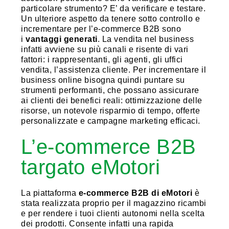
particolare strumento? E’ da verificare e testare.
Un ulteriore aspetto da tenere sotto controllo e
incrementare per l’e-commerce B2B sono
i
vantaggi generati
. La vendita nel business
infatti avviene su più canali e risente di vari
fattori: i rappresentanti, gli agenti, gli uffici
vendita, l’assistenza cliente. Per incrementare il
business online bisogna quindi puntare su
strumenti performanti, che possano assicurare
ai clienti dei benefici reali: ottimizzazione delle
risorse, un notevole risparmio di tempo, offerte
personalizzate e campagne marketing efficaci.
L’e-commerce B2B
targato eMotori
La piattaforma
e-commerce B2B di eMotori
è
stata realizzata proprio per il magazzino ricambi
e per rendere i tuoi clienti autonomi nella scelta
dei prodotti. Consente infatti una rapida