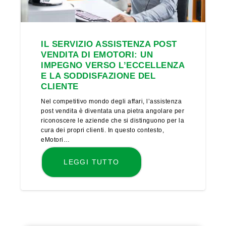
IL SERVIZIO ASSISTENZA POST
VENDITA DI EMOTORI: UN
IMPEGNO VERSO L’ECCELLENZA
E LA SODDISFAZIONE DEL
CLIENTE
Nel competitivo mondo degli affari, l’assistenza
post vendita è diventata una pietra angolare per
riconoscere le aziende che si distinguono per la
cura dei propri clienti. In questo contesto,
eMotori…
LEGGI TUTTO