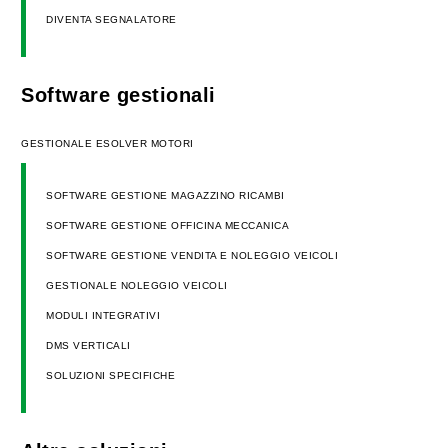
DIVENTA SEGNALATORE
Software gestionali
GESTIONALE ESOLVER MOTORI
SOFTWARE GESTIONE MAGAZZINO RICAMBI
SOFTWARE GESTIONE OFFICINA MECCANICA
SOFTWARE GESTIONE VENDITA E NOLEGGIO VEICOLI
GESTIONALE NOLEGGIO VEICOLI
MODULI INTEGRATIVI
DMS VERTICALI
SOLUZIONI SPECIFICHE