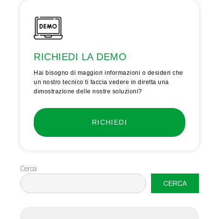
RICHIEDI LA DEMO
Hai bisogno di maggiori informazioni o desideri che
un nostro tecnico ti faccia vedere in diretta una
dimostrazione delle nostre soluzioni?
RICHIEDI
Cerca
CERCA