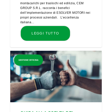
montacarichi per traslochi ed edilizia, CEM
GROUP S.R.L. racconta i benefici
dell’implementazione di ESOLVER MOTORI nei
propri processi aziendali. L’eccellenza
italiana…
LEGGI TUTTO
GESTIONE OFFICINA