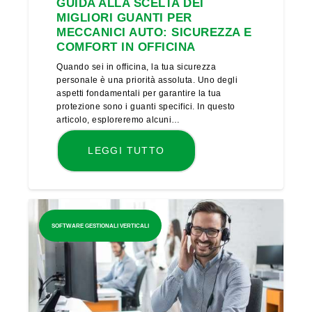
GUIDA ALLA SCELTA DEI
MIGLIORI GUANTI PER
MECCANICI AUTO: SICUREZZA E
COMFORT IN OFFICINA
Quando sei in officina, la tua sicurezza
personale è una priorità assoluta. Uno degli
aspetti fondamentali per garantire la tua
protezione sono i guanti specifici. In questo
articolo, esploreremo alcuni…
LEGGI TUTTO
SOFTWARE GESTIONALI VERTICALI