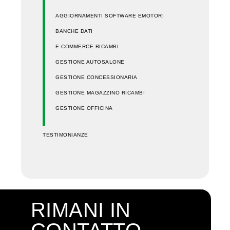
AGGIORNAMENTI SOFTWARE EMOTORI
BANCHE DATI
E-COMMERCE RICAMBI
GESTIONE AUTOSALONE
GESTIONE CONCESSIONARIA
GESTIONE MAGAZZINO RICAMBI
GESTIONE OFFICINA
TESTIMONIANZE
RIMANI IN