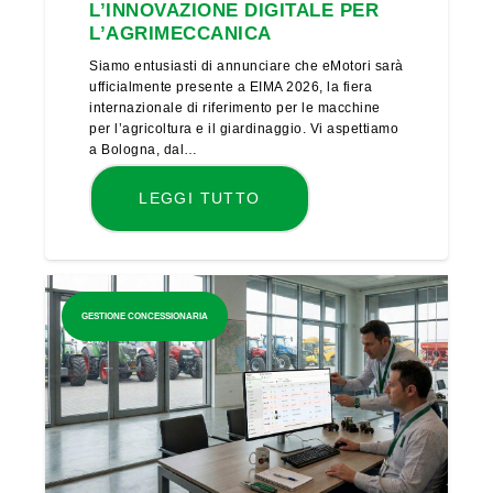
L’INNOVAZIONE DIGITALE PER
L’AGRIMECCANICA
Siamo entusiasti di annunciare che eMotori sarà
ufficialmente presente a EIMA 2026, la fiera
internazionale di riferimento per le macchine
per l’agricoltura e il giardinaggio. Vi aspettiamo
a Bologna, dal…
LEGGI TUTTO
GESTIONE CONCESSIONARIA