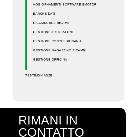
AGGIORNAMENTI SOFTWARE EMOTORI
BANCHE DATI
E-COMMERCE RICAMBI
GESTIONE AUTOSALONE
GESTIONE CONCESSIONARIA
GESTIONE MAGAZZINO RICAMBI
GESTIONE OFFICINA
TESTIMONIANZE
RIMANI IN
CONTATTO