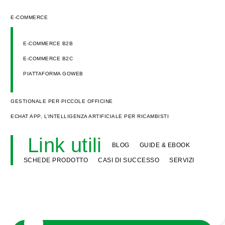
E-COMMERCE
E-COMMERCE B2B
E-COMMERCE B2C
PIATTAFORMA GOWEB
GESTIONALE PER PICCOLE OFFICINE
ECHAT APP, L’INTELLIGENZA ARTIFICIALE PER RICAMBISTI
Link utili
BLOG
GUIDE & EBOOK
SCHEDE PRODOTTO
CASI DI SUCCESSO
SERVIZI