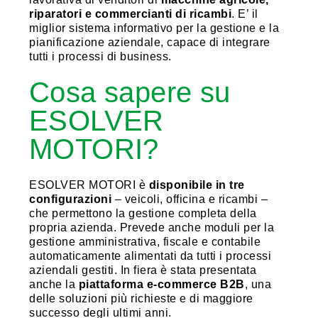
riparatori e commercianti di ricambi
. E’ il
miglior sistema informativo per la gestione e la
pianificazione aziendale, capace di integrare
tutti i processi di business.
Cosa sapere su
ESOLVER
MOTORI?
ESOLVER MOTORI è
disponibile in tre
configurazioni
– veicoli, officina e ricambi –
che permettono la gestione completa della
propria azienda. Prevede anche moduli per la
gestione amministrativa, fiscale e contabile
automaticamente alimentati da tutti i processi
aziendali gestiti. In fiera è stata presentata
anche la
piattaforma e-commerce B2B
, una
delle soluzioni più richieste e di maggiore
successo degli ultimi anni.