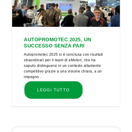
AUTOPROMOTEC 2025, UN
SUCCESSO SENZA PARI
Autopromotec 2025 si è conclusa con risultati
straordinari per il team di eMotori, che ha
saputo distinguersi in un contesto altamente
competitivo grazie a una visione chiara, a un
impegno…
LEGGI TUTTO