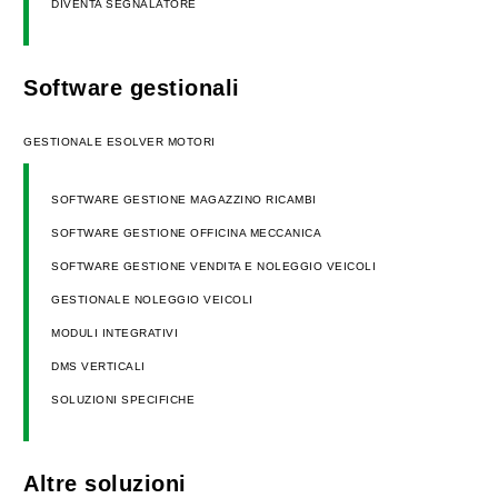
DIVENTA SEGNALATORE
Software gestionali
GESTIONALE ESOLVER MOTORI
SOFTWARE GESTIONE MAGAZZINO RICAMBI
SOFTWARE GESTIONE OFFICINA MECCANICA
SOFTWARE GESTIONE VENDITA E NOLEGGIO VEICOLI
GESTIONALE NOLEGGIO VEICOLI
MODULI INTEGRATIVI
DMS VERTICALI
SOLUZIONI SPECIFICHE
Altre soluzioni