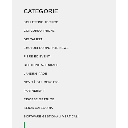
CATEGORIE
BOLLETTINO TECNICO
CONCORSO IPHONE
DIGITALIZZA
EMOTORI CORPORATE NEWS
FIERE ED EVENTI
GESTIONE AZIENDALE
LANDING PAGE
NOVITÀ DAL MERCATO
PARTNERSHIP
RISORSE GRATUITE
SENZA CATEGORIA
SOFTWARE GESTIONALI VERTICALI