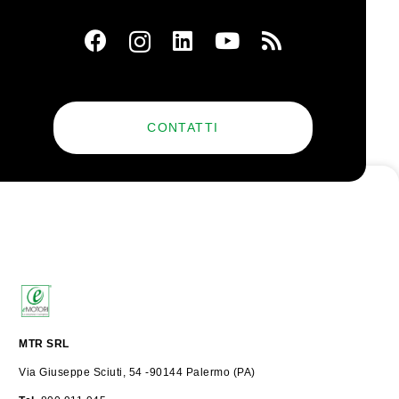
CONTATTI
MTR SRL
Via Giuseppe Sciuti, 54 -90144 Palermo (PA)