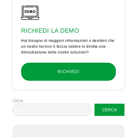
RICHIEDI LA DEMO
Hai bisogno di maggiori informazioni o desideri che
un nostro tecnico ti faccia vedere in diretta una
dimostrazione delle nostre soluzioni?
RICHIEDI
Cerca
CERCA