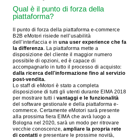
Qual è il punto di forza della
piattaforma?
Il punto di forza della piattaforma e-commerce
B2B eMotori risiede nell’usabilità
dell’interfaccia e in
una user experience che fa
la differenza
. La piattaforma mette a
disposizione del cliente il maggior numero
possibile di opzioni, ed è capace di
accompagnarlo in tutto il processo di acquisto:
dalla ricerca dell’informazione fino al servizio
post-vendita.
Lo staff di eMotori è stato a completa
disposizione di tutti gli utenti durante EIMA 2018
per mostrare tutti i
vantaggi e le funzionalità
del software gestionale e della piattaforma e-
commerce. Certamente eMotori sarà presente
alla prossima fiera EIMA che avrà luogo a
Bologna nel 2020, sarà un modo per ritrovare
vecchie conoscenze,
ampliare la propria rete
di contatti
e presentare le prossime novità,