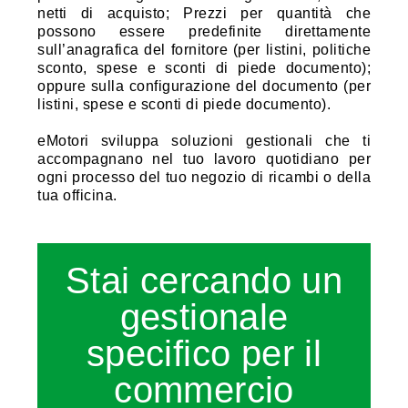
netti di acquisto; Prezzi per quantità che
possono essere predefinite direttamente
sull’anagrafica del fornitore (per listini, politiche
sconto, spese e sconti di piede documento);
oppure sulla configurazione del documento (per
listini, spese e sconti di piede documento).
eMotori sviluppa soluzioni gestionali che ti
accompagnano nel tuo lavoro quotidiano per
ogni processo del tuo negozio di ricambi o della
tua officina.
Stai cercando un
gestionale
specifico per il
commercio