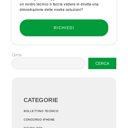
un nostro tecnico ti faccia vedere in diretta una
dimostrazione delle nostre soluzioni?
RICHIEDI
Cerca
CERCA
CATEGORIE
BOLLETTINO TECNICO
CONCORSO IPHONE