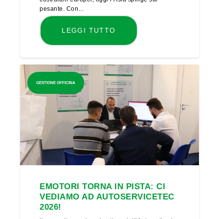
pesante. Con…
LEGGI TUTTO
GESTIONE OFFICINA
EMOTORI TORNA IN PISTA: CI
VEDIAMO AD AUTOSERVICETEC
2026!