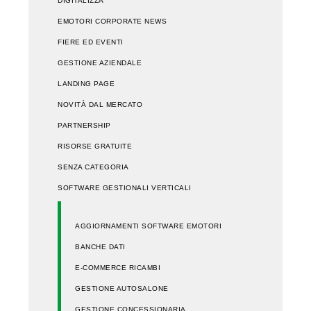
DIGITALIZZA
EMOTORI CORPORATE NEWS
FIERE ED EVENTI
GESTIONE AZIENDALE
LANDING PAGE
NOVITÀ DAL MERCATO
PARTNERSHIP
RISORSE GRATUITE
SENZA CATEGORIA
SOFTWARE GESTIONALI VERTICALI
AGGIORNAMENTI SOFTWARE EMOTORI
BANCHE DATI
E-COMMERCE RICAMBI
GESTIONE AUTOSALONE
GESTIONE CONCESSIONARIA