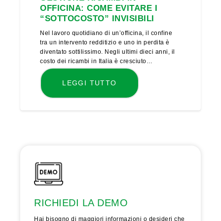
OFFICINA: COME EVITARE I
“SOTTOCOSTO” INVISIBILI
Nel lavoro quotidiano di un’officina, il confine
tra un intervento redditizio e uno in perdita è
diventato sottilissimo. Negli ultimi dieci anni, il
costo dei ricambi in Italia è cresciuto…
LEGGI TUTTO
RICHIEDI LA DEMO
Hai bisogno di maggiori informazioni o desideri che