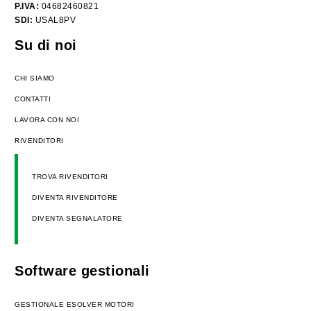
P.IVA:
04682460821
SDI:
USAL8PV
Su di noi
CHI SIAMO
CONTATTI
LAVORA CON NOI
RIVENDITORI
TROVA RIVENDITORI
DIVENTA RIVENDITORE
DIVENTA SEGNALATORE
Software gestionali
GESTIONALE ESOLVER MOTORI