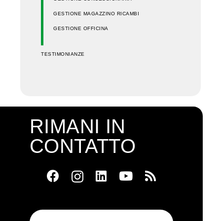
GESTIONE MAGAZZINO RICAMBI
GESTIONE OFFICINA
TESTIMONIANZE
RIMANI IN
CONTATTO