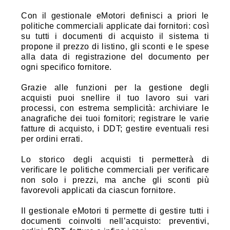
Con il gestionale eMotori definisci a priori le
politiche commerciali applicate dai fornitori: così
su tutti i documenti di acquisto il sistema ti
propone il prezzo di listino, gli sconti e le spese
alla data di registrazione del documento per
ogni specifico fornitore.
Grazie alle funzioni per la gestione degli
acquisti puoi snellire il tuo lavoro sui vari
processi, con estrema semplicità: archiviare le
anagrafiche dei tuoi fornitori; registrare le varie
fatture di acquisto, i DDT; gestire eventuali resi
per ordini errati.
Lo storico degli acquisti ti permetterà di
verificare le politiche commerciali per verificare
non solo i prezzi, ma anche gli sconti più
favorevoli applicati da ciascun fornitore.
Il gestionale eMotori ti permette di gestire tutti i
documenti coinvolti nell’acquisto: preventivi,