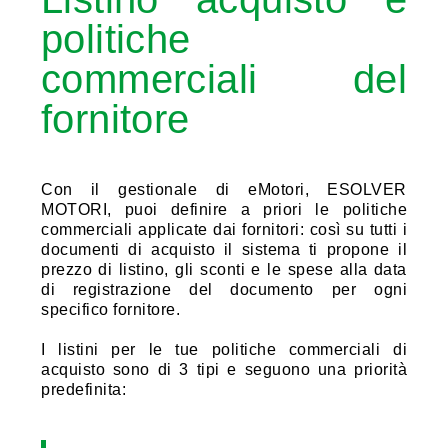
politiche
commerciali del
fornitore
Con il gestionale di eMotori, ESOLVER
MOTORI, puoi definire a priori le politiche
commerciali applicate dai fornitori: così su tutti i
documenti di acquisto il sistema ti propone il
prezzo di listino, gli sconti e le spese alla data
di registrazione del documento per ogni
specifico fornitore.
I listini per le tue politiche commerciali di
acquisto sono di 3 tipi e seguono una priorità
predefinita: