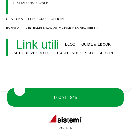
PIATTAFORMA GOWEB
GESTIONALE PER PICCOLE OFFICINE
ECHAT APP, L’INTELLIGENZA ARTIFICIALE PER RICAMBISTI
Link utili
BLOG
GUIDE & EBOOK
SCHEDE PRODOTTO
CASI DI SUCCESSO
SERVIZI
800.911.945