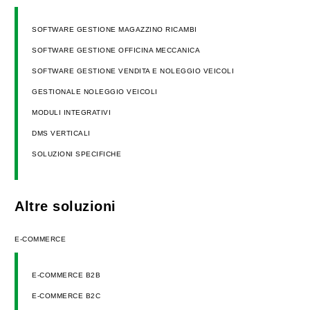
SOFTWARE GESTIONE MAGAZZINO RICAMBI
SOFTWARE GESTIONE OFFICINA MECCANICA
SOFTWARE GESTIONE VENDITA E NOLEGGIO VEICOLI
GESTIONALE NOLEGGIO VEICOLI
MODULI INTEGRATIVI
DMS VERTICALI
SOLUZIONI SPECIFICHE
Altre soluzioni
E-COMMERCE
E-COMMERCE B2B
E-COMMERCE B2C