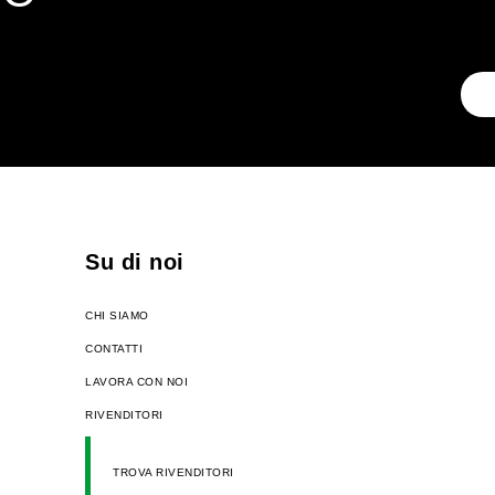
Su di noi
CHI SIAMO
CONTATTI
LAVORA CON NOI
RIVENDITORI
TROVA RIVENDITORI