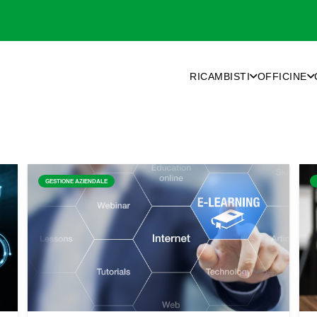
RICAMBISTI
OFFICINE
GESTIONE AZIENDALE