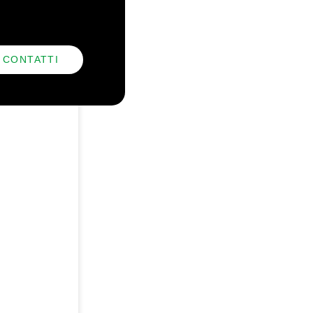
CONTATTI