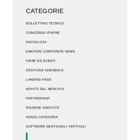
CATEGORIE
BOLLETTINO TECNICO
CONCORSO IPHONE
DIGITALIZZA
EMOTORI CORPORATE NEWS
FIERE ED EVENTI
GESTIONE AZIENDALE
LANDING PAGE
NOVITÀ DAL MERCATO
PARTNERSHIP
RISORSE GRATUITE
SENZA CATEGORIA
SOFTWARE GESTIONALI VERTICALI