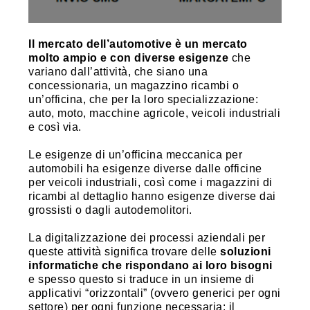
Il mercato dell’automotive è un mercato
molto ampio e con diverse esigenze
che
variano dall’attività, che siano una
concessionaria, un magazzino ricambi o
un’officina, che per la loro specializzazione:
auto, moto, macchine agricole, veicoli industriali
e così via.
Le esigenze di un’officina meccanica per
automobili ha esigenze diverse dalle officine
per veicoli industriali, così come i magazzini di
ricambi al dettaglio hanno esigenze diverse dai
grossisti o dagli autodemolitori.
La digitalizzazione dei processi aziendali per
queste attività significa trovare delle
soluzioni
informatiche che rispondano ai loro bisogni
e spesso questo si traduce in un insieme di
applicativi “orizzontali” (ovvero generici per ogni
settore) per ogni funzione necessaria: il