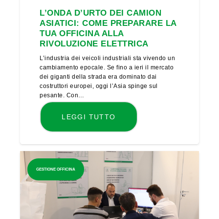
L’ONDA D’URTO DEI CAMION
ASIATICI: COME PREPARARE LA
TUA OFFICINA ALLA
RIVOLUZIONE ELETTRICA
L’industria dei veicoli industriali sta vivendo un
cambiamento epocale. Se fino a ieri il mercato
dei giganti della strada era dominato dai
costruttori europei, oggi l’Asia spinge sul
pesante. Con…
LEGGI TUTTO
GESTIONE OFFICINA