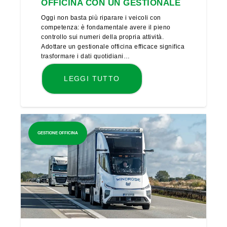
OFFICINA CON UN GESTIONALE
Oggi non basta più riparare i veicoli con
competenza: è fondamentale avere il pieno
controllo sui numeri della propria attività.
Adottare un gestionale officina efficace significa
trasformare i dati quotidiani…
LEGGI TUTTO
GESTIONE OFFICINA