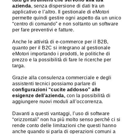
azienda
, senza dispersione di dati tra un
applicativo e l’altro. Il gestionale di eMotori
permette quindi gestire ogni aspetto da un unico
“centro di comando” e non soltanto un software
per fare preventivi e fatture.
Anche le attività di e-commerce per il B2B,
quanto per il B2C si integrano al gestionale
eMotori importando i prodotti, le politiche di
prezzo e la possibilità di fare le ricerche per
targa.
Grazie alla consulenza commerciale e degli
assistenti tecnici possiamo parlare di
configurazioni “cucite addosso” alle
esigenze dell’azienda,
con la possibilità di
aggiungere nuovi moduli all’occorrenza.
Davanti a questi vantaggi, l’uso di software
“orizzontali” non ha più molto senso perché ci si
rende conto delle limitazioni che questi hanno
anche quando si parla di operazioni comuni a