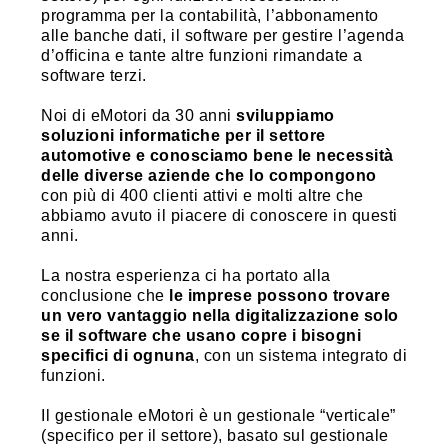
programma per la contabilità, l’abbonamento
alle banche dati, il software per gestire l’agenda
d’officina e tante altre funzioni rimandate a
software terzi.
Noi di eMotori da 30 anni
sviluppiamo
soluzioni informatiche per il settore
automotive e conosciamo bene le necessità
delle diverse aziende che lo compongono
con più di 400 clienti attivi e molti altre che
abbiamo avuto il piacere di conoscere in questi
anni.
La nostra esperienza ci ha portato alla
conclusione che
le imprese possono trovare
un vero vantaggio nella digitalizzazione solo
se il software che usano copre i bisogni
specifici di ognuna
, con un sistema integrato di
funzioni.
Il gestionale eMotori è un gestionale “verticale”
(specifico per il settore), basato sul gestionale