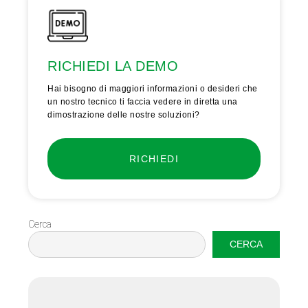
RICHIEDI LA DEMO
Hai bisogno di maggiori informazioni o desideri che
un nostro tecnico ti faccia vedere in diretta una
dimostrazione delle nostre soluzioni?
RICHIEDI
Cerca
CERCA