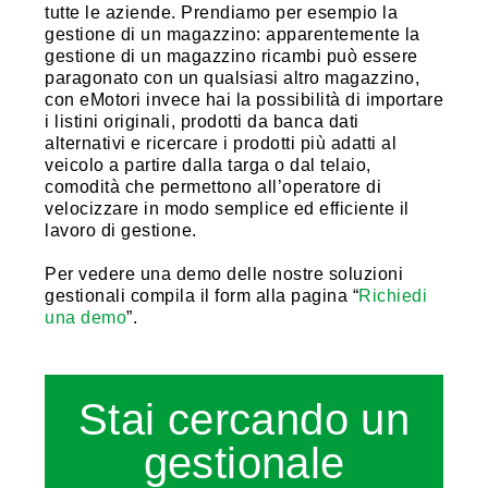
tutte le aziende. Prendiamo per esempio la
gestione di un magazzino: apparentemente la
gestione di un magazzino ricambi può essere
paragonato con un qualsiasi altro magazzino,
con eMotori invece hai la possibilità di importare
i listini originali, prodotti da banca dati
alternativi e ricercare i prodotti più adatti al
veicolo a partire dalla targa o dal telaio,
comodità che permettono all’operatore di
velocizzare in modo semplice ed efficiente il
lavoro di gestione.
Per vedere una demo delle nostre soluzioni
gestionali compila il form alla pagina “
Richiedi
una demo
”.
Stai cercando un
gestionale