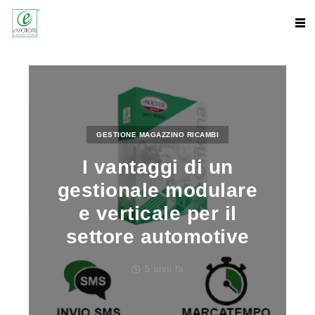
GESTIONE MAGAZZINO RICAMBI
I vantaggi di un
gestionale modulare
e verticale per il
settore automotive
5 anni fa