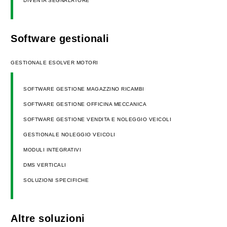
DIVENTA SEGNALATORE
Software gestionali
GESTIONALE ESOLVER MOTORI
SOFTWARE GESTIONE MAGAZZINO RICAMBI
SOFTWARE GESTIONE OFFICINA MECCANICA
SOFTWARE GESTIONE VENDITA E NOLEGGIO VEICOLI
GESTIONALE NOLEGGIO VEICOLI
MODULI INTEGRATIVI
DMS VERTICALI
SOLUZIONI SPECIFICHE
Altre soluzioni