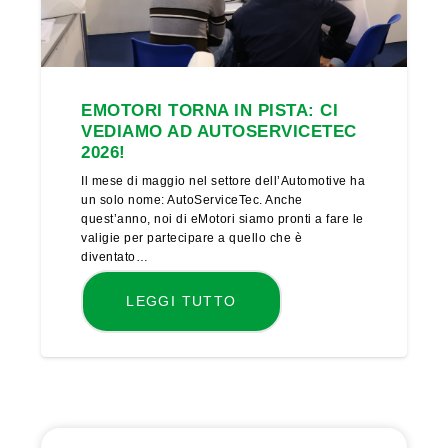
EMOTORI TORNA IN PISTA: CI
VEDIAMO AD AUTOSERVICETEC
2026!
Il mese di maggio nel settore dell’Automotive ha
un solo nome: AutoServiceTec. Anche
quest’anno, noi di eMotori siamo pronti a fare le
valigie per partecipare a quello che è
diventato…
LEGGI TUTTO