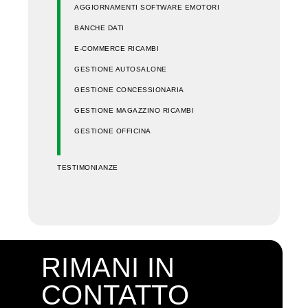
AGGIORNAMENTI SOFTWARE EMOTORI
BANCHE DATI
E-COMMERCE RICAMBI
GESTIONE AUTOSALONE
GESTIONE CONCESSIONARIA
GESTIONE MAGAZZINO RICAMBI
GESTIONE OFFICINA
TESTIMONIANZE
RIMANI IN
CONTATTO