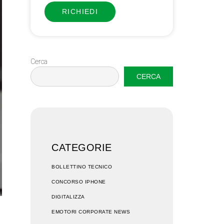
RICHIEDI
Cerca
CERCA
CATEGORIE
BOLLETTINO TECNICO
CONCORSO IPHONE
DIGITALIZZA
EMOTORI CORPORATE NEWS