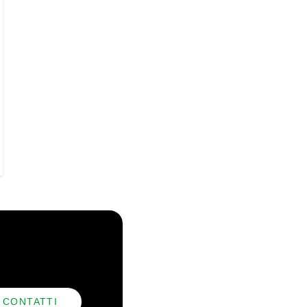
CONTATTI