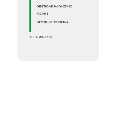
GESTIONE MAGAZZINO
RICAMBI
GESTIONE OFFICINA
TESTIMONIANZE