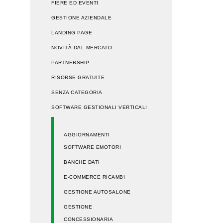
FIERE ED EVENTI
GESTIONE AZIENDALE
LANDING PAGE
NOVITÀ DAL MERCATO
PARTNERSHIP
RISORSE GRATUITE
SENZA CATEGORIA
SOFTWARE GESTIONALI VERTICALI
AGGIORNAMENTI
SOFTWARE EMOTORI
BANCHE DATI
E-COMMERCE RICAMBI
GESTIONE AUTOSALONE
GESTIONE
CONCESSIONARIA