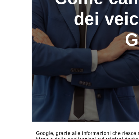
dei vei
G
Google, grazie alle informazioni che riesce a