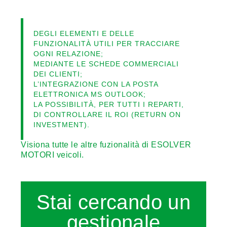
DEGLI ELEMENTI E DELLE
FUNZIONALITÀ UTILI PER TRACCIARE
OGNI RELAZIONE;
MEDIANTE LE SCHEDE COMMERCIALI
DEI CLIENTI;
L’INTEGRAZIONE CON LA POSTA
ELETTRONICA MS OUTLOOK;
LA POSSIBILITÀ, PER TUTTI I REPARTI,
DI CONTROLLARE IL ROI (RETURN ON
INVESTMENT).
Visiona tutte le altre fuzionalità di ESOLVER
MOTORI veicoli.
Stai cercando un
gestionale