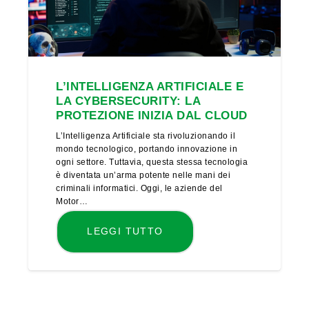
L’INTELLIGENZA ARTIFICIALE E
LA CYBERSECURITY: LA
PROTEZIONE INIZIA DAL CLOUD
L’Intelligenza Artificiale sta rivoluzionando il
mondo tecnologico, portando innovazione in
ogni settore. Tuttavia, questa stessa tecnologia
è diventata un’arma potente nelle mani dei
criminali informatici. Oggi, le aziende del
Motor…
LEGGI TUTTO