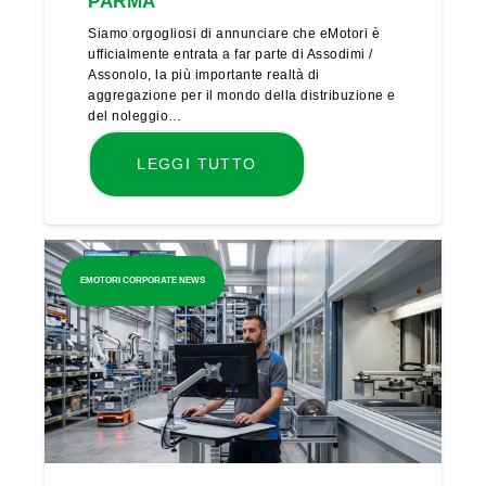
PARMA
Siamo orgogliosi di annunciare che eMotori è
ufficialmente entrata a far parte di Assodimi /
Assonolo, la più importante realtà di
aggregazione per il mondo della distribuzione e
del noleggio…
LEGGI TUTTO
EMOTORI CORPORATE NEWS