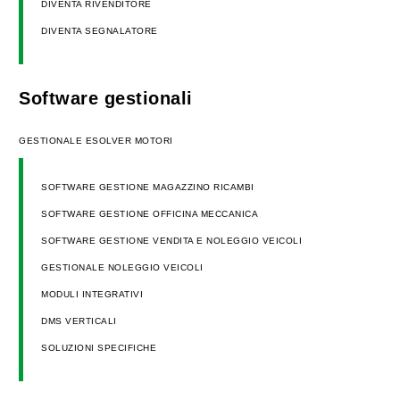
DIVENTA RIVENDITORE
DIVENTA SEGNALATORE
Software gestionali
GESTIONALE ESOLVER MOTORI
SOFTWARE GESTIONE MAGAZZINO RICAMBI
SOFTWARE GESTIONE OFFICINA MECCANICA
SOFTWARE GESTIONE VENDITA E NOLEGGIO VEICOLI
GESTIONALE NOLEGGIO VEICOLI
MODULI INTEGRATIVI
DMS VERTICALI
SOLUZIONI SPECIFICHE