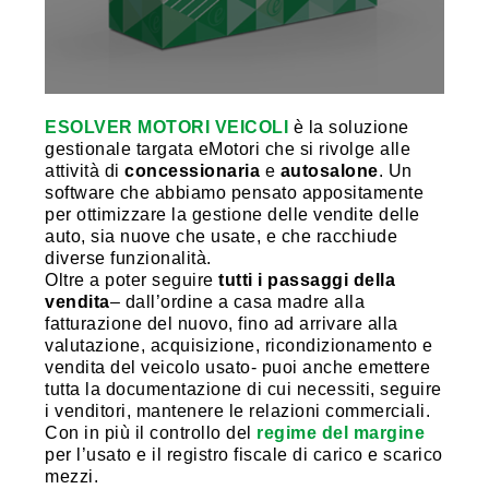
ESOLVER MOTORI VEICOLI
è la soluzione
gestionale targata eMotori che si rivolge alle
attività di
concessionaria
e
autosalone
. Un
software che abbiamo pensato appositamente
per ottimizzare la gestione delle vendite delle
auto, sia nuove che usate, e che racchiude
diverse funzionalità.
Oltre a poter seguire
tutti i passaggi della
vendita
– dall’ordine a casa madre alla
fatturazione del nuovo, fino ad arrivare alla
valutazione, acquisizione, ricondizionamento e
vendita del veicolo usato- puoi anche emettere
tutta la documentazione di cui necessiti, seguire
i venditori, mantenere le relazioni commerciali.
Con in più il controllo del
regime del margine
per l’usato e il registro fiscale di carico e scarico
mezzi.