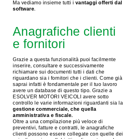
Ma vediamo insieme tutti i
vantaggi offerti dal
software
.
Anagrafiche clienti
e fornitori
Grazie a questa funzionalità puoi facilmente
inserire, consultare e successivamente
richiamare sui documenti tutti i dati che
riguardano sia i fornitori che i clienti. Come già
saprai infatti è fondamentale per il tuo lavoro
avere un database di questo tipo. Grazie a
ESOLVER MOTORI VEICOLI avere sotto
controllo le varie informazioni riguardanti sia la
gestione commerciale, che quella
amministrativa e fiscale.
Oltre a una compilazione più veloce di
preventivi, fatture e contratti, le anagrafiche
clienti possono essere collegate con quelle dei