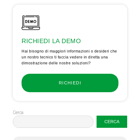
RICHIEDI LA DEMO
Hai bisogno di maggiori informazioni o desideri che
un nostro tecnico ti faccia vedere in diretta una
dimostrazione delle nostre soluzioni?
RICHIEDI
Cerca
CERCA