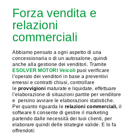
Forza vendita e
relazioni
commerciali
Abbiamo pensato a ogni aspetto di una
concessionaria o di un autosalone, quindi
anche alla gestione dei venditori. Tramite
ESOLVER MOTORI Veicoli
puoi verificare
l’operato dei venditori in base a preventivi
emessi e contratti chiusi, controllare
le
provvigioni
maturate e liquidate, effettuare
l’elaborazione di situazioni partite per venditore
e persino avviare le elaborazioni statistiche.
Per quanto riguarda le
relazioni commerciali,
il
software ti consente di gestire il marketing
partendo dalle necessità dei tuoi clienti, per
elaborare quindi delle strategie valide. E lo fa
offrendoti: