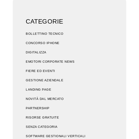
CATEGORIE
BOLLETTINO TECNICO
CONCORSO IPHONE
DIGITALIZZA
EMOTORI CORPORATE NEWS
FIERE ED EVENTI
GESTIONE AZIENDALE
LANDING PAGE
NOVITÀ DAL MERCATO
PARTNERSHIP
RISORSE GRATUITE
SENZA CATEGORIA
SOFTWARE GESTIONALI VERTICALI