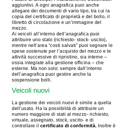
aggiuntivi. A ogni anagrafica puoi anche
allegare dei documenti di vario tipo, tra cui la
copia del certificato di proprietà e del bollo, il
libretto di circolazione e un’immagine del
mezzo.
Ai veicoli all’interno dell’anagrafica puoi
attribuire uno stato (richiesto- stock- uscito),
mentre nell’area “costi salvati” puoi segnare le
spese sostenute per l’acquisto del mezzo e le
attività successive di ripristino, sia interne –
ossia integrate alla gestione officina – che
esterne. Ma non solo: sempre dall’interno
dell’anagrafica puoi gestire anche la
sospensione bolli.
Veicoli nuovi
La gestione dei veicoli nuovi è simile a quella
dell’usato. Ha la possibilità di attribuire un
numero maggiore di stati al mezzo- richiesto,
virtuale, assegnato, stock, uscito- e di
controllare il
certificato di conformità.
Inoltre è