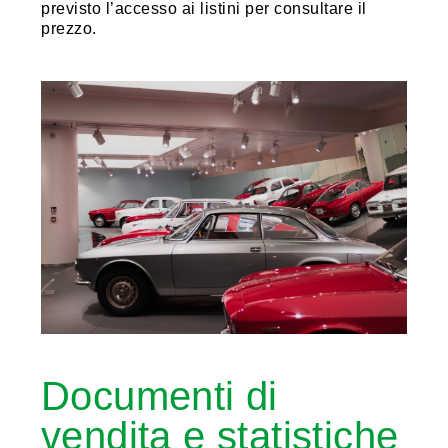
previsto l’accesso ai listini per consultare il
prezzo.
Documenti di
vendita e statistiche