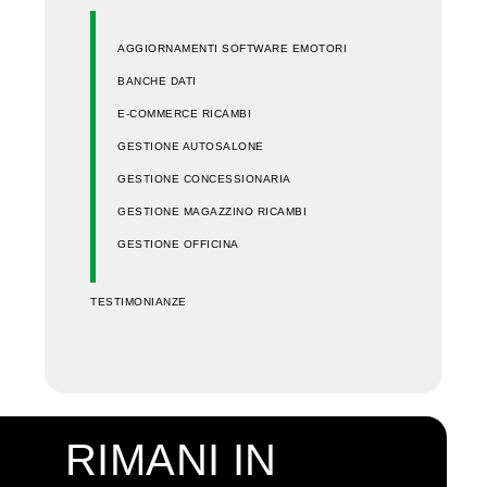
AGGIORNAMENTI SOFTWARE EMOTORI
BANCHE DATI
E-COMMERCE RICAMBI
GESTIONE AUTOSALONE
GESTIONE CONCESSIONARIA
GESTIONE MAGAZZINO RICAMBI
GESTIONE OFFICINA
TESTIMONIANZE
RIMANI IN