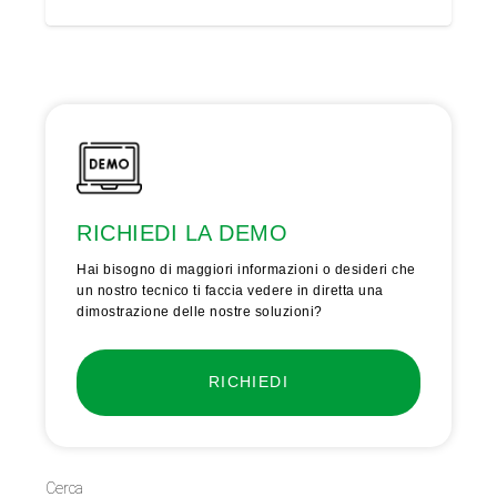
RICHIEDI LA DEMO
Hai bisogno di maggiori informazioni o desideri che
un nostro tecnico ti faccia vedere in diretta una
dimostrazione delle nostre soluzioni?
RICHIEDI
Cerca