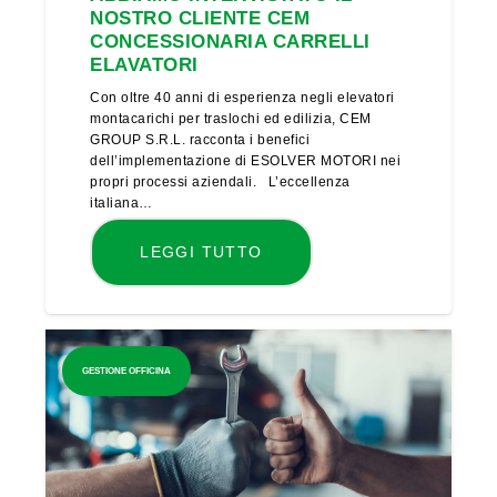
NOSTRO CLIENTE CEM
CONCESSIONARIA CARRELLI
ELAVATORI
Con oltre 40 anni di esperienza negli elevatori
montacarichi per traslochi ed edilizia, CEM
GROUP S.R.L. racconta i benefici
dell’implementazione di ESOLVER MOTORI nei
propri processi aziendali. L’eccellenza
italiana…
LEGGI TUTTO
GESTIONE OFFICINA