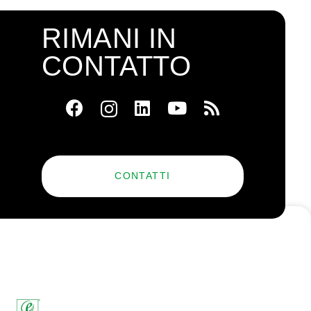
RIMANI IN
CONTATTO
CONTATTI