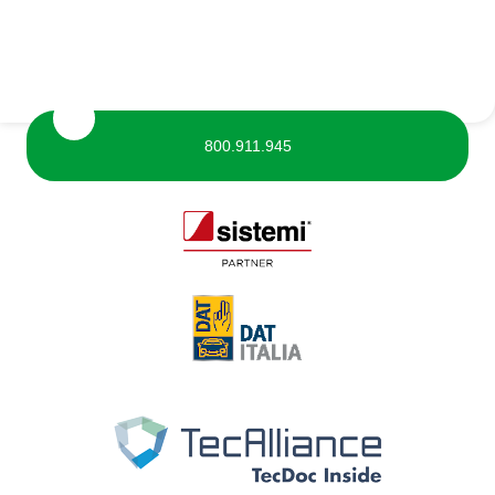
800.911.945