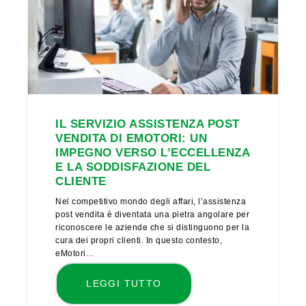
IL SERVIZIO ASSISTENZA POST
VENDITA DI EMOTORI: UN
IMPEGNO VERSO L’ECCELLENZA
E LA SODDISFAZIONE DEL
CLIENTE
Nel competitivo mondo degli affari, l’assistenza
post vendita è diventata una pietra angolare per
riconoscere le aziende che si distinguono per la
cura dei propri clienti. In questo contesto,
eMotori…
LEGGI TUTTO