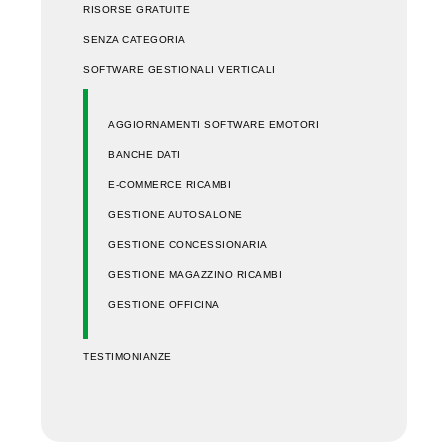
RISORSE GRATUITE
SENZA CATEGORIA
SOFTWARE GESTIONALI VERTICALI
AGGIORNAMENTI SOFTWARE EMOTORI
BANCHE DATI
E-COMMERCE RICAMBI
GESTIONE AUTOSALONE
GESTIONE CONCESSIONARIA
GESTIONE MAGAZZINO RICAMBI
GESTIONE OFFICINA
TESTIMONIANZE