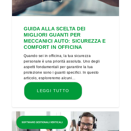
GUIDA ALLA SCELTA DEI
MIGLIORI GUANTI PER
MECCANICI AUTO: SICUREZZA E
COMFORT IN OFFICINA
Quando sei in officina, la tua sicurezza
personale è una priorità assoluta. Uno degli
aspetti fondamentali per garantire la tua
protezione sono i guanti specifici. In questo
articolo, esploreremo alcuni…
LEGGI TUTTO
SOFTWARE GESTIONALI VERTICALI