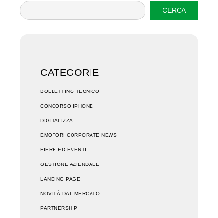
CERCA
CATEGORIE
BOLLETTINO TECNICO
CONCORSO IPHONE
DIGITALIZZA
EMOTORI CORPORATE NEWS
FIERE ED EVENTI
GESTIONE AZIENDALE
LANDING PAGE
NOVITÀ DAL MERCATO
PARTNERSHIP