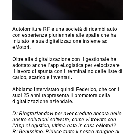
Autoforniture RF è una società di ricambi auto
con esperienza pluriennale alle spalle che ha
iniziato la sua digitalizzazione insieme ad
eMotori.
Oltre alla digitalizzazione con il gestionale ha
adottato anche l’app eLogistica per velocizzare
il lavoro di spunta con il terminalino delle liste di
carico, scarico e inventari.
Abbiamo intervistato quindi Federico, che con i
suoi 25 anni rappresenta il promotore della
digitalizzazione aziendale.
D: Ringraziandovi per aver creduto ancora nelle
nostre soluzioni software, come vi trovate con
l’App eLogistica, ultima nata in casa eMotori?
R: Benissimo. Riduce tanto il nostro margine di