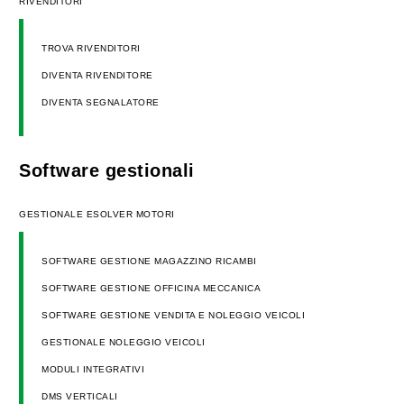
RIVENDITORI
TROVA RIVENDITORI
DIVENTA RIVENDITORE
DIVENTA SEGNALATORE
Software gestionali
GESTIONALE ESOLVER MOTORI
SOFTWARE GESTIONE MAGAZZINO RICAMBI
SOFTWARE GESTIONE OFFICINA MECCANICA
SOFTWARE GESTIONE VENDITA E NOLEGGIO VEICOLI
GESTIONALE NOLEGGIO VEICOLI
MODULI INTEGRATIVI
DMS VERTICALI