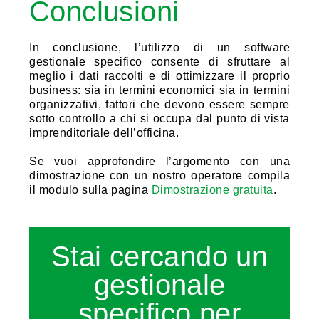
Conclusioni
In conclusione, l’utilizzo di un software
gestionale specifico consente di sfruttare al
meglio i dati raccolti e di ottimizzare il proprio
business: sia in termini economici sia in termini
organizzativi, fattori che devono essere sempre
sotto controllo a chi si occupa dal punto di vista
imprenditoriale dell’officina.
Se vuoi approfondire l’argomento con una
dimostrazione con un nostro operatore compila
il modulo sulla pagina
Dimostrazione gratuita
.
Stai cercando un
gestionale
specifico per