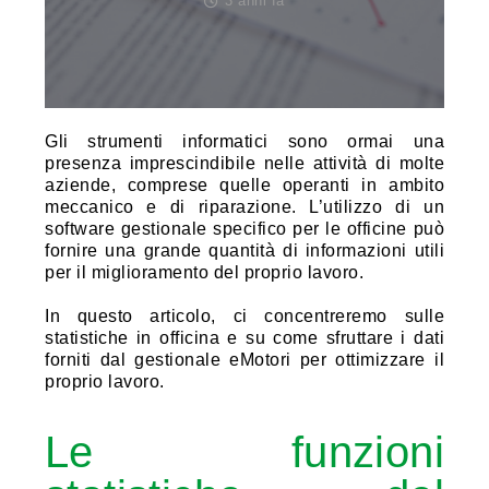
3 anni fa
Gli strumenti informatici sono ormai una
presenza imprescindibile nelle attività di molte
aziende, comprese quelle operanti in ambito
meccanico e di riparazione. L’utilizzo di un
software gestionale specifico per le officine può
fornire una grande quantità di informazioni utili
per il miglioramento del proprio lavoro.
In questo articolo, ci concentreremo sulle
statistiche in officina e su come sfruttare i dati
forniti dal gestionale eMotori per ottimizzare il
proprio lavoro.
Le funzioni