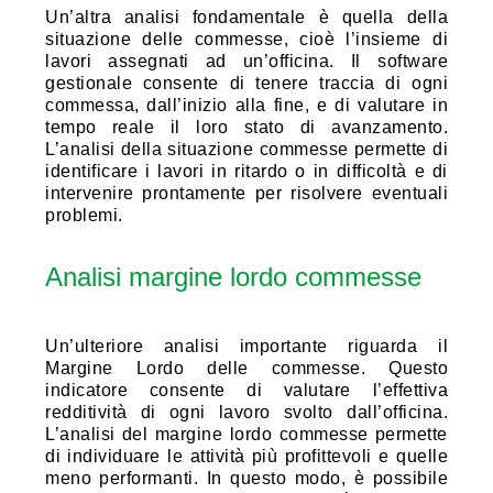
Un’altra analisi fondamentale è quella della
situazione delle commesse, cioè l’insieme di
lavori assegnati ad un’officina. Il software
gestionale consente di tenere traccia di ogni
commessa, dall’inizio alla fine, e di valutare in
tempo reale il loro stato di avanzamento.
L’analisi della situazione commesse permette di
identificare i lavori in ritardo o in difficoltà e di
intervenire prontamente per risolvere eventuali
problemi.
Analisi margine lordo commesse
Un’ulteriore analisi importante riguarda il
Margine Lordo delle commesse. Questo
indicatore consente di valutare l’effettiva
redditività di ogni lavoro svolto dall’officina.
L’analisi del margine lordo commesse permette
di individuare le attività più profittevoli e quelle
meno performanti. In questo modo, è possibile