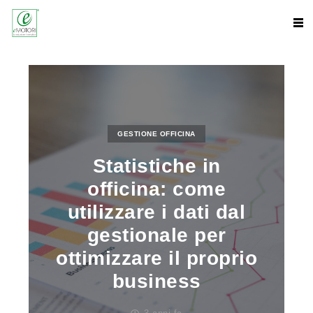
GESTIONE OFFICINA
Statistiche in
officina: come
utilizzare i dati dal
gestionale per
ottimizzare il proprio
business