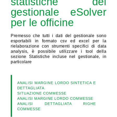
statistiche del
gestionale eSolver
per le officine
Premesso che tutti i dati del gestionale sono
esportabili in formato csv ed excel per la
rielaborazione con strumenti specifici di data
analysis, è possibile utilizzare i tool della
sezione Statistiche incluse nel gestionale, in
particolare
ANALISI MARGINE LORDO SINTETICA E
DETTAGLIATA
SITUAZIONE COMMESSE
ANALISI MARGINE LORDO COMMESSE
ANALISI DETTAGLIATA RIGHE
COMMESSE