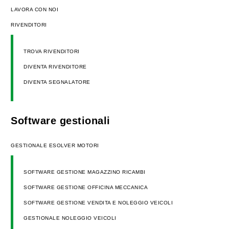
LAVORA CON NOI
RIVENDITORI
TROVA RIVENDITORI
DIVENTA RIVENDITORE
DIVENTA SEGNALATORE
Software gestionali
GESTIONALE ESOLVER MOTORI
SOFTWARE GESTIONE MAGAZZINO RICAMBI
SOFTWARE GESTIONE OFFICINA MECCANICA
SOFTWARE GESTIONE VENDITA E NOLEGGIO VEICOLI
GESTIONALE NOLEGGIO VEICOLI