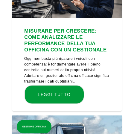
MISURARE PER CRESCERE:
COME ANALIZZARE LE
PERFORMANCE DELLA TUA
OFFICINA CON UN GESTIONALE
Oggi non basta più riparare i veicoli con
competenza: è fondamentale avere il pieno
controllo sui numeri della propria attività.
Adottare un gestionale officina efficace significa
trasformare i dati quotidiani…
LEGGI TUTTO
GESTIONE OFFICINA