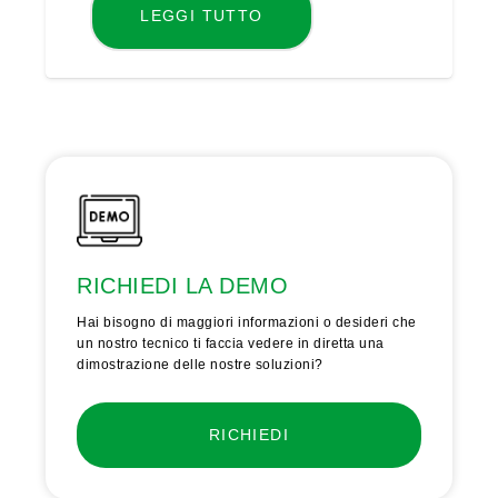
LEGGI TUTTO
RICHIEDI LA DEMO
Hai bisogno di maggiori informazioni o desideri che
un nostro tecnico ti faccia vedere in diretta una
dimostrazione delle nostre soluzioni?
RICHIEDI