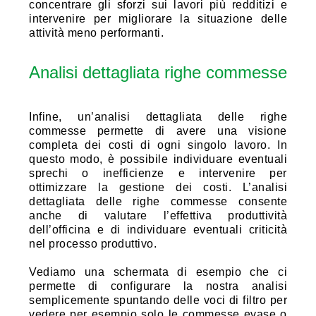
concentrare gli sforzi sui lavori più redditizi e
intervenire per migliorare la situazione delle
attività meno performanti.
Analisi dettagliata righe commesse
Infine, un’analisi dettagliata delle righe
commesse permette di avere una visione
completa dei costi di ogni singolo lavoro. In
questo modo, è possibile individuare eventuali
sprechi o inefficienze e intervenire per
ottimizzare la gestione dei costi. L’analisi
dettagliata delle righe commesse consente
anche di valutare l’effettiva produttività
dell’officina e di individuare eventuali criticità
nel processo produttivo.
Vediamo una schermata di esempio che ci
permette di configurare la nostra analisi
semplicemente spuntando delle voci di filtro per
vedere per esempio solo le commesse evase o