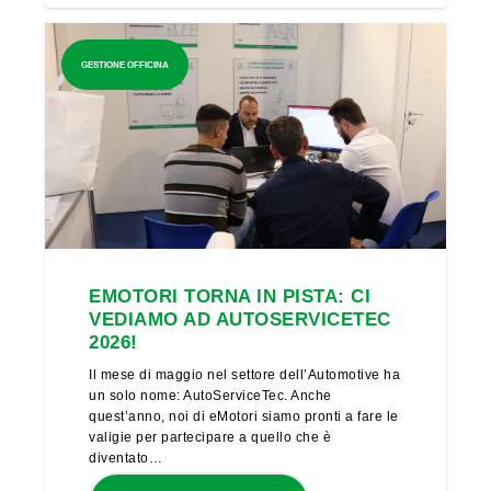
GESTIONE OFFICINA
EMOTORI TORNA IN PISTA: CI
VEDIAMO AD AUTOSERVICETEC
2026!
Il mese di maggio nel settore dell’Automotive ha
un solo nome: AutoServiceTec. Anche
quest’anno, noi di eMotori siamo pronti a fare le
valigie per partecipare a quello che è
diventato…