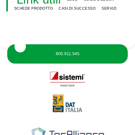
SCHEDE PRODOTTO
CASI DI SUCCESSO
SERVIZI
800.911.945