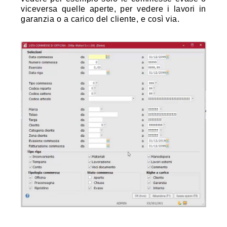
viceversa quelle aperte, per vedere i lavori in
garanzia o a carico del cliente, e così via.