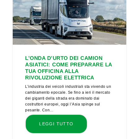
L’ONDA D’URTO DEI CAMION
ASIATICI: COME PREPARARE LA
TUA OFFICINA ALLA
RIVOLUZIONE ELETTRICA
L’industria dei veicoli industriali sta vivendo un
cambiamento epocale. Se fino a ieri il mercato
dei giganti della strada era dominato dai
costruttori europei, oggi l’Asia spinge sul
pesante. Con…
LEGGI TUTTO