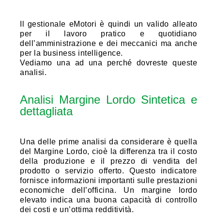
Il gestionale eMotori è quindi un valido alleato
per il lavoro pratico e quotidiano
dell’amministrazione e dei meccanici ma anche
per la business intelligence.
Vediamo una ad una perché dovreste queste
analisi.
Analisi Margine Lordo Sintetica e
dettagliata
Una delle prime analisi da considerare è quella
del Margine Lordo, cioè la differenza tra il costo
della produzione e il prezzo di vendita del
prodotto o servizio offerto. Questo indicatore
fornisce informazioni importanti sulle prestazioni
economiche dell’officina. Un margine lordo
elevato indica una buona capacità di controllo
dei costi e un’ottima redditività.