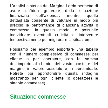
L’analisi sintetica del Margine Lordo permette di
avere un’idea generale della situazione
finanziaria dell’azienda, mentre quella
dettagliata consente di valutare in modo più
preciso le performance di ciascuna attività o
commessa. In questo modo, è possibile
individuare eventuali criticità e intervenire
tempestivamente per migliorare la situazione.
Possiamo per esempio esportare una tabella
con il numero complessivo di commesse per
cliente o per operatore, con la somma
dell’importo al cliente, del vostro costo e del
margine in valore assoluto e in percentuale.
Potrete poi approfondire questa indagine
mostrando per ogni cliente (o operatore) le
singole commesse).
Situazione commesse