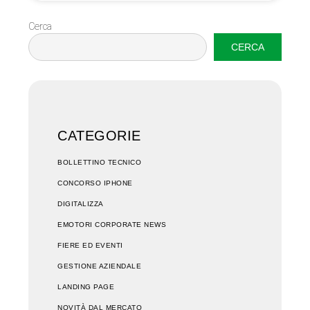
Cerca
CERCA
CATEGORIE
BOLLETTINO TECNICO
CONCORSO IPHONE
DIGITALIZZA
EMOTORI CORPORATE NEWS
FIERE ED EVENTI
GESTIONE AZIENDALE
LANDING PAGE
NOVITÀ DAL MERCATO