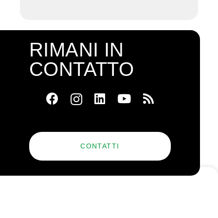
RIMANI IN
CONTATTO
CONTATTI