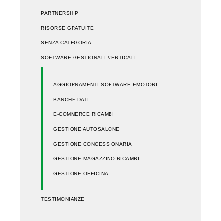
PARTNERSHIP
RISORSE GRATUITE
SENZA CATEGORIA
SOFTWARE GESTIONALI VERTICALI
AGGIORNAMENTI SOFTWARE EMOTORI
BANCHE DATI
E-COMMERCE RICAMBI
GESTIONE AUTOSALONE
GESTIONE CONCESSIONARIA
GESTIONE MAGAZZINO RICAMBI
GESTIONE OFFICINA
TESTIMONIANZE