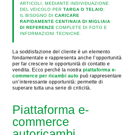
ARTICOLI, MEDIANTE INDIVIDUAZIONE
DEL VEICOLO PER
TARGA O TELAIO
;
IL BISOGNO DI
CARICARE
RAPIDAMENTE CENTINAIA DI MIGLIAIA
DI REFERENZE
COMPLETE DI FOTO E
INFORMAZIONI TECNICHE.
La soddisfazione del cliente è un elemento
fondamentale e rappresenta anche l’opportunità
per far crescere le opportunità di contatto e
vendita. Ecco perché la nostra
piattaforma e-
commerce per ricambi auto
può rappresentare
un’interessante opportunità: permette di
superare tutta una serie di criticità.
Piattaforma e-
commerce
autoricambi