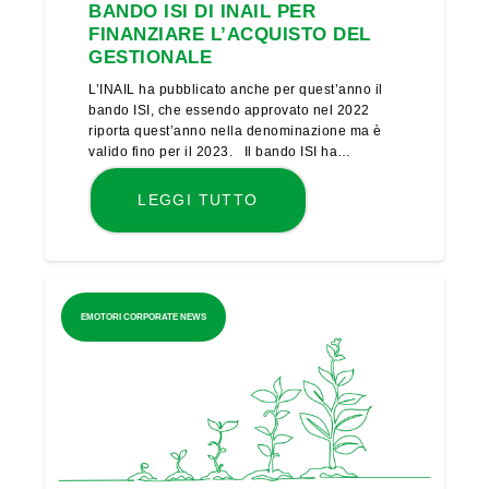
BANDO ISI DI INAIL PER
FINANZIARE L’ACQUISTO DEL
GESTIONALE
L’INAIL ha pubblicato anche per quest’anno il
bando ISI, che essendo approvato nel 2022
riporta quest’anno nella denominazione ma è
valido fino per il 2023. Il bando ISI ha…
LEGGI TUTTO
EMOTORI CORPORATE NEWS