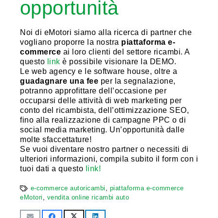
opportunità
Noi di eMotori siamo alla ricerca di partner che
vogliano proporre la nostra
piattaforma e-
commerce
ai loro clienti del settore ricambi. A
questo
link
è possibile visionare la DEMO.
Le web agency e le software house, oltre a
guadagnare una fee
per la segnalazione,
potranno approfittare dell’occasione per
occuparsi delle attività di web marketing per
conto del ricambista, dell’ottimizzazione SEO,
fino alla realizzazione di campagne PPC o di
social media marketing. Un’opportunità dalle
molte sfaccettature!
Se vuoi diventare nostro partner o necessiti di
ulteriori informazioni, compila subito il form con i
tuoi dati a questo
link!
e-commerce autoricambi
,
piattaforma e-commerce
eMotori
,
vendita online ricambi auto