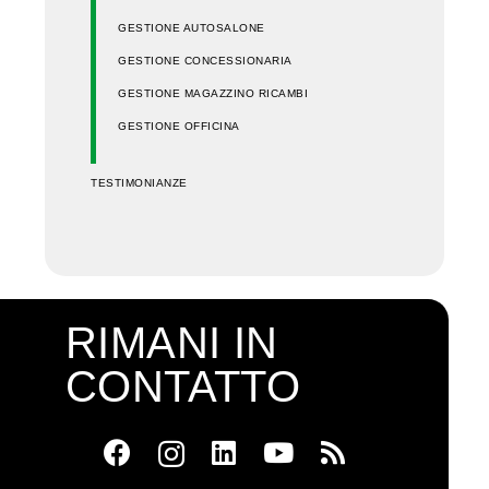
GESTIONE AUTOSALONE
GESTIONE CONCESSIONARIA
GESTIONE MAGAZZINO RICAMBI
GESTIONE OFFICINA
TESTIMONIANZE
RIMANI IN
CONTATTO