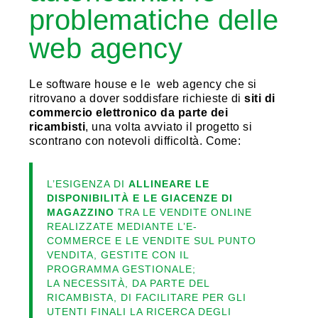
problematiche delle
web agency
Le software house e le web agency che si
ritrovano a dover soddisfare richieste di
siti di
commercio elettronico da parte dei
ricambisti
, una volta avviato il progetto si
scontrano con notevoli difficoltà. Come:
L’ESIGENZA DI
ALLINEARE LE
DISPONIBILITÀ E LE GIACENZE DI
MAGAZZINO
TRA LE VENDITE ONLINE
REALIZZATE MEDIANTE L’E-
COMMERCE E LE VENDITE SUL PUNTO
VENDITA, GESTITE CON IL
PROGRAMMA GESTIONALE;
LA NECESSITÀ, DA PARTE DEL
RICAMBISTA, DI FACILITARE PER GLI
UTENTI FINALI LA RICERCA DEGLI