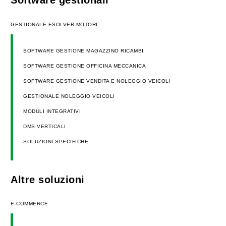
Software gestionali
GESTIONALE ESOLVER MOTORI
SOFTWARE GESTIONE MAGAZZINO RICAMBI
SOFTWARE GESTIONE OFFICINA MECCANICA
SOFTWARE GESTIONE VENDITA E NOLEGGIO VEICOLI
GESTIONALE NOLEGGIO VEICOLI
MODULI INTEGRATIVI
DMS VERTICALI
SOLUZIONI SPECIFICHE
Altre soluzioni
E-COMMERCE