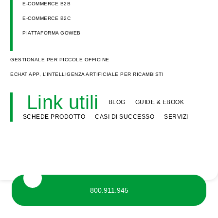
E-COMMERCE B2B
E-COMMERCE B2C
PIATTAFORMA GOWEB
GESTIONALE PER PICCOLE OFFICINE
ECHAT APP, L’INTELLIGENZA ARTIFICIALE PER RICAMBISTI
Link utili
BLOG
GUIDE & EBOOK
SCHEDE PRODOTTO
CASI DI SUCCESSO
SERVIZI
800.911.945