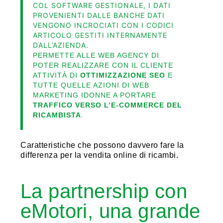
COL SOFTWARE GESTIONALE, I DATI
PROVENIENTI DALLE BANCHE DATI
VENGONO INCROCIATI CON I CODICI
ARTICOLO GESTITI INTERNAMENTE
DALL’AZIENDA.
PERMETTE ALLE WEB AGENCY DI
POTER REALIZZARE CON IL CLIENTE
ATTIVITÀ DI
OTTIMIZZAZIONE SEO
E
TUTTE QUELLE AZIONI DI WEB
MARKETING IDONNE A PORTARE
TRAFFICO VERSO L’E-COMMERCE DEL
RICAMBISTA
.
Caratteristiche che possono davvero fare la
differenza per la vendita online di ricambi.
La partnership con
eMotori, una grande