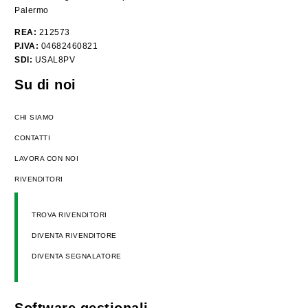
Palermo
REA:
212573
P.IVA:
04682460821
SDI:
USAL8PV
Su di noi
CHI SIAMO
CONTATTI
LAVORA CON NOI
RIVENDITORI
TROVA RIVENDITORI
DIVENTA RIVENDITORE
DIVENTA SEGNALATORE