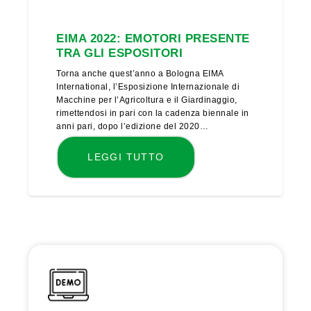
EIMA 2022: EMOTORI PRESENTE
TRA GLI ESPOSITORI
Torna anche quest’anno a Bologna EIMA
International, l’Esposizione Internazionale di
Macchine per l’Agricoltura e il Giardinaggio,
rimettendosi in pari con la cadenza biennale in
anni pari, dopo l’edizione del 2020…
LEGGI TUTTO