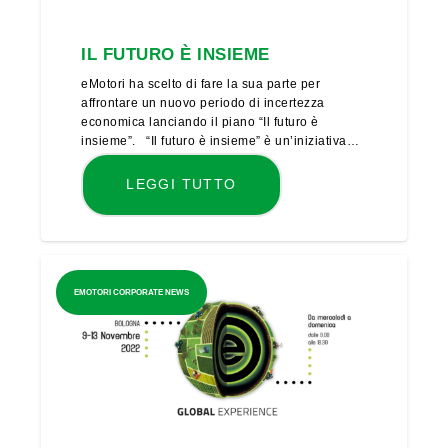
IL FUTURO È INSIEME
eMotori ha scelto di fare la sua parte per
affrontare un nuovo periodo di incertezza
economica lanciando il piano “Il futuro è
insieme”. “Il futuro è insieme” è un’iniziativa…
LEGGI TUTTO
EMOTORI CORPORATE NEWS