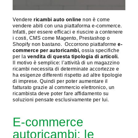
Vendere
ricambi auto online
non è come
vendere abiti con una piattaforma e-commerce.
Infatti, per essere efficaci e riuscire a contenere
i costi, CMS come Magento, Prestashop o
Shopify non bastano. Occorrono piattaforme
e-
commerce per autoricambi,
ossia specifiche
per la
vendita di questa tipologia di articoli.
Il motivo è semplice: l’attività di un magazzino
ricambi necessita di determinate accortezze e
ha esigenze differenti rispetto ad altre tipologie
di imprese. Quindi per poter aumentare il
fatturato grazie al commercio elettronico, un
ricambista deve poter fare affidamento su
soluzioni pensate esclusivamente per lui.
E-commerce
autoricambi: le