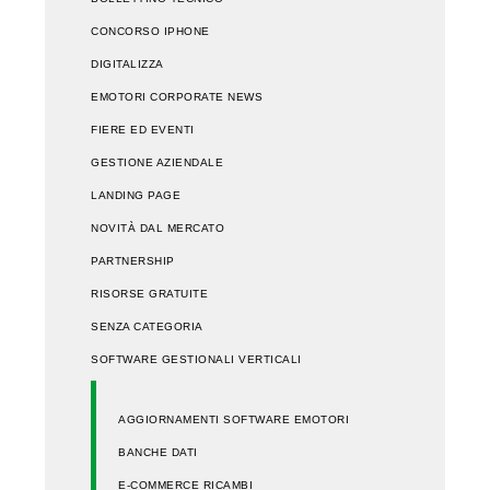
CONCORSO IPHONE
DIGITALIZZA
EMOTORI CORPORATE NEWS
FIERE ED EVENTI
GESTIONE AZIENDALE
LANDING PAGE
NOVITÀ DAL MERCATO
PARTNERSHIP
RISORSE GRATUITE
SENZA CATEGORIA
SOFTWARE GESTIONALI VERTICALI
AGGIORNAMENTI SOFTWARE EMOTORI
BANCHE DATI
E-COMMERCE RICAMBI