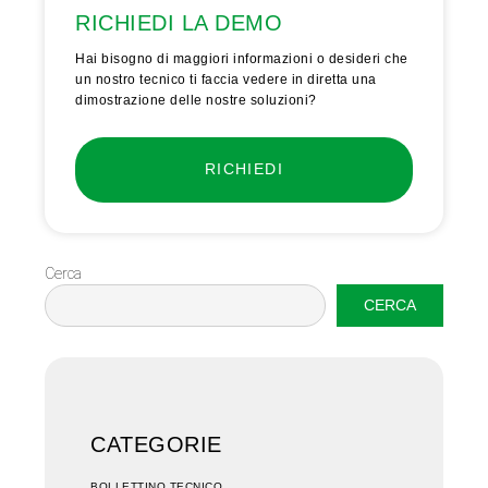
RICHIEDI LA DEMO
Hai bisogno di maggiori informazioni o desideri che
un nostro tecnico ti faccia vedere in diretta una
dimostrazione delle nostre soluzioni?
RICHIEDI
Cerca
CERCA
CATEGORIE
BOLLETTINO TECNICO