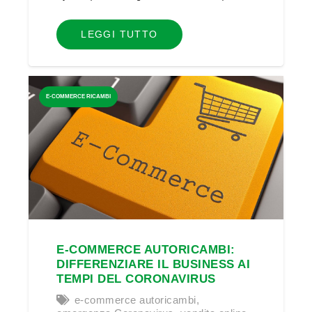
LEGGI TUTTO
E-COMMERCE RICAMBI
E-COMMERCE AUTORICAMBI:
DIFFERENZIARE IL BUSINESS AI
TEMPI DEL CORONAVIRUS
e-commerce autoricambi
,