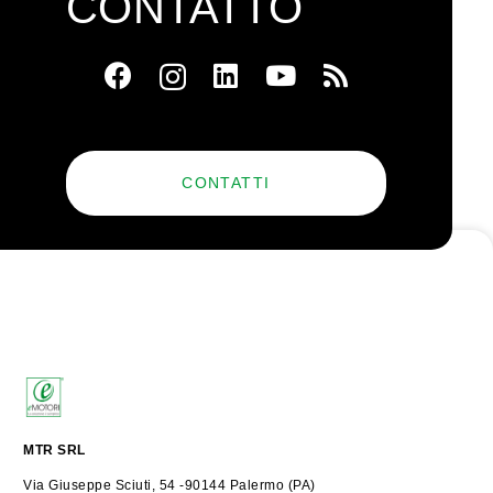
CONTATTO
CONTATTI
MTR SRL
Via Giuseppe Sciuti, 54 -90144 Palermo (PA)