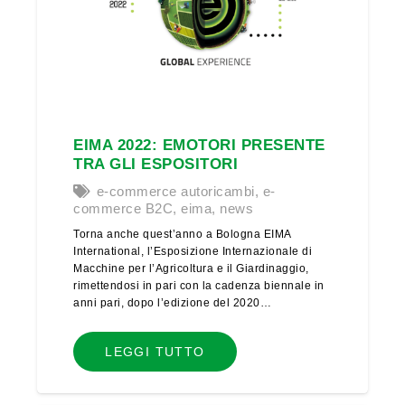
EIMA 2022: EMOTORI PRESENTE
TRA GLI ESPOSITORI
e-commerce autoricambi
,
e-
commerce B2C
,
eima
,
news
Torna anche quest’anno a Bologna EIMA
International, l’Esposizione Internazionale di
Macchine per l’Agricoltura e il Giardinaggio,
rimettendosi in pari con la cadenza biennale in
anni pari, dopo l’edizione del 2020…
LEGGI TUTTO