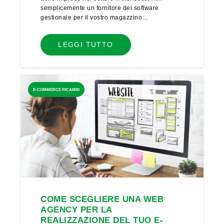
semplicemente un fornitore del software
gestionale per il vostro magazzino…
LEGGI TUTTO
E-COMMERCE RICAMBI
COME SCEGLIERE UNA WEB
AGENCY PER LA
REALIZZAZIONE DEL TUO E-