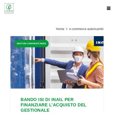
Home
e-commerce autoricambi
EMOTORI CORPORATE NEWS
BANDO ISI DI INAIL PER
FINANZIARE L’ACQUISTO DEL
GESTIONALE