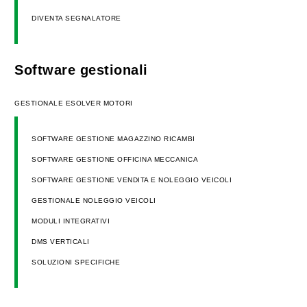
DIVENTA SEGNALATORE
Software gestionali
GESTIONALE ESOLVER MOTORI
SOFTWARE GESTIONE MAGAZZINO RICAMBI
SOFTWARE GESTIONE OFFICINA MECCANICA
SOFTWARE GESTIONE VENDITA E NOLEGGIO VEICOLI
GESTIONALE NOLEGGIO VEICOLI
MODULI INTEGRATIVI
DMS VERTICALI
SOLUZIONI SPECIFICHE