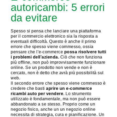
autoricambi: 5 errori
da evitare
Spesso si pensa che lanciare una piattaforma
per il commercio elettronico sia la risposta a
eventuali difficoltà. Questo è anche il primo
errore che spesso viene commesso, ossia
pensare che l’e-commerce
possa risolvere tutti
i problemi dell’azienda.
Ciò che non funziona
più offline, non può improvvisamente funzionare
online. Se un prodotto non vende e non è
cercato, non è detto che avrà più possibilità sul
web.
Il secondo errore che spesso viene commesso è
credere che basti
aprire un e-commerce
ricambi auto per vendere
. Lo strumento
utilizzato è fondamentale, ma non può essere
abbandonato a se stesso. Proprio come un
negozio fisico, anche un un negozio online
necessita di strategia, cura e pianificazione. Un