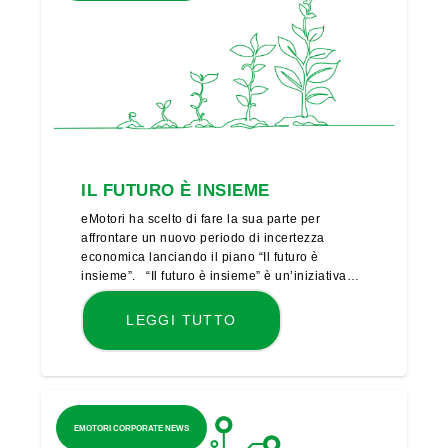
IL FUTURO È INSIEME
eMotori ha scelto di fare la sua parte per
affrontare un nuovo periodo di incertezza
economica lanciando il piano “Il futuro è
insieme”. “Il futuro è insieme” è un’iniziativa…
LEGGI TUTTO
EMOTORI CORPORATE NEWS