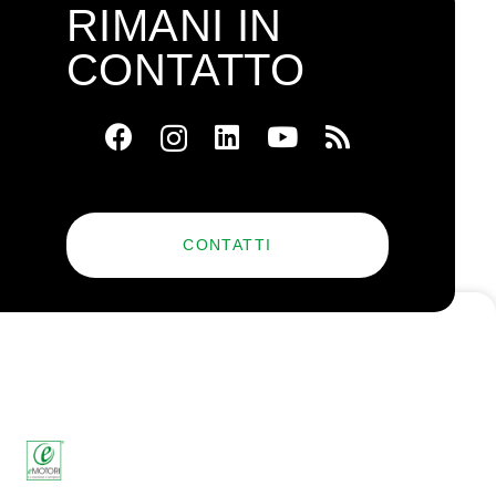
RIMANI IN
CONTATTO
CONTATTI