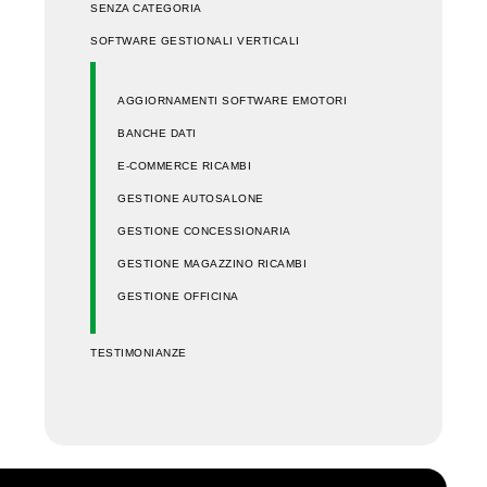
SENZA CATEGORIA
SOFTWARE GESTIONALI VERTICALI
AGGIORNAMENTI SOFTWARE EMOTORI
BANCHE DATI
E-COMMERCE RICAMBI
GESTIONE AUTOSALONE
GESTIONE CONCESSIONARIA
GESTIONE MAGAZZINO RICAMBI
GESTIONE OFFICINA
TESTIMONIANZE