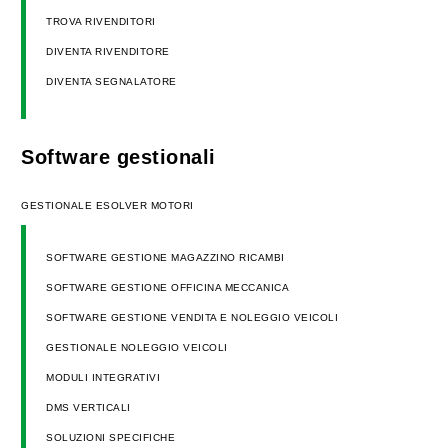
TROVA RIVENDITORI
DIVENTA RIVENDITORE
DIVENTA SEGNALATORE
Software gestionali
GESTIONALE ESOLVER MOTORI
SOFTWARE GESTIONE MAGAZZINO RICAMBI
SOFTWARE GESTIONE OFFICINA MECCANICA
SOFTWARE GESTIONE VENDITA E NOLEGGIO VEICOLI
GESTIONALE NOLEGGIO VEICOLI
MODULI INTEGRATIVI
DMS VERTICALI
SOLUZIONI SPECIFICHE