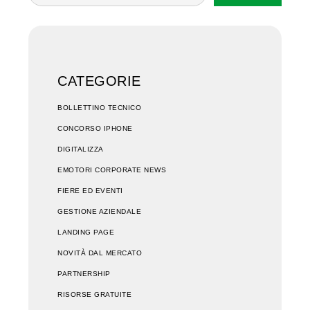
CATEGORIE
BOLLETTINO TECNICO
CONCORSO IPHONE
DIGITALIZZA
EMOTORI CORPORATE NEWS
FIERE ED EVENTI
GESTIONE AZIENDALE
LANDING PAGE
NOVITÀ DAL MERCATO
PARTNERSHIP
RISORSE GRATUITE