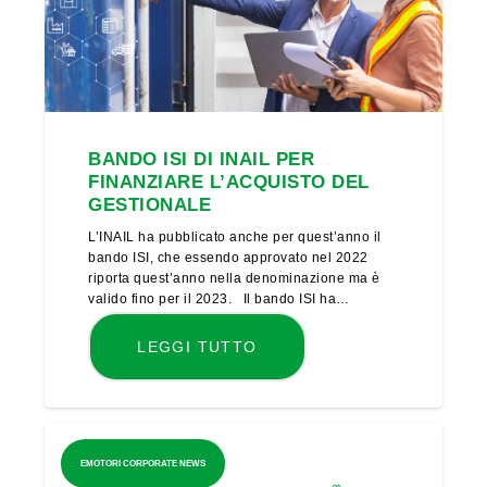
BANDO ISI DI INAIL PER
FINANZIARE L’ACQUISTO DEL
GESTIONALE
L’INAIL ha pubblicato anche per quest’anno il
bando ISI, che essendo approvato nel 2022
riporta quest’anno nella denominazione ma è
valido fino per il 2023. Il bando ISI ha…
LEGGI TUTTO
EMOTORI CORPORATE NEWS