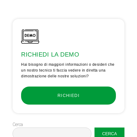
RICHIEDI LA DEMO
Hai bisogno di maggiori informazioni o desideri che
un nostro tecnico ti faccia vedere in diretta una
dimostrazione delle nostre soluzioni?
RICHIEDI
Cerca
CERCA