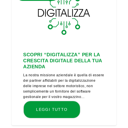
SCOPRI “DIGITALIZZA” PER LA
CRESCITA DIGITALE DELLA TUA
AZIENDA
La nostra missione aziendale è quella di essere
dei partner affidabili per la digitalizzazione
delle imprese nel settore motoristico, non
semplicemente un fornitore del software
gestionale per il vostro magazzino…
LEGGI TUTTO