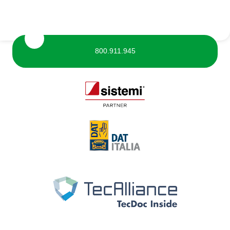
800.911.945